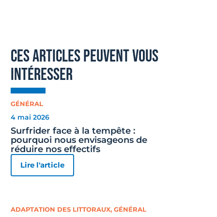
ces articles peuvent vous
intéresser
GÉNÉRAL
4 mai 2026
Surfrider face à la tempête :
pourquoi nous envisageons de
réduire nos effectifs
Lire l'article
ADAPTATION DES LITTORAUX
,
GÉNÉRAL