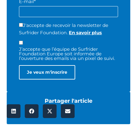
E-mail*
J'accepte de recevoir la newsletter de
Surfrider Foundation.
En savoir plus
J’accepte que l’équipe de Surfrider
Foundation Europe soit informée de
l’ouverture des emails via un pixel de suivi.
Partager l'article