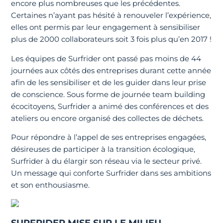
encore plus nombreuses que les précédentes.
Certaines n’ayant pas hésité à renouveler l’expérience,
elles ont permis par leur engagement à sensibiliser
plus de 2000 collaborateurs soit 3 fois plus qu’en 2017 !
Les équipes de Surfrider ont passé pas moins de 44
journées aux côtés des entreprises durant cette année
afin de les sensibiliser et de les guider dans leur prise
de conscience. Sous forme de journée team building
écocitoyens, Surfrider a animé des conférences et des
ateliers ou encore organisé des collectes de déchets.
Pour répondre à l’appel de ses entreprises engagées,
désireuses de participer à la transition écologique,
Surfrider à du élargir son réseau via le secteur privé.
Un message qui conforte Surfrider dans ses ambitions
et son enthousiasme.
SURFRIDER MISE SUR LE MILIEU