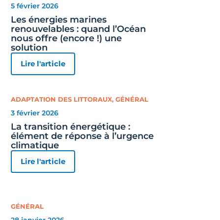
5 février 2026
Les énergies marines
renouvelables : quand l’Océan
nous offre (encore !) une
solution
Lire l'article
ADAPTATION DES LITTORAUX
,
GÉNÉRAL
3 février 2026
La transition énergétique :
élément de réponse à l’urgence
climatique
Lire l'article
GÉNÉRAL