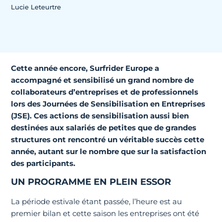
Lucie Leteurtre
Cette année encore, Surfrider Europe a
accompagné et sensibilisé un grand nombre de
collaborateurs d’entreprises et de professionnels
lors des Journées de Sensibilisation en Entreprises
(JSE). Ces actions de sensibilisation aussi bien
destinées aux salariés de petites que de grandes
structures ont rencontré un véritable succès cette
année, autant sur le nombre que sur la satisfaction
des participants.
UN PROGRAMME EN PLEIN ESSOR
La période estivale étant passée, l’heure est au
premier bilan et cette saison les entreprises ont été