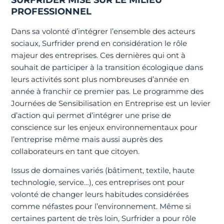
PROFESSIONNEL
Dans sa volonté d’intégrer l’ensemble des acteurs
sociaux, Surfrider prend en considération le rôle
majeur des entreprises. Ces dernières qui ont à
souhait de participer à la transition écologique dans
leurs activités sont plus nombreuses d’année en
année à franchir ce premier pas. Le programme des
Journées de Sensibilisation en Entreprise est un levier
d’action qui permet d’intégrer une prise de
conscience sur les enjeux environnementaux pour
l’entreprise même mais aussi auprès des
collaborateurs en tant que citoyen.
Issus de domaines variés (bâtiment, textile, haute
technologie, service…), ces entreprises ont pour
volonté de changer leurs habitudes considérées
comme néfastes pour l’environnement. Même si
certaines partent de très loin, Surfrider a pour rôle