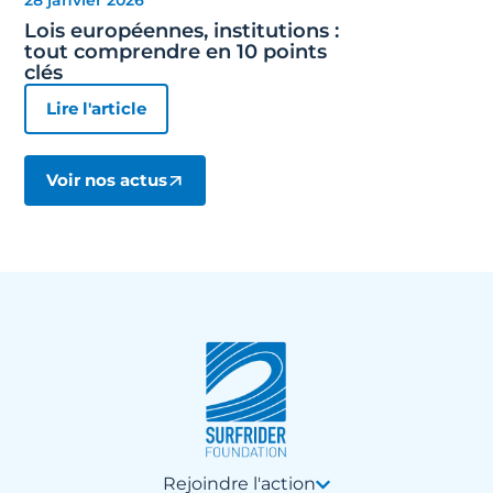
28 janvier 2026
Lois européennes, institutions :
tout comprendre en 10 points
clés
Lire l'article
Voir nos actus
Rejoindre l'action