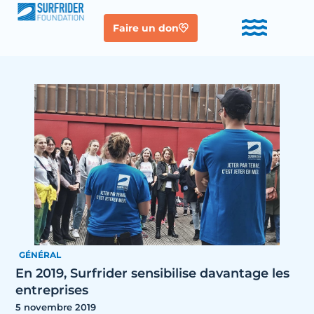
Faire un don
GÉNÉRAL
En 2019, Surfrider sensibilise davantage les
entreprises
5 novembre 2019