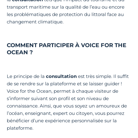
transport maritime sur la qualité de l’eau ou encore
les problématiques de protection du littoral face au
changement climatique.
COMMENT PARTICIPER À VOICE FOR THE
OCEAN ?
Le principe de la
consultation
est très simple. Il suffit
de se rendre sur la plateforme et se laisser guider !
Voice for the Ocean, permet à chaque visiteur de
s’informer suivant son profil et son niveau de
connaissance. Ainsi, que vous soyez un amoureux de
l’océan, enseignant, expert ou citoyen, vous pourrez
bénéficier d’une expérience personnalisée sur la
plateforme.