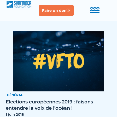
Faire un don
GÉNÉRAL
Elections européennes 2019 : faisons
entendre la voix de l’océan !
1 juin 2018