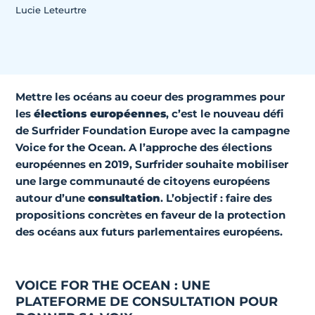
Lucie Leteurtre
Mettre les océans au coeur des programmes pour
les
élections européennes
, c’est le nouveau défi
de Surfrider Foundation Europe avec la campagne
Voice for the Ocean. A l’approche des élections
européennes en 2019, Surfrider souhaite mobiliser
une large communauté de citoyens européens
autour d’une
consultation
. L’objectif : faire des
propositions concrètes en faveur de la protection
des océans aux futurs parlementaires européens.
VOICE FOR THE OCEAN : UNE
PLATEFORME DE CONSULTATION POUR