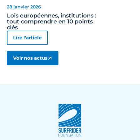
28 janvier 2026
Lois européennes, institutions :
tout comprendre en 10 points
clés
Lire l'article
Voir nos actus