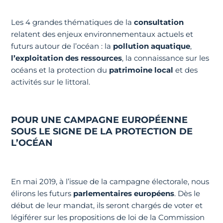
Les 4 grandes thématiques de la
consultation
relatent des enjeux environnementaux actuels et
futurs autour de l’océan : la
pollution aquatique
,
l’exploitation des ressources
, la connaissance sur les
océans et la protection du
patrimoine local
et des
activités sur le littoral.
POUR UNE CAMPAGNE EUROPÉENNE
SOUS LE SIGNE DE LA PROTECTION DE
L’OCÉAN
En mai 2019, à l’issue de la campagne électorale, nous
élirons les futurs
parlementaires européens
. Dès le
début de leur mandat, ils seront chargés de voter et
légiférer sur les propositions de loi de la Commission