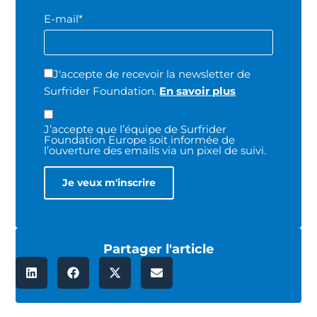
E-mail*
J'accepte de recevoir la newsletter de
Surfrider Foundation.
En savoir plus
J’accepte que l’équipe de Surfrider
Foundation Europe soit informée de
l’ouverture des emails via un pixel de suivi.
Partager l'article