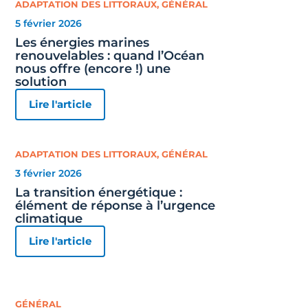
ADAPTATION DES LITTORAUX
,
GÉNÉRAL
5 février 2026
Les énergies marines
renouvelables : quand l’Océan
nous offre (encore !) une
solution
Lire l'article
ADAPTATION DES LITTORAUX
,
GÉNÉRAL
3 février 2026
La transition énergétique :
élément de réponse à l’urgence
climatique
Lire l'article
GÉNÉRAL