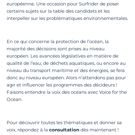
européenne. Une occasion pour Surfrider de poser
certains sujets sur la table des candidats et les
interpeller sur les problématiques environnementales.
En ce qui concerne la protection de l’océan, la
majorité des décisions sont prises au niveau
européen. Les avancées législatives en matière de
qualité de l’eau, de déchets aquatiques, ou encore au
niveau du transport maritime et des énergies, se fera
donc au niveau européen. Alors n’attendons pas pour
agir et influencer les programmes des décideurs !
Faisons entendre la voix des océans avec Voice for the
Ocean.
Pour découvrir toutes les thématiques et donner sa
voix, répondez à la
consultation
dès maintenant !