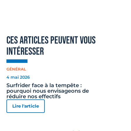
ces articles peuvent vous
intéresser
GÉNÉRAL
4 mai 2026
Surfrider face à la tempête :
pourquoi nous envisageons de
réduire nos effectifs
Lire l'article