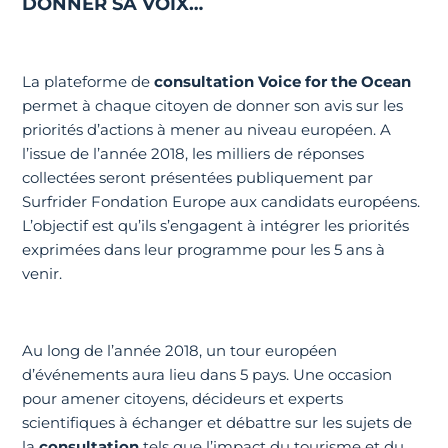
DONNER SA VOIX…
La plateforme de
consultation
Voice for the Ocean
permet à chaque citoyen de donner son avis sur les
priorités d’actions à mener au niveau européen. A
l’issue de l’année 2018, les milliers de réponses
collectées seront présentées publiquement par
Surfrider Fondation Europe aux candidats européens.
L’objectif est qu’ils s’engagent à intégrer les priorités
exprimées dans leur programme pour les 5 ans à
venir.
Au long de l’année 2018, un tour européen
d’événements aura lieu dans 5 pays. Une occasion
pour amener citoyens, décideurs et experts
scientifiques à échanger et débattre sur les sujets de
la
consultation
tels que l’impact du tourisme et du