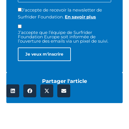
J'accepte de recevoir la newsletter de
Surfrider Foundation.
En savoir plus
J’accepte que l’équipe de Surfrider
Foundation Europe soit informée de
l’ouverture des emails via un pixel de suivi.
Partager l'article