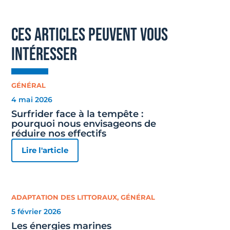
ces articles peuvent vous
intéresser
GÉNÉRAL
4 mai 2026
Surfrider face à la tempête :
pourquoi nous envisageons de
réduire nos effectifs
Lire l'article
ADAPTATION DES LITTORAUX
,
GÉNÉRAL
5 février 2026
Les énergies marines