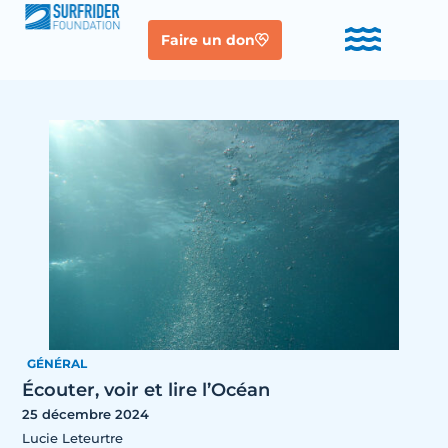
Faire un don
GÉNÉRAL
Écouter, voir et lire l’Océan
25 décembre 2024
Lucie Leteurtre