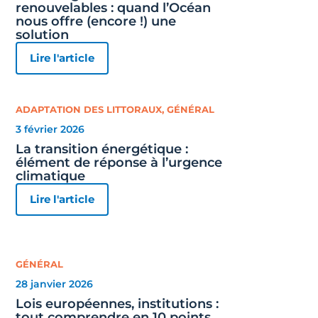
renouvelables : quand l’Océan
nous offre (encore !) une
solution
Lire l'article
ADAPTATION DES LITTORAUX
,
GÉNÉRAL
3 février 2026
La transition énergétique :
élément de réponse à l’urgence
climatique
Lire l'article
GÉNÉRAL
28 janvier 2026
Lois européennes, institutions :
tout comprendre en 10 points