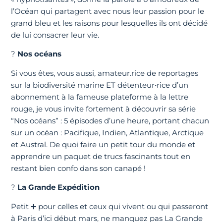
l’Océan qui partagent avec nous leur passion pour le
grand bleu et les raisons pour lesquelles ils ont décidé
de lui consacrer leur vie.
?
Nos océans
Si vous êtes, vous aussi, amateur.rice de reportages
sur la biodiversité marine ET détenteur•rice d’un
abonnement à la fameuse plateforme à la lettre
rouge, je vous invite fortement à découvrir sa série
“Nos océans” : 5 épisodes d’une heure, portant chacun
sur un océan : Pacifique, Indien, Atlantique, Arctique
et Austral. De quoi faire un petit tour du monde et
apprendre un paquet de trucs fascinants tout en
restant bien confo dans son canapé !
?
La Grande Expédition
Petit ➕ pour celles et ceux qui vivent ou qui passeront
à Paris d’ici début mars, ne manquez pas La Grande