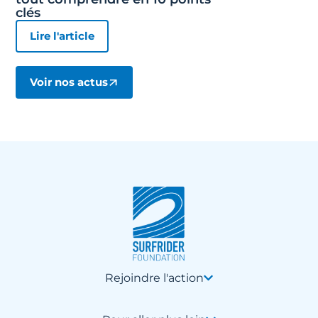
clés
Lire l'article
Voir nos actus
Rejoindre l'action