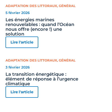
ADAPTATION DES LITTORAUX
,
GÉNÉRAL
5 février 2026
Les énergies marines
renouvelables : quand l’Océan
nous offre (encore !) une
solution
Lire l'article
ADAPTATION DES LITTORAUX
,
GÉNÉRAL
3 février 2026
La transition énergétique :
élément de réponse à l’urgence
climatique
Lire l'article