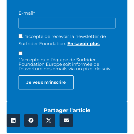
E-mail*
J'accepte de recevoir la newsletter de
Surfrider Foundation.
En savoir plus
J’accepte que l’équipe de Surfrider
Foundation Europe soit informée de
l’ouverture des emails via un pixel de suivi.
Partager l'article