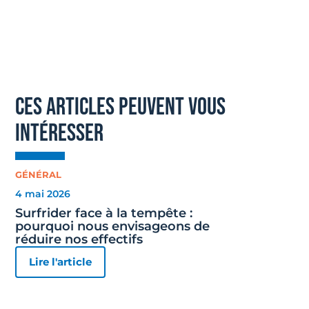
ces articles peuvent vous
intéresser
GÉNÉRAL
4 mai 2026
Surfrider face à la tempête :
pourquoi nous envisageons de
réduire nos effectifs
Lire l'article