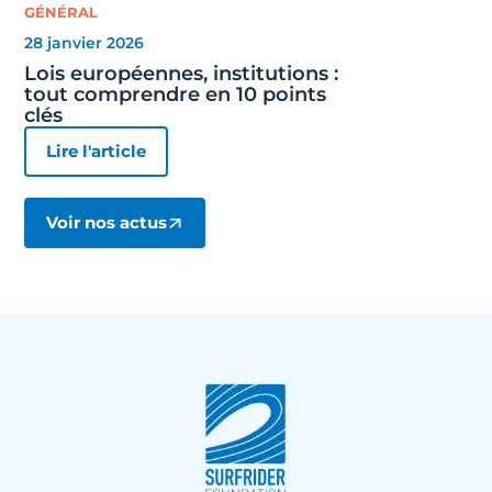
GÉNÉRAL
28 janvier 2026
Lois européennes, institutions :
tout comprendre en 10 points
clés
Lire l'article
Voir nos actus