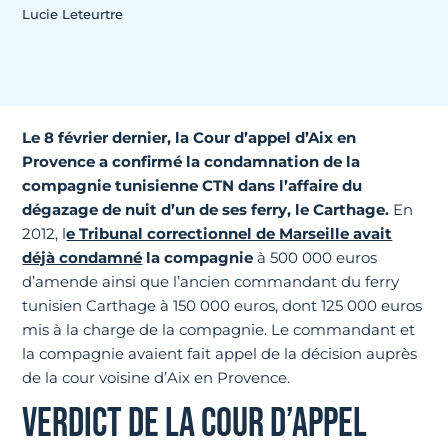
Lucie Leteurtre
Le 8 février dernier, la Cour d’appel d’Aix en
Provence a confirmé la condamnation de la
compagnie tunisienne CTN dans l’affaire du
dégazage de nuit d’un de ses ferry, le Carthage.
En
2012, l
e Tribunal correctionnel de Marseille avait
déjà condamné
la compagnie
à 500 000 euros
d’amende ainsi que l’ancien commandant du ferry
tunisien Carthage à 150 000 euros, dont 125 000 euros
mis à la charge de la compagnie. Le commandant et
la compagnie avaient fait appel de la décision auprès
de la cour voisine d’Aix en Provence.
VERDICT DE LA COUR D’APPEL