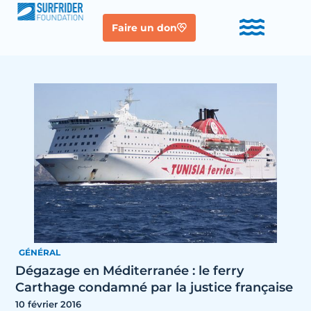
Faire un don
GÉNÉRAL
Dégazage en Méditerranée : le ferry
Carthage condamné par la justice française
10 février 2016