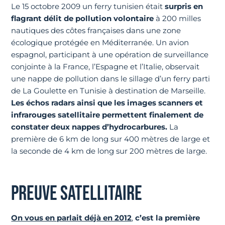
Le 15 octobre 2009 un ferry tunisien était
surpris en
flagrant délit de pollution volontaire
à 200 milles
nautiques des côtes françaises dans une zone
écologique protégée en Méditerranée. Un avion
espagnol, participant à une opération de surveillance
conjointe à la France, l’Espagne et l’Italie, observait
une nappe de pollution dans le sillage d’un ferry parti
de La Goulette en Tunisie à destination de Marseille.
Les échos radars ainsi que les images scanners et
infrarouges satellitaire permettent finalement de
constater deux nappes d’hydrocarbures.
La
première de 6 km de long sur 400 mètres de large et
la seconde de 4 km de long sur 200 mètres de large.
PREUVE SATELLITAIRE
On vous en parlait déjà en 2012
,
c’est la première