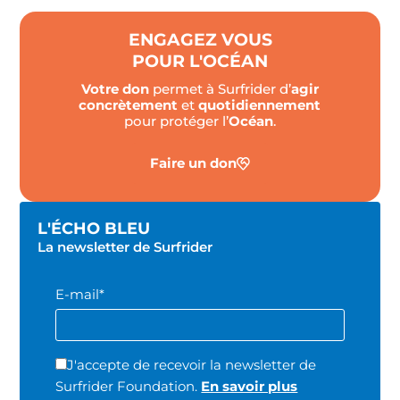
ENGAGEZ VOUS
POUR L'OCÉAN
Votre don
permet à Surfrider d’
agir
concrètement
et
quotidiennement
pour protéger l’
Océan
.
Faire un don
L'ÉCHO BLEU
La newsletter de Surfrider
E-mail*
J'accepte de recevoir la newsletter de
Surfrider Foundation.
En savoir plus