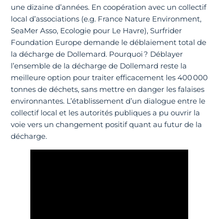
une dizaine d’années. En coopération avec un collectif
local d’associations (e.g. France Nature Environment,
SeaMer Asso, Ecologie pour Le Havre), Surfrider
Foundation Europe demande le déblaiement total de
la décharge de Dollemard. Pourquoi ? Déblayer
l’ensemble de la décharge de Dollemard reste la
meilleure option pour traiter efficacement les 400 000
tonnes de déchets, sans mettre en danger les falaises
environnantes. L’établissement d’un dialogue entre le
collectif local et les autorités publiques a pu ouvrir la
voie vers un changement positif quant au futur de la
décharge.