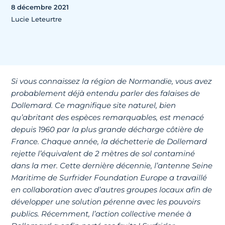
8 décembre 2021
Lucie Leteurtre
Si vous connaissez la région de Normandie, vous avez
probablement déjà entendu parler des falaises de
Dollemard. Ce magnifique site naturel, bien
qu’abritant des espèces remarquables, est menacé
depuis 1960 par la plus grande décharge côtière de
France. Chaque année, la déchetterie de Dollemard
rejette l’équivalent de 2 mètres de sol contaminé
dans la mer. Cette dernière décennie, l’antenne Seine
Maritime de Surfrider Foundation Europe a travaillé
en collaboration avec d’autres groupes locaux afin de
développer une solution pérenne avec les pouvoirs
publics. Récemment, l’action collective menée à