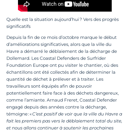
Quelle est la situation aujourd’hui ? Vers des progrès
significatifs
Depuis la fin de ce mois d’octobre marque le début
d’améliorations significatives, alors que la ville du
Havre a démarré le déblaiement de la décharge de
Dollemard. Les Coastal Defenders de Surfrider
Foundation Europe ont pu visiter le chantier, où des
échantillons ont été collectés afin de déterminer la
quantité de déchet à prélever et à traiter. Les
travailleurs sont équipés afin de pouvoir
potentiellement faire face à des déchets dangereux,
comme l’amiante. Arnaud Freret, Coastal Defender
engagé depuis des années contre la décharge,
témoigne : «
C’est positif de voir que la ville du Havre a
fait les premiers pas vers le déblaiement total du site,
et nous allons continuer à soutenir les prochaines