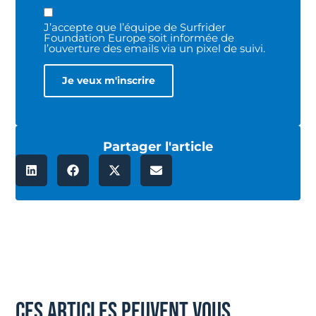
J’accepte que l’équipe de Surfrider
Foundation Europe soit informée de
l’ouverture des emails via un pixel de suivi.
Partager l'article
ces articles peuvent vous