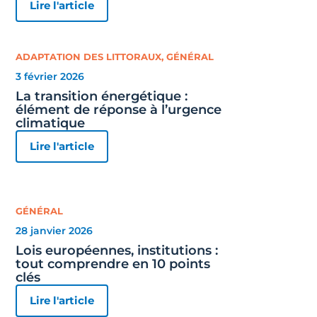
Lire l'article
ADAPTATION DES LITTORAUX
,
GÉNÉRAL
3 février 2026
La transition énergétique :
élément de réponse à l’urgence
climatique
Lire l'article
GÉNÉRAL
28 janvier 2026
Lois européennes, institutions :
tout comprendre en 10 points
clés
Lire l'article