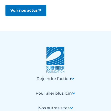
Voir nos actus
Rejoindre l'action
Pour aller plus loin
Nos autres sites