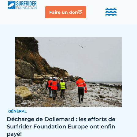
Faire un don
GÉNÉRAL
Décharge de Dollemard : les efforts de
Surfrider Foundation Europe ont enfin
payé!