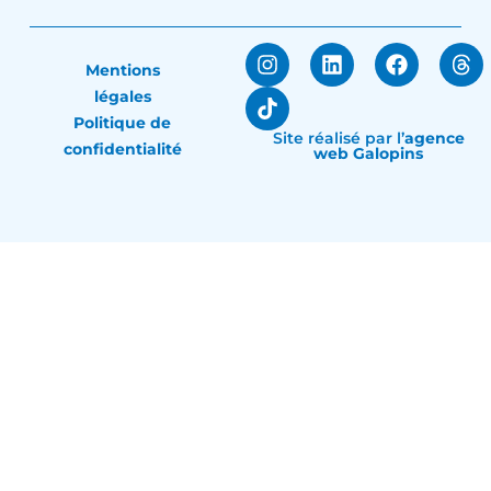
Mentions
légales
Politique de
Site réalisé par
l’
agence
confidentialité
web Galopins