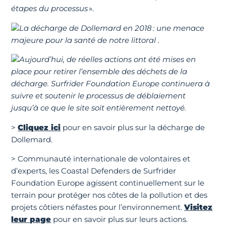
étapes du processus
».
La décharge de Dollemard en 2018 : une menace
majeure pour la santé de notre littoral .
Aujourd’hui, de réelles actions ont été mises en
place pour retirer l’ensemble des déchets de la
décharge. Surfrider Foundation Europe continuera à
suivre et soutenir le processus de déblaiement
jusqu’à ce que le site soit entièrement nettoyé.
>
Cliquez ici
pour en savoir plus sur la décharge de
Dollemard.
> Communauté internationale de volontaires et
d’experts, les Coastal Defenders de Surfrider
Foundation Europe agissent continuellement sur le
terrain pour protéger nos côtes de la pollution et des
projets côtiers néfastes pour l’environnement.
Visitez
leur page
pour en savoir plus sur leurs actions.