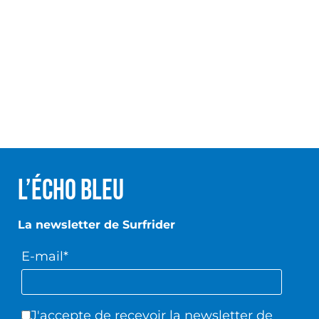
L’écho Bleu
La newsletter de Surfrider
E-mail*
J'accepte de recevoir la newsletter de