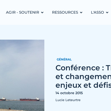
AGIR - SOUTENIR
RESSOURCES
L'ASSO
GÉNÉRAL
Conférence : 
et changement
enjeux et défis
14 octobre 2015
Lucie Leteurtre