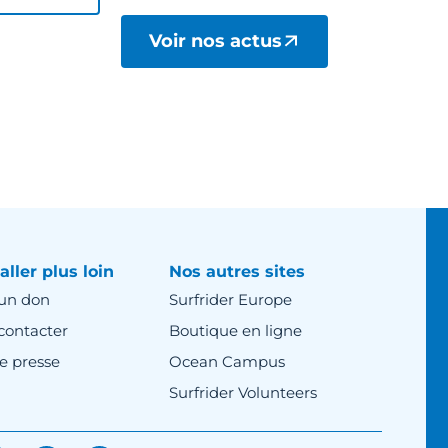
Voir nos actus
aller plus loin
Nos autres sites
 un don
Surfrider Europe
contacter
Boutique en ligne
e presse
Ocean Campus
Surfrider Volunteers