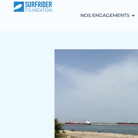
NOS ENGAGEMENTS