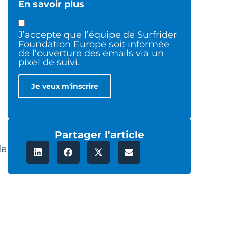
En savoir plus
J’accepte que l’équipe de Surfrider
Foundation Europe soit informée
de l’ouverture des emails via un
pixel de suivi.
Partager l'article
de