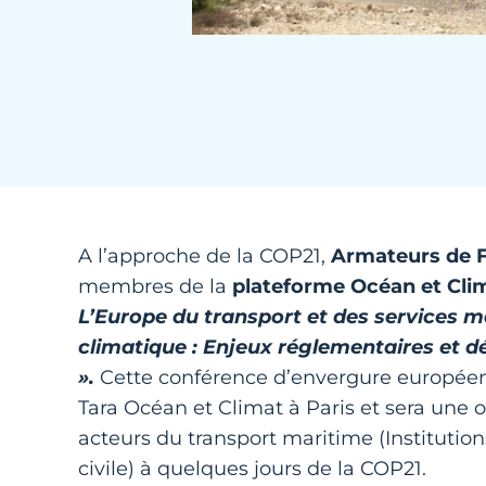
A l’approche de la COP21,
Armateurs de 
membres de la
plateforme Océan et Cli
L’Europe du transport et des services m
climatique : Enjeux réglementaires et d
».
Cette conférence d’envergure européen
Tara Océan et Climat à Paris et sera une
acteurs du transport maritime (Institution
civile) à quelques jours de la COP21.