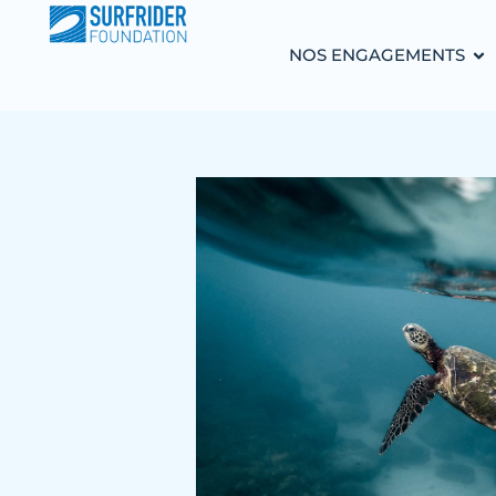
NOS ENGAGEMENTS