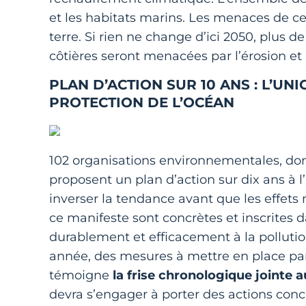
et les habitats marins. Les menaces de 
terre. Si rien ne change d’ici 2050, plus 
côtières seront menacées par l’érosion et
PLAN D’ACTION SUR 10 ANS : L’U
PROTECTION DE L’OCÉAN
102 organisations environnementales, dont
proposent un plan d’action sur dix ans à 
inverser la tendance avant que les effets 
ce manifeste sont concrètes et inscrites d
durablement et efficacement à la pollutio
année, des mesures à mettre en place p
témoigne
la frise chronologique jointe 
devra s’engager à porter des actions conc