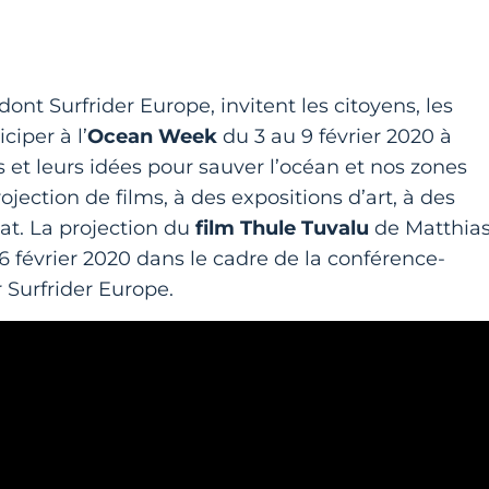
nt Surfrider Europe, invitent les citoyens, les
ciper à l’
Ocean Week
du 3 au 9 février 2020 à
 et leurs idées pour sauver l’océan et nos zones
jection de films, à des expositions d’art, à des
at. La projection du
film Thule Tuvalu
de Matthia
 février 2020 dans le cadre de la conférence-
r Surfrider Europe.