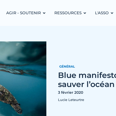
AGIR - SOUTENIR
RESSOURCES
L'ASSO
GÉNÉRAL
Blue manifesto
sauver l’océan
3 février 2020
Lucie Leteurtre