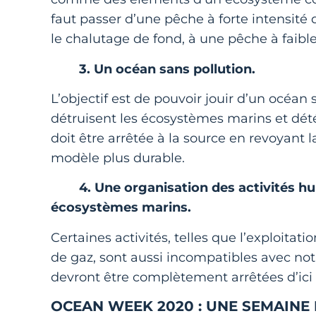
faut passer d’une pêche à forte intensité d
le chalutage de fond, à une pêche à faib
3. Un océan sans pollution.
L’objectif est de pouvoir jouir d’un océan
détruisent les écosystèmes marins et détéri
doit être arrêtée à la source en revoyant 
modèle plus durable.
4. Une organisation des activités hum
écosystèmes marins.
Certaines activités, telles que l’exploitat
de gaz, sont aussi incompatibles avec notr
devront être complètement arrêtées d’ici 
OCEAN WEEK 2020 : UNE SEMAINE