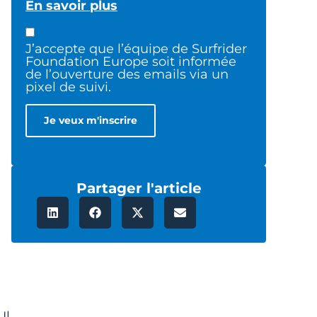
En savoir plus
J’accepte que l’équipe de Surfrider
Foundation Europe soit informée
de l’ouverture des emails via un
pixel de suivi.
Partager l'article
Il