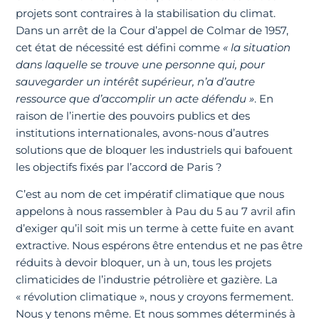
projets sont contraires à la stabilisation du climat.
Dans un arrêt de la Cour d’appel de Colmar de 1957,
cet état de nécessité est défini comme
« la situation
dans laquelle se trouve une personne qui, pour
sauvegarder un intérêt supérieur, n’a d’autre
ressource que d’accomplir un acte défendu »
. En
raison de l’inertie des pouvoirs publics et des
institutions internationales, avons-nous d’autres
solutions que de bloquer les industriels qui bafouent
les objectifs fixés par l’accord de Paris ?
C’est au nom de cet impératif climatique que nous
appelons à nous rassembler à Pau du 5 au 7 avril afin
d’exiger qu’il soit mis un terme à cette fuite en avant
extractive. Nous espérons être entendus et ne pas être
réduits à devoir bloquer, un à un, tous les projets
climaticides de l’industrie pétrolière et gazière. La
« révolution climatique », nous y croyons fermement.
Nous y tenons même. Et nous sommes déterminés à