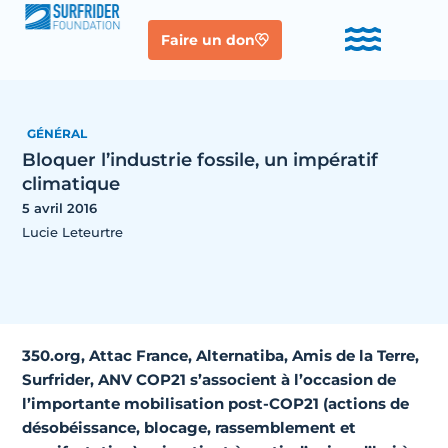
Faire un don
GÉNÉRAL
Bloquer l’industrie fossile, un impératif
climatique
5 avril 2016
Lucie Leteurtre
350.org, Attac France, Alternatiba, Amis de la Terre,
Surfrider, ANV COP21 s’associent à l’occasion de
l’importante mobilisation post-COP21 (actions de
désobéissance, blocage, rassemblement et