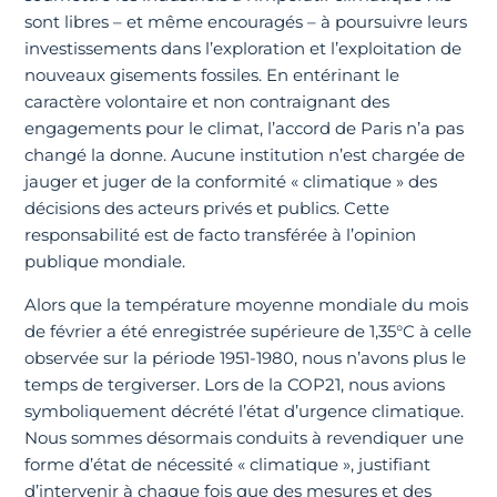
sont libres – et même encouragés – à poursuivre leurs
investissements dans l’exploration et l’exploitation de
nouveaux gisements fossiles. En entérinant le
caractère volontaire et non contraignant des
engagements pour le climat, l’accord de Paris n’a pas
changé la donne. Aucune institution n’est chargée de
jauger et juger de la conformité « climatique » des
décisions des acteurs privés et publics. Cette
responsabilité est de facto transférée à l’opinion
publique mondiale.
Alors que la température moyenne mondiale du mois
de février a été enregistrée supérieure de 1,35°C à celle
observée sur la période 1951-1980, nous n’avons plus le
temps de tergiverser. Lors de la COP21, nous avions
symboliquement décrété l’état d’urgence climatique.
Nous sommes désormais conduits à revendiquer une
forme d’état de nécessité « climatique », justifiant
d’intervenir à chaque fois que des mesures et des