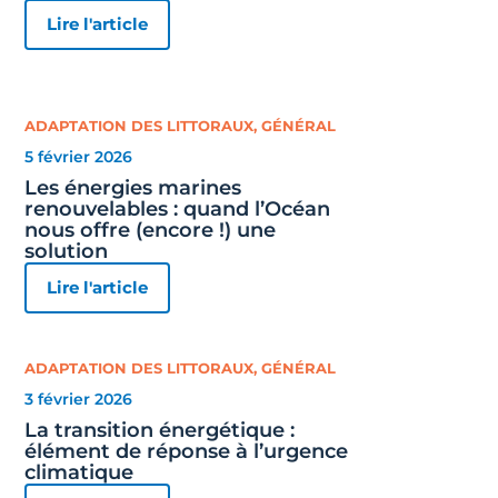
Lire l'article
ADAPTATION DES LITTORAUX
,
GÉNÉRAL
5 février 2026
Les énergies marines
renouvelables : quand l’Océan
nous offre (encore !) une
solution
Lire l'article
ADAPTATION DES LITTORAUX
,
GÉNÉRAL
3 février 2026
La transition énergétique :
élément de réponse à l’urgence
climatique