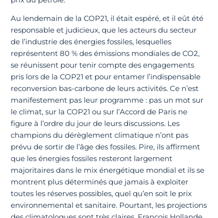
Au lendemain de la COP21, il était espéré, et il eût été
responsable et judicieux, que les acteurs du secteur
de l’industrie des énergies fossiles, lesquelles
représentent 80 % des émissions mondiales de CO2,
se réunissent pour tenir compte des engagements
pris lors de la COP21 et pour entamer l’indispensable
reconversion bas-carbone de leurs activités. Ce n’est
manifestement pas leur programme : pas un mot sur
le climat, sur la COP21 ou sur l’Accord de Paris ne
figure à l’ordre du jour de leurs discussions. Les
champions du dérèglement climatique n’ont pas
prévu de sortir de l’âge des fossiles. Pire, ils affirment
que les énergies fossiles resteront largement
majoritaires dans le mix énergétique mondial et ils se
montrent plus déterminés que jamais à exploiter
toutes les réserves possibles, quel qu’en soit le prix
environnemental et sanitaire. Pourtant, les projections
des climatologues sont très claires. François Hollande