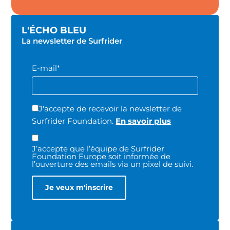
L'ÉCHO BLEU
La newsletter de Surfrider
E-mail*
J'accepte de recevoir la newsletter de
Surfrider Foundation.
En savoir plus
J’accepte que l’équipe de Surfrider
Foundation Europe soit informée de
l’ouverture des emails via un pixel de suivi.