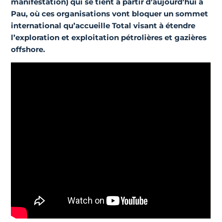
manifestation) qui se tient à partir d’aujourd’hui à
Pau, où ces organisations vont
bloquer un sommet
international qu’accueille Total visant à étendre
l’exploration et exploitation pétrolières et gazières
offshore.