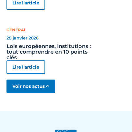
Lire l'article
GÉNÉRAL
28 janvier 2026
Lois européennes, institutions :
tout comprendre en 10 points
clés
Lire l'article
Voir nos actus