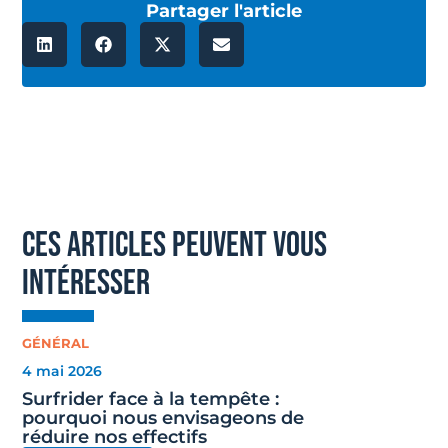
Partager l'article
ces articles peuvent vous
intéresser
GÉNÉRAL
4 mai 2026
Surfrider face à la tempête :
pourquoi nous envisageons de
réduire nos effectifs