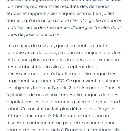
lui-même, reprenant les résultats des dernières
études et rapports scientifiques, estimait en juillet
dernier, qu’un
« accord sur le climat signifie renoncer
à utiliser 80 % des ressources d’énergies fossiles dont
nous disposons encore »
.
Les majors du secteur, qui cherchent, en toute
connaissance de cause, à repousser toujours plus loin
et toujours plus profond les frontières de l’extraction
des combustibles fossiles, acceptent donc
nécessairement un réchauffement climatique très
largement supérieur à 2°C. Ce qui revient à bafouer
les objectifs fixés par l’article 2 de l’Accord de Paris et
à planifier de nouveaux crimes climatiques dont les
populations les plus démunies paieront le plus lourd
tribut. Ce constat ne fait plus débat : il est étayé et
dûment documenté. Malheureusement, aucun
dispositif contraignant ne peut être actionné pour
soumettre les industriels à l’impératif climatique : ils