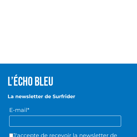
L’écho Bleu
La newsletter de Surfrider
E-mail*
J'accepte de recevoir la newsletter de