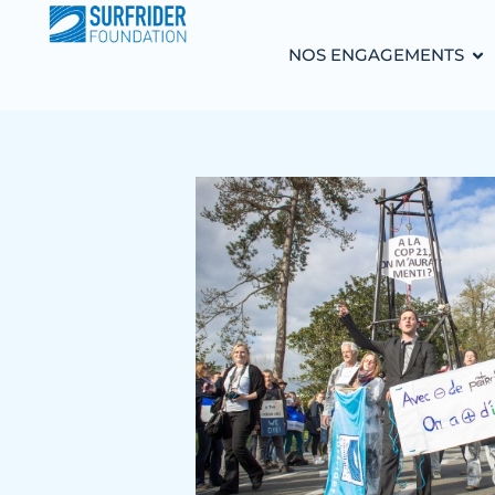
NOS ENGAGEMENTS