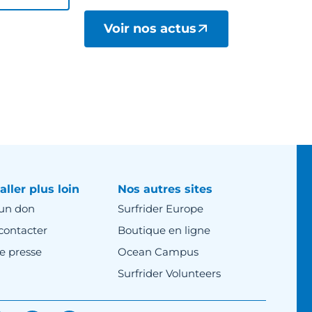
Voir nos actus
aller plus loin
Nos autres sites
 un don
Surfrider Europe
contacter
Boutique en ligne
e presse
Ocean Campus
Surfrider Volunteers