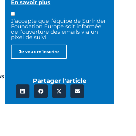
En savoir plus
J’accepte que l’équipe de Surfrider
Foundation Europe soit informée
de l’ouverture des emails via un
pixel de suivi.
us
Partager l'article