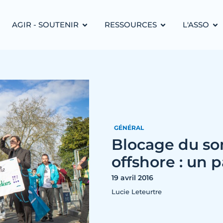
AGIR - SOUTENIR
RESSOURCES
L'ASSO
GÉNÉRAL
Blocage du so
offshore : un p
19 avril 2016
Lucie Leteurtre