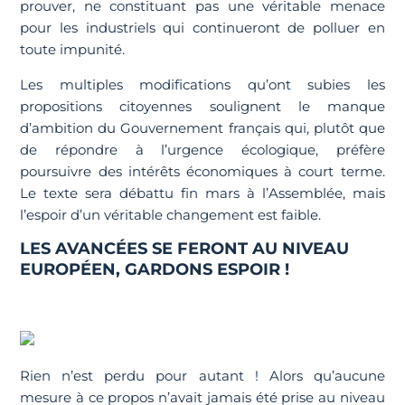
prouver, ne constituant pas une véritable menace
pour les industriels qui continueront de polluer en
toute impunité.
Les multiples modifications qu’ont subies les
propositions citoyennes soulignent le manque
d’ambition du Gouvernement français qui, plutôt que
de répondre à l’urgence écologique, préfère
poursuivre des intérêts économiques à court terme.
Le texte sera débattu fin mars à l’Assemblée, mais
l’espoir d’un véritable changement est faible.
LES AVANCÉES SE FERONT AU NIVEAU
EUROPÉEN, GARDONS ESPOIR !
Rien n’est perdu pour autant ! Alors qu’aucune
mesure à ce propos n’avait jamais été prise au niveau