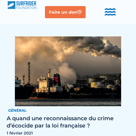
Faire un don
GÉNÉRAL
A quand une reconnaissance du crime
d’écocide par la loi française ?
1 février 2021