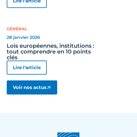
Lire l'article
GÉNÉRAL
28 janvier 2026
Lois européennes, institutions :
tout comprendre en 10 points
clés
Lire l'article
Voir nos actus