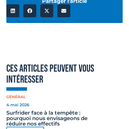
Partager l'article
ces articles peuvent vous
intéresser
GÉNÉRAL
4 mai 2026
Surfrider face à la tempête :
pourquoi nous envisageons de
réduire nos effectifs