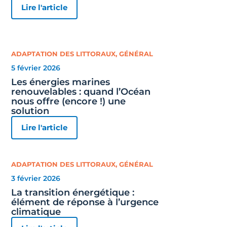
Lire l'article
ADAPTATION DES LITTORAUX
,
GÉNÉRAL
5 février 2026
Les énergies marines
renouvelables : quand l’Océan
nous offre (encore !) une
solution
Lire l'article
ADAPTATION DES LITTORAUX
,
GÉNÉRAL
3 février 2026
La transition énergétique :
élément de réponse à l’urgence
climatique