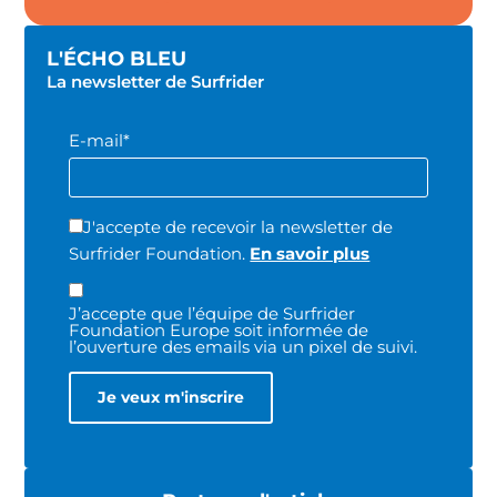
L'ÉCHO BLEU
La newsletter de Surfrider
E-mail*
J'accepte de recevoir la newsletter de
Surfrider Foundation.
En savoir plus
J’accepte que l’équipe de Surfrider
Foundation Europe soit informée de
l’ouverture des emails via un pixel de suivi.