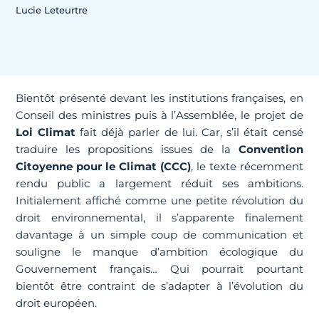
Lucie Leteurtre
Bientôt présenté devant les institutions françaises, en
Conseil des ministres puis à l’Assemblée, le projet de
Loi Climat
fait déjà parler de lui. Car, s’il était censé
traduire les propositions issues de la
Convention
Citoyenne pour le Climat (CCC)
, le texte récemment
rendu public a largement réduit ses ambitions.
Initialement affiché comme une petite révolution du
droit environnemental, il s’apparente finalement
davantage à un simple coup de communication et
souligne le manque d’ambition écologique du
Gouvernement français… Qui pourrait pourtant
bientôt être contraint de s’adapter à l’évolution du
droit européen.