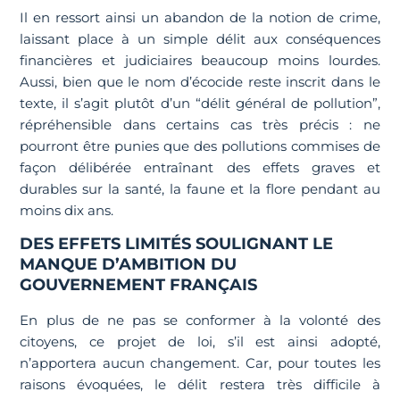
Il en ressort ainsi un abandon de la notion de crime,
laissant place à un simple délit aux conséquences
financières et judiciaires beaucoup moins lourdes.
Aussi, bien que le nom d’écocide reste inscrit dans le
texte, il s’agit plutôt d’un “délit général de pollution”,
répréhensible dans certains cas très précis : ne
pourront être punies que des pollutions commises de
façon délibérée entraînant des effets graves et
durables sur la santé, la faune et la flore pendant au
moins dix ans.
DES EFFETS LIMITÉS SOULIGNANT LE
MANQUE D’AMBITION DU
GOUVERNEMENT FRANÇAIS
En plus de ne pas se conformer à la volonté des
citoyens, ce projet de loi, s’il est ainsi adopté,
n’apportera aucun changement. Car, pour toutes les
raisons évoquées, le délit restera très difficile à