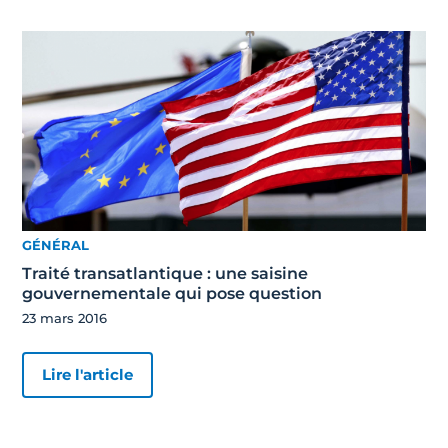
GÉNÉRAL
Traité transatlantique : une saisine
gouvernementale qui pose question
23 mars 2016
Lire l'article