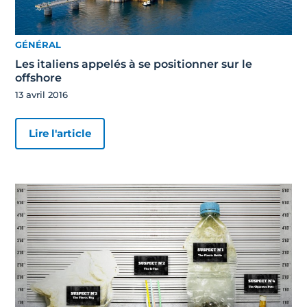
GÉNÉRAL
Les italiens appelés à se positionner sur le
offshore
13 avril 2016
Lire l'article