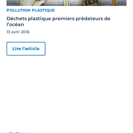
POLLUTION PLASTIQUE
Déchets plastique premiers prédateurs de
l’océan
13 avril 2016
Lire l'article