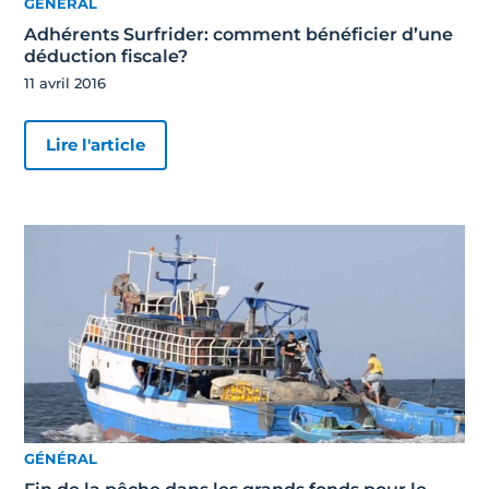
GÉNÉRAL
Adhérents Surfrider: comment bénéficier d’une
déduction fiscale?
11 avril 2016
Lire l'article
GÉNÉRAL