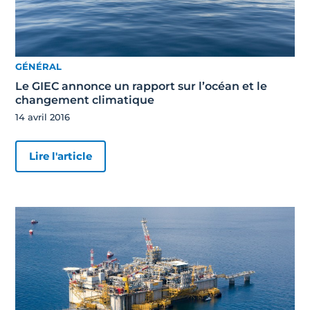
GÉNÉRAL
Le GIEC annonce un rapport sur l’océan et le
changement climatique
14 avril 2016
Lire l'article