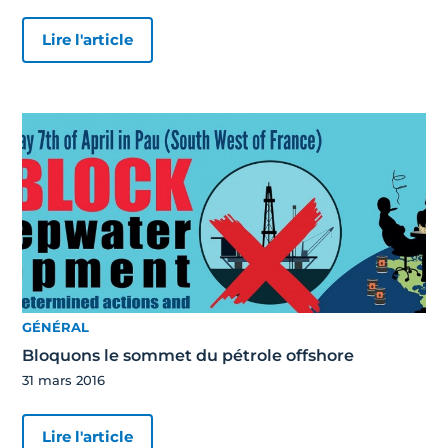
Lire l'article
GÉNÉRAL
Bloquons le sommet du pétrole offshore
31 mars 2016
Lire l'article