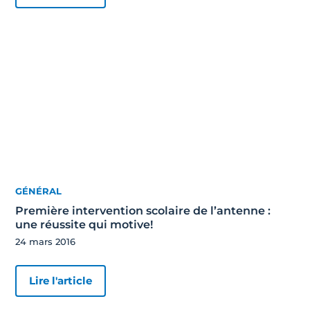
GÉNÉRAL
Première intervention scolaire de l’antenne :
une réussite qui motive!
24 mars 2016
Lire l'article