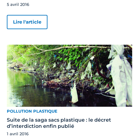
5 avril 2016
Lire l'article
POLLUTION PLASTIQUE
Suite de la saga sacs plastique : le décret
d’interdiction enfin publié
1 avril 2016