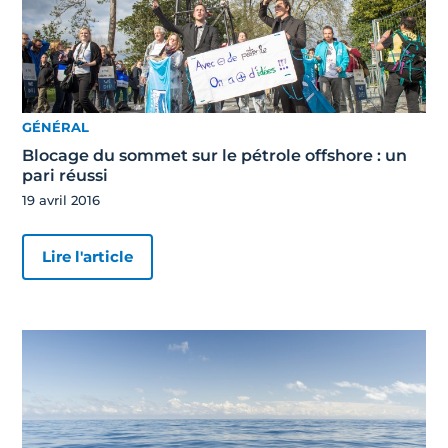
GÉNÉRAL
Blocage du sommet sur le pétrole offshore : un
pari réussi
19 avril 2016
Lire l'article