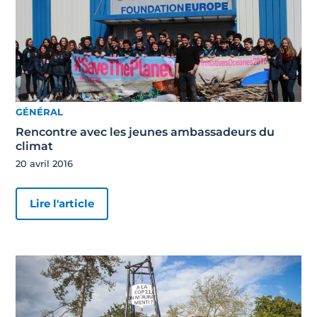
GÉNÉRAL
Rencontre avec les jeunes ambassadeurs du
climat
20 avril 2016
Lire l'article