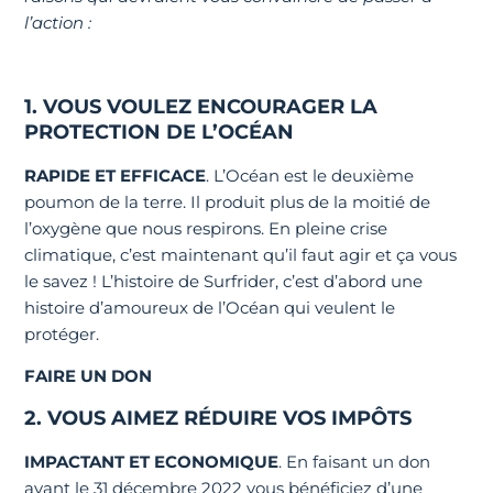
l’action :
1. VOUS VOULEZ ENCOURAGER LA
PROTECTION DE L’OCÉAN
RAPIDE ET EFFICACE
. L’Océan est le deuxième
poumon de la terre. Il produit plus de la moitié de
l’oxygène que nous respirons. En pleine crise
climatique, c’est maintenant qu’il faut agir et ça vous
le savez ! L’histoire de Surfrider, c’est d’abord une
histoire d’amoureux de l’Océan qui veulent le
protéger.
FAIRE UN DON
2. VOUS AIMEZ RÉDUIRE VOS IMPÔTS
IMPACTANT ET ECONOMIQUE
. En faisant un don
avant le 31 décembre 2022 vous bénéficiez d’une