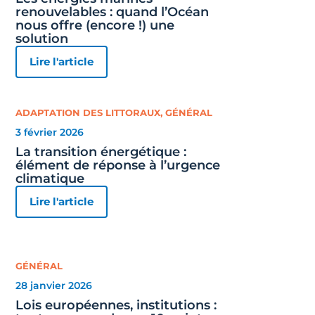
renouvelables : quand l’Océan
nous offre (encore !) une
solution
Lire l'article
ADAPTATION DES LITTORAUX
,
GÉNÉRAL
3 février 2026
La transition énergétique :
élément de réponse à l’urgence
climatique
Lire l'article
GÉNÉRAL
28 janvier 2026
Lois européennes, institutions :