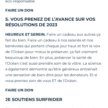
éco-responsable.
FAIRE UN DON
5. VOUS PRENEZ DE L’AVANCE SUR VOS
RÉSOLUTIONS DE 2023
HEUREUX ET SEREIN.
Faire un cadeau aux autres ça
fait du bien. Faire un cadeau à nos salariés et nos
bénévoles qui portent chaque jour haut et fort la voix
de l’Océan pour mieux le préserver, ça fait vraiment
beaucoup de bien. En plus, préserver la santé de
l’Océan c’est aussi prendre soin de la vôtre. La science
a également démontré qu’être généreux entraînait
une sensation de bien-être pour les donateurs. Et si
vous preniez soin de vous ET de l’Océan.
FAIRE UN DON
JE SOUTIENS SURFRIDER