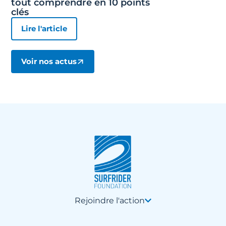
tout comprendre en 10 points
clés
Lire l'article
Voir nos actus
Rejoindre l'action