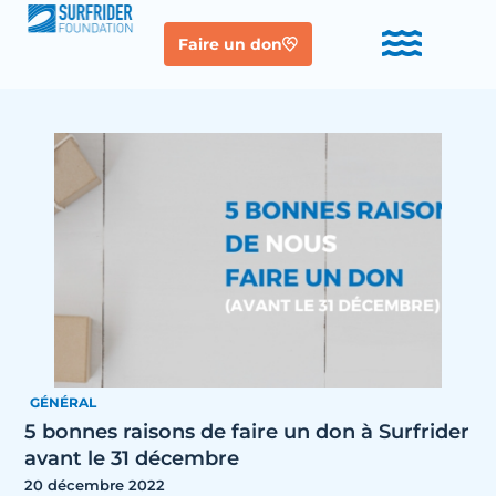
Faire un don
GÉNÉRAL
5 bonnes raisons de faire un don à Surfrider
avant le 31 décembre
20 décembre 2022