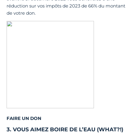
réduction sur vos impôts de 2023 de 66% du montant
de votre don.
FAIRE UN DON
3. VOUS AIMEZ BOIRE DE L’EAU (WHAT?!)