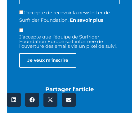
J'accepte de recevoir la newsletter de
Surfrider Foundation.
En savoir plus
J’accepte que l’équipe de Surfrider
Foundation Europe soit informée de
l’ouverture des emails via un pixel de suivi.
Partager l'article