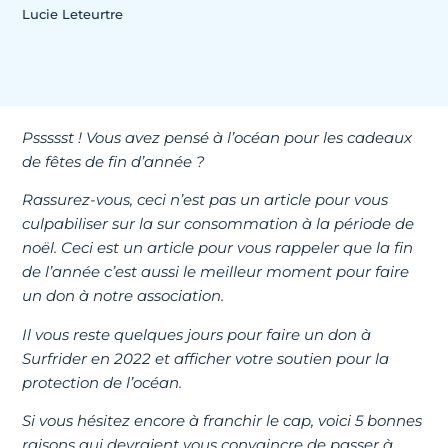
Lucie Leteurtre
Pssssst ! Vous avez pensé à l’océan pour les cadeaux
de fêtes de fin d’année ?
Rassurez-vous, ceci n’est pas un article pour vous
culpabiliser sur la sur consommation à la période de
noël. Ceci est un article pour vous rappeler que la fin
de l’année c’est aussi le meilleur moment pour faire
un don à notre association.
Il vous reste quelques jours pour faire un don à
Surfrider en 2022 et afficher votre soutien pour la
protection de l’océan.
Si vous hésitez encore à franchir le cap, voici 5 bonnes
raisons qui devraient vous convaincre de passer à