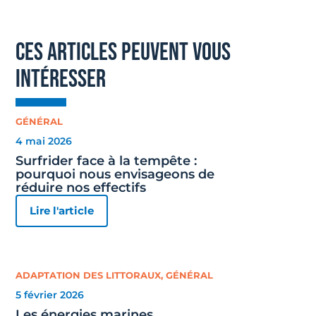
ces articles peuvent vous
intéresser
GÉNÉRAL
4 mai 2026
Surfrider face à la tempête :
pourquoi nous envisageons de
réduire nos effectifs
Lire l'article
ADAPTATION DES LITTORAUX
,
GÉNÉRAL
5 février 2026
Les énergies marines