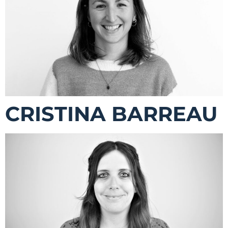
CRISTINA BARREAU