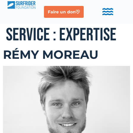
Faire un don
SERVICE :
EXPERTISE
RÉMY MOREAU