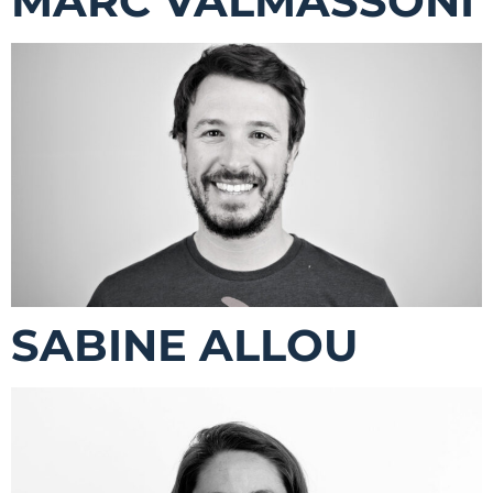
MARC VALMASSONI
SABINE ALLOU