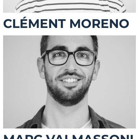
CLÉMENT MORENO