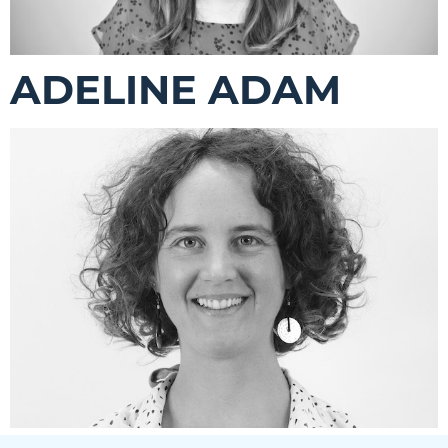
ADELINE ADAM