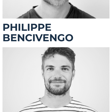
PHILIPPE
BENCIVENGO