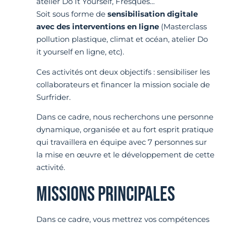
atelier Do It Yourself, Fresques…
Soit sous forme de
sensibilisation digitale
avec des interventions en ligne
(Masterclass
pollution plastique, climat et océan, atelier Do
it yourself en ligne, etc).
Ces activités ont deux objectifs : sensibiliser les
collaborateurs et financer la mission sociale de
Surfrider.
Dans ce cadre, nous recherchons une personne
dynamique, organisée et au fort esprit pratique
qui travaillera en équipe avec 7 personnes sur
la mise en œuvre et le développement de cette
activité.
MISSIONS PRINCIPALES
Dans ce cadre, vous mettrez vos compétences