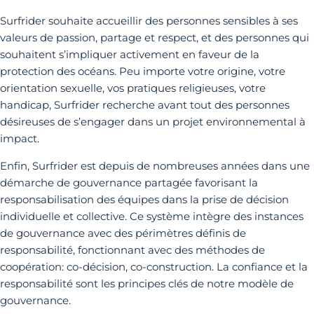
Surfrider souhaite accueillir des personnes sensibles à ses
valeurs de passion, partage et respect, et des personnes qui
souhaitent s’impliquer activement en faveur de la
protection des océans. Peu importe votre origine, votre
orientation sexuelle, vos pratiques religieuses, votre
handicap, Surfrider recherche avant tout des personnes
désireuses de s’engager dans un projet environnemental à
impact.
Enfin, Surfrider est depuis de nombreuses années dans une
démarche de gouvernance partagée favorisant la
responsabilisation des équipes dans la prise de décision
individuelle et collective. Ce système intègre des instances
de gouvernance avec des périmètres définis de
responsabilité, fonctionnant avec des méthodes de
coopération: co-décision, co-construction. La confiance et la
responsabilité sont les principes clés de notre modèle de
gouvernance.