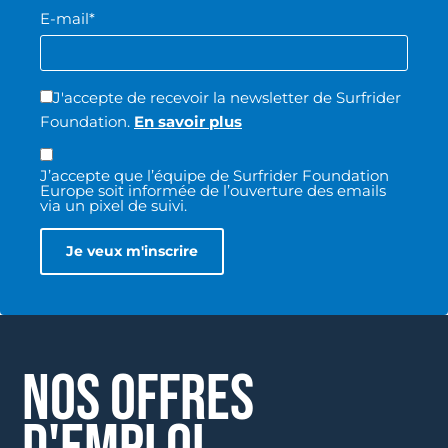
E-mail*
J'accepte de recevoir la newsletter de Surfrider
Foundation.
En savoir plus
J’accepte que l’équipe de Surfrider Foundation
Europe soit informée de l’ouverture des emails
via un pixel de suivi.
NOS OFFRES