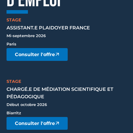
D'EMPLOI
STAGE
ASSISTANT.E PLAIDOYER FRANCE
Mi-septembre 2026
Paris
Consulter l'offre
STAGE
CHARGÉ.E DE MÉDIATION SCIENTIFIQUE ET
PÉDAGOGIQUE
Début octobre 2026
Biarritz
Consulter l'offre