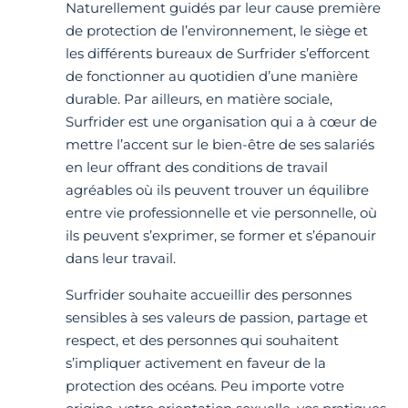
Naturellement guidés par leur cause première
de protection de l’environnement, le siège et
les différents bureaux de Surfrider s’efforcent
de fonctionner au quotidien d’une manière
durable. Par ailleurs, en matière sociale,
Surfrider est une organisation qui a à cœur de
mettre l’accent sur le bien-être de ses salariés
en leur offrant des conditions de travail
agréables où ils peuvent trouver un équilibre
entre vie professionnelle et vie personnelle, où
ils peuvent s’exprimer, se former et s’épanouir
dans leur travail.
Surfrider souhaite accueillir des personnes
sensibles à ses valeurs de passion, partage et
respect, et des personnes qui souhaitent
s’impliquer activement en faveur de la
protection des océans. Peu importe votre