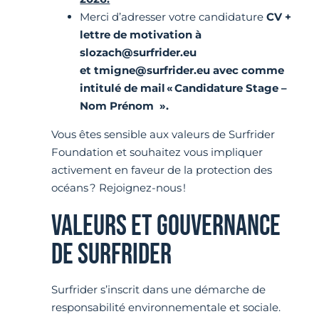
Merci d’adresser votre candidature
CV +
lettre de motivation à
slozach@surfrider.eu
et
tmigne@surfrider.eu
avec comme
intitulé de mail « Candidature Stage –
Nom Prénom ».
Vous êtes sensible aux valeurs de Surfrider
Foundation et souhaitez vous impliquer
activement en faveur de la protection des
océans ? Rejoignez-nous !
VALEURS ET GOUVERNANCE
DE SURFRIDER
Surfrider s’inscrit dans une démarche de
responsabilité environnementale et sociale.