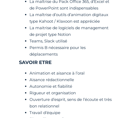
La maîtrise du Pack Office 365, d’Excel et
de PowerPoint sont indispensables
La maîtrise d’outils d’animation digitaux
type Kahoot / Klaxoon est appréciée
La maitrise de logiciels de management
de projet type Notion
Teams, Slack utilisé
Permis B nécessaire pour les
déplacements
SAVOIR ETRE
Animation et aisance à l’oral
Aisance rédactionnelle
Autonomie et fiabilité
Rigueur et organisation
Ouverture d’esprit, sens de l’écoute et très
bon relationnel
Travail d’équipe