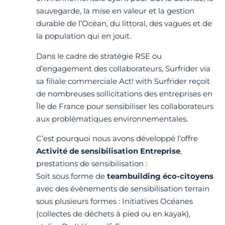
sauvegarde, la mise en valeur et la gestion
durable de l’Océan, du littoral, des vagues et de
la population qui en jouit.
Dans le cadre de stratégie RSE ou
d’engagement des collaborateurs, Surfrider via
sa filiale commerciale Act! with Surfrider reçoit
de nombreuses sollicitations des entreprises en
Île de France pour sensibiliser les collaborateurs
aux problématiques environnementales.
C’est pourquoi nous avons développé l’offre
Activité de sensibilisation Entreprise
,
prestations de sensibilisation :
Soit sous forme de
teambuilding éco-citoyens
avec des évènements de sensibilisation terrain
sous plusieurs formes : Initiatives Océanes
(collectes de déchets à pied ou en kayak),