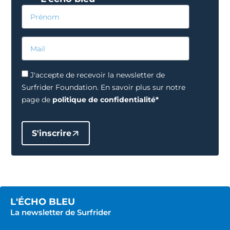
J'accepte de recevoir la newsletter de
Surfrider Foundation. En savoir plus sur notre
page de
politique de confidentialité*
S'inscrire
L'ÉCHO BLEU
La newsletter de Surfrider