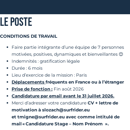
LE POSTE
CONDITIONS DE TRAVAIL
Faire partie intégrante d’une équipe de 7 personnes
motivées, positives, dynamiques et bienveillantes 😊
Indemnités : gratification légale
Durée : 6 mois
Lieu d’exercice de la mission : Paris
Déplacements
fréquents en France ou à l’étranger
Prise de fonction :
Fin août 2026
Candidature par email avant le 31 juillet 2026.
Merci d’adresser votre candidature
CV + lettre de
motivation à slozach@surfrider.eu
et
tmigne@surfrider.eu
avec comme intitulé de
mail « Candidature Stage – Nom Prénom ».