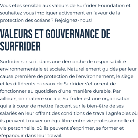
Vous êtes sensible aux valeurs de Surfrider Foundation et
souhaitez vous impliquer activement en faveur de la
protection des océans ? Rejoignez-nous !
VALEURS ET GOUVERNANCE DE
SURFRIDER
Surfrider s’inscrit dans une démarche de responsabilité
environnementale et sociale. Naturellement guidés par leur
cause première de protection de l’environnement, le siège
et les différents bureaux de Surfrider s’efforcent de
fonctionner au quotidien d’une manière durable. Par
ailleurs, en matière sociale, Surfrider est une organisation
qui a à cœur de mettre l’accent sur le bien-être de ses
salariés en leur offrant des conditions de travail agréables où
ils peuvent trouver un équilibre entre vie professionnelle et
vie personnelle, où ils peuvent s’exprimer, se former et
s’épanouir dans leur travail.