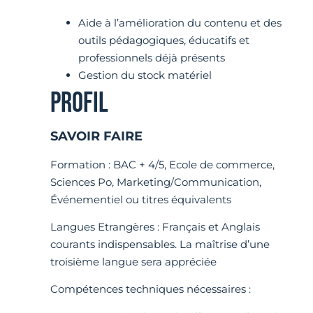
Aide à l’amélioration du contenu et des
outils pédagogiques, éducatifs et
professionnels déjà présents
Gestion du stock matériel
PROFIL
SAVOIR FAIRE
Formation : BAC + 4/5, Ecole de commerce,
Sciences Po, Marketing/Communication,
Événementiel ou titres équivalents
Langues Etrangères : Français et Anglais
courants indispensables. La maîtrise d’une
troisième langue sera appréciée
Compétences techniques nécessaires :