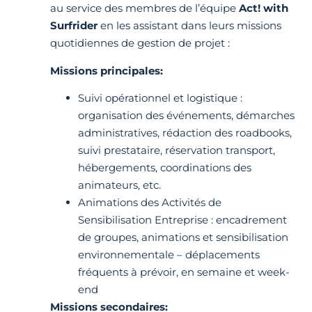
au service des membres de l’équipe
Act! with
Surfrider
en les assistant dans leurs missions
quotidiennes de gestion de projet :
Missions principales:
Suivi opérationnel et logistique :
organisation des événements, démarches
administratives, rédaction des roadbooks,
suivi prestataire, réservation transport,
hébergements, coordinations des
animateurs, etc.
Animations des Activités de
Sensibilisation Entreprise : encadrement
de groupes, animations et sensibilisation
environnementale – déplacements
fréquents à prévoir, en semaine et week-
end
Missions secondaires: