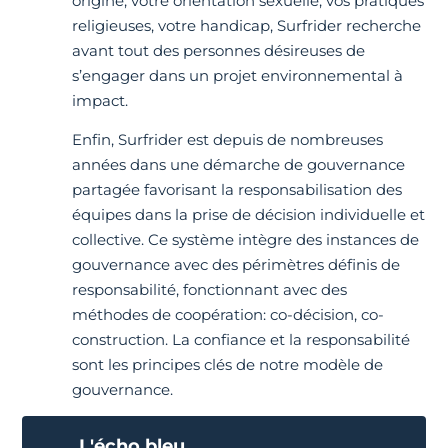
origine, votre orientation sexuelle, vos pratiques
religieuses, votre handicap, Surfrider recherche
avant tout des personnes désireuses de
s’engager dans un projet environnemental à
impact.
Enfin, Surfrider est depuis de nombreuses
années dans une démarche de gouvernance
partagée favorisant la responsabilisation des
équipes dans la prise de décision individuelle et
collective. Ce système intègre des instances de
gouvernance avec des périmètres définis de
responsabilité, fonctionnant avec des
méthodes de coopération: co-décision, co-
construction. La confiance et la responsabilité
sont les principes clés de notre modèle de
gouvernance.
L'écho bleu