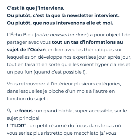
C’est là que j’interviens.
Ou plutôt, c’est la que là newsletter intervient.
Ou plutôt, que nous intervenons elle et moi.
L’Écho Bleu (
notre newsletter donc
) a pour objectif de
partager avec vous
tout un tas d’informations au
sujet de l’Océan
, en lien avec les thématiques sur
lesquelles on développe nos expertises jour après jour,
tout en faisant en sorte qu’elles soient hyper claires et
un peu fun (quand c’est possible !).
Vous retrouverez à l’intérieur plusieurs catégories,
dans lesquelles je pioche d’un mois à l’autre en
fonction du sujet :
🔍 Le
focus
: un grand blabla, super accessible, sur le
sujet principal
❗ “
TLDR
” : un petit résumé du focus dans le cas où
vous seriez plus ristretto que macchiato (
si vous