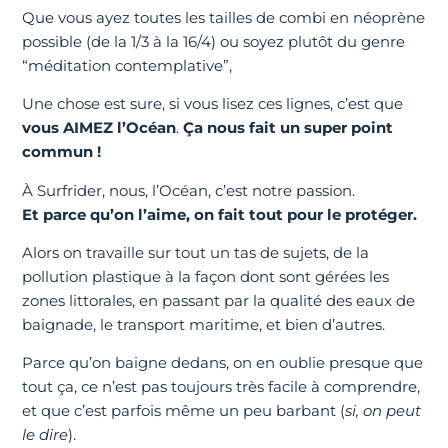
Que vous ayez toutes les tailles de combi en néoprène
possible (de la 1/3 à la 16/4) ou soyez plutôt du genre
“méditation contemplative”,
Une chose est sure, si vous lisez ces lignes, c’est que
vous AIMEZ l’Océan
.
Ça nous fait un super point
commun !
À Surfrider, nous, l’Océan, c’est notre passion.
Et parce qu’on l’aime, on fait tout pour le protéger.
Alors on travaille sur tout un tas de sujets, de la
pollution plastique à la façon dont sont gérées les
zones littorales, en passant par la qualité des eaux de
baignade, le transport maritime, et bien d’autres.
Parce qu’on baigne dedans, on en oublie presque que
tout ça, ce n’est pas toujours très facile à comprendre,
et que c’est parfois même un peu barbant (
si, on peut
le dire
).