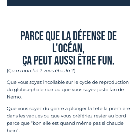
PARCE QUE LA DÉFENSE DE
L'OCÉAN,
ÇA PEUT AUSSI ÊTRE FUN.
(Ç
a a marché ? vous êtes là ?
)
Que vous soyez incollable sur le cycle de reproduction
du globicephale noir ou que vous soyez juste fan de
Nemo.
Que vous soyez du genre à plonger la tête la première
dans les vagues ou que vous préfériez rester au bord
parce que “bon elle est quand même pas si chaude
hein”.