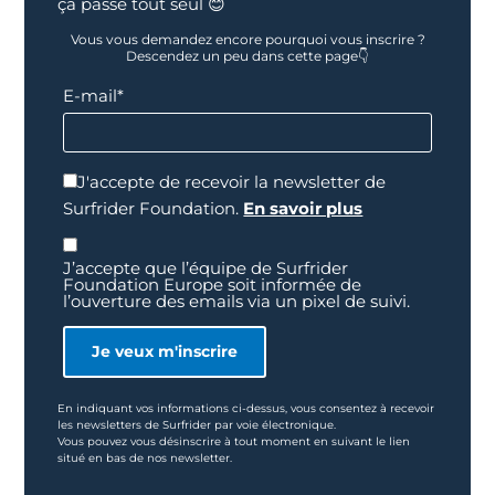
ça passe tout seul 😊
Vous vous demandez encore pourquoi vous inscrire ?
Descendez un peu dans cette page👇
E-mail*
J'accepte de recevoir la newsletter de
Surfrider Foundation.
En savoir plus
J’accepte que l’équipe de Surfrider
Foundation Europe soit informée de
l’ouverture des emails via un pixel de suivi.
En indiquant vos informations ci-dessus, vous consentez à recevoir
les newsletters de Surfrider par voie électronique.
Vous pouvez vous désinscrire à tout moment en suivant le lien
situé en bas de nos newsletter.