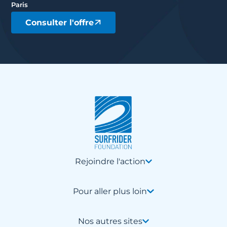
Paris
Consulter l'offre
Rejoindre l'action
Pour aller plus loin
Nos autres sites