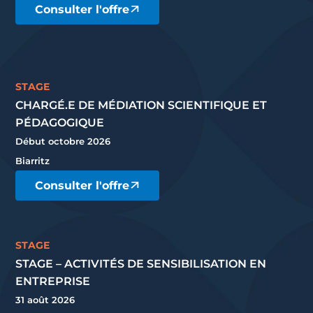
Consulter l'offre
STAGE
CHARGÉ.E DE MÉDIATION SCIENTIFIQUE ET
PÉDAGOGIQUE
Début octobre 2026
Biarritz
Consulter l'offre
STAGE
STAGE – ACTIVITÉS DE SENSIBILISATION EN
ENTREPRISE
31 août 2026