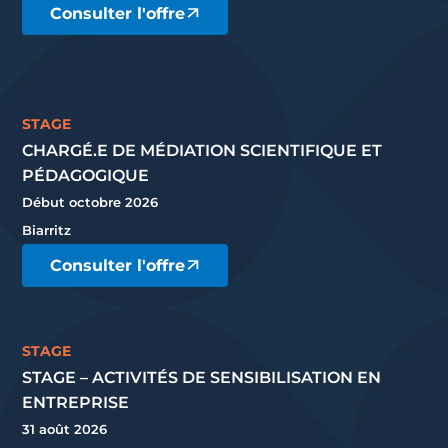
Consulter l'offre
STAGE
CHARGÉ.E DE MÉDIATION SCIENTIFIQUE ET
PÉDAGOGIQUE
Début octobre 2026
Biarritz
Consulter l'offre
STAGE
STAGE – ACTIVITÉS DE SENSIBILISATION EN
ENTREPRISE
31 août 2026