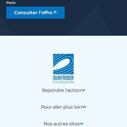
Paris
Consulter l'offre
Rejoindre l'action
Pour aller plus loin
Nos autres sites