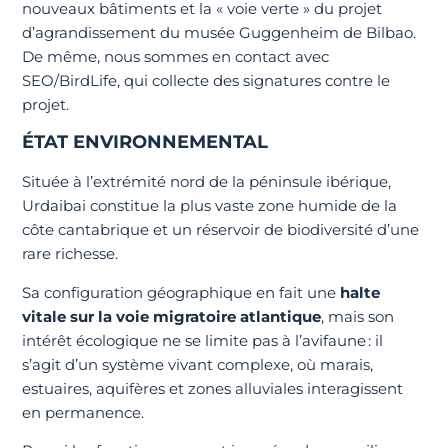
nouveaux bâtiments et la « voie verte » du projet
d’agrandissement du musée Guggenheim de Bilbao.
De même, nous sommes en contact avec
SEO/BirdLife, qui collecte des signatures contre le
projet.
ÉTAT ENVIRONNEMENTAL
Située à l’extrémité nord de la péninsule ibérique,
Urdaibai constitue la plus vaste zone humide de la
côte cantabrique et un réservoir de biodiversité d’une
rare richesse.
Sa configuration géographique en fait une
halte
vitale sur la voie migratoire atlantique
, mais son
intérêt écologique ne se limite pas à l’avifaune : il
s’agit d’un système vivant complexe, où marais,
estuaires, aquifères et zones alluviales interagissent
en permanence.