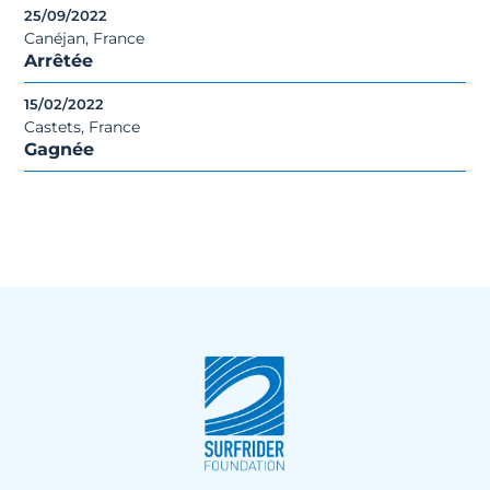
25/09/2022
Canéjan, France
Arrêtée
15/02/2022
Castets, France
Gagnée