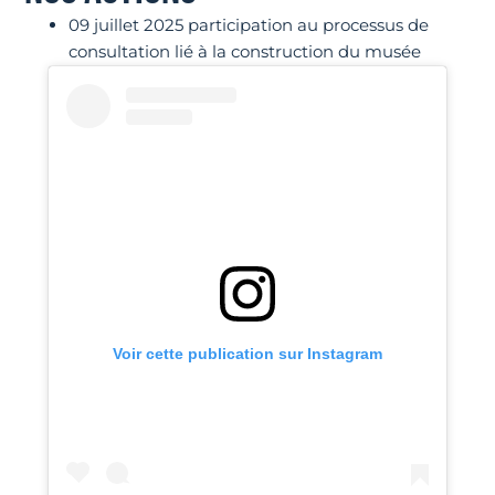
09 juillet 2025 participation au processus de
consultation lié à la construction du musée
Voir cette publication sur Instagram