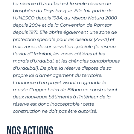
La réserve d’Urdaibai est la seule réserve de
biosphère du Pays basque. Elle fait partie de
l’UNESCO depuis 1984, du réseau Natura 2000
depuis 2004 et de la Convention de Ramsar
depuis 1971. Elle abrite également une zone de
protection spéciale pour les oiseaux (ZEPA) et
trois zones de conservation spéciale (le réseau
fluvial d’Urdaibai, les zones côtières et les
marais d’Urdaibai, et les chênaies cantabriques
d’Urdaibai). De plus, la réserve dispose de sa
propre loi d’aménagement du territoire.
L’annonce d’un projet visant à agrandir le
musée Guggenheim de Bilbao en construisant
deux nouveaux bâtiments à l’intérieur de la
réserve est donc inacceptable : cette
construction ne doit pas être autorisé.
NOS ACTIONS