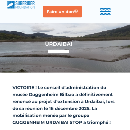
Faire un don
URDAIBAI
VICTOIRE ! Le conseil d’administration du
musée Guggenheim Bilbao a définitivement
renoncé au projet d’extension à Urdaibai, lors
de sa réunion le 16 décembre 2025. La
mobilisation menée par le groupe
GUGGENHEIM URDAIBAI STOP a triomphé !