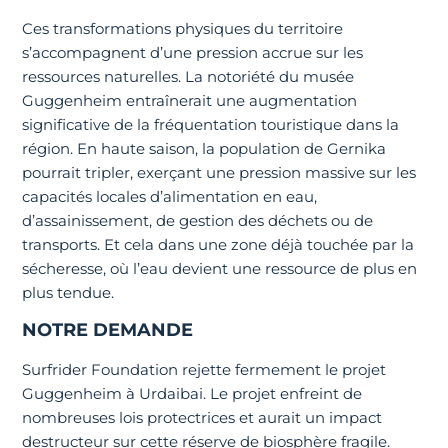
Ces transformations physiques du territoire
s’accompagnent d’une pression accrue sur les
ressources naturelles. La notoriété du musée
Guggenheim entraînerait une augmentation
significative de la fréquentation touristique dans la
région. En haute saison, la population de Gernika
pourrait tripler, exerçant une pression massive sur les
capacités locales d’alimentation en eau,
d’assainissement, de gestion des déchets ou de
transports. Et cela dans une zone déjà touchée par la
sécheresse, où l’eau devient une ressource de plus en
plus tendue.
NOTRE DEMANDE
Surfrider Foundation rejette fermement le projet
Guggenheim à Urdaibai. Le projet enfreint de
nombreuses lois protectrices et aurait un impact
destructeur sur cette réserve de biosphère fragile.