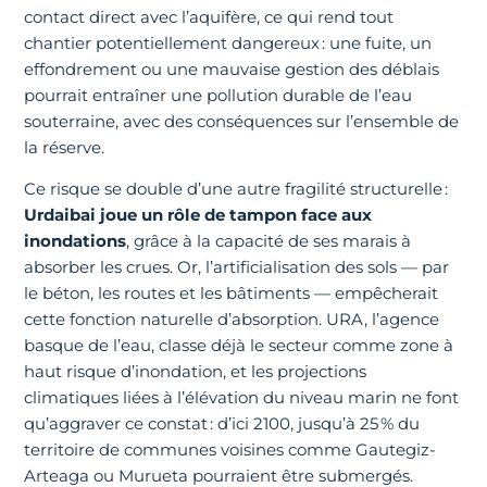
contact direct avec l’aquifère, ce qui rend tout
chantier potentiellement dangereux : une fuite, un
effondrement ou une mauvaise gestion des déblais
pourrait entraîner une pollution durable de l’eau
souterraine, avec des conséquences sur l’ensemble de
la réserve.
Ce risque se double d’une autre fragilité structurelle :
Urdaibai joue un rôle de tampon face aux
inondations
, grâce à la capacité de ses marais à
absorber les crues. Or, l’artificialisation des sols — par
le béton, les routes et les bâtiments — empêcherait
cette fonction naturelle d’absorption. URA, l’agence
basque de l’eau, classe déjà le secteur comme zone à
haut risque d’inondation, et les projections
climatiques liées à l’élévation du niveau marin ne font
qu’aggraver ce constat : d’ici 2100, jusqu’à 25 % du
territoire de communes voisines comme Gautegiz-
Arteaga ou Murueta pourraient être submergés.