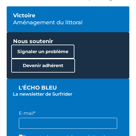
Victoire
Aménagement du littoral
Nous soutenir
Signaler un problème
Devenir adhérent
L'ÉCHO BLEU
La newsletter de Surfrider
E-mail*