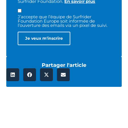
Surfrider Foundation.
En savoir plus
J’accepte que l’équipe de Surfrider
Foundation Europe soit informée de
l’ouverture des emails via un pixel de suivi.
Partager l'article