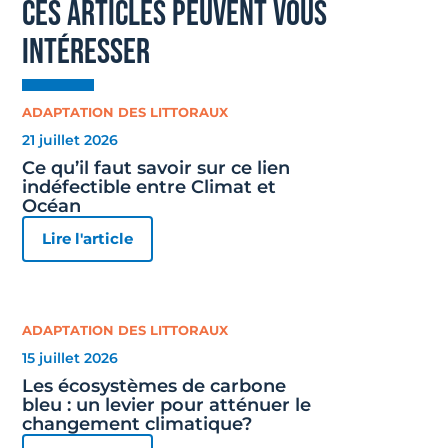
ces articles peuvent vous
intéresser
ADAPTATION DES LITTORAUX
21 juillet 2026
Ce qu’il faut savoir sur ce lien
indéfectible entre Climat et
Océan
Lire l'article
ADAPTATION DES LITTORAUX
15 juillet 2026
Les écosystèmes de carbone
bleu : un levier pour atténuer le
changement climatique?