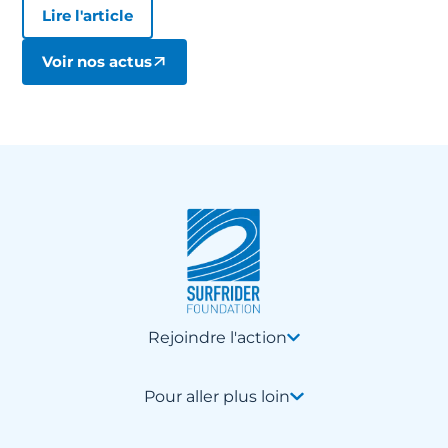
Lire l'article
Voir nos actus
Rejoindre l'action
Pour aller plus loin