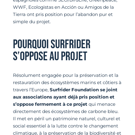
WWF, Ecologistas en Acción ou Amigos de la
Tierra ont pris position pour l’abandon pur et
simple du projet.
POURQUOI SURFRIDER
S’OPPOSE AU PROJET
Résolument engagée pour la préservation et la
restauration des écosystèmes marins et côtiers à
travers l’Europe,
Surfrider Foundation se joint
aux associations ayant déjà pris position et
s’oppose fermement à ce projet
qui menace
directement des écosystèmes de carbone bleu.
Il met en péril un patrimoine naturel, culturel et
social essentiel à la lutte contre le changement
climatique, à la préservation de la biodiversité et