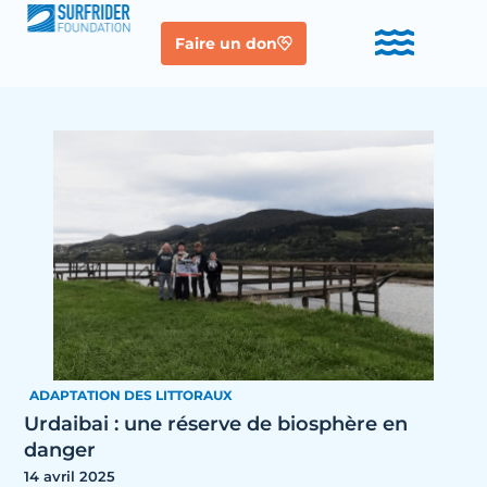
Faire un don
ADAPTATION DES LITTORAUX
Urdaibai : une réserve de biosphère en
danger
14 avril 2025