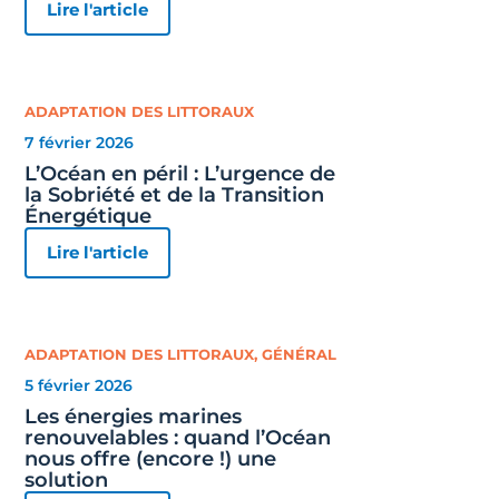
Lire l'article
ADAPTATION DES LITTORAUX
7 février 2026
L’Océan en péril : L’urgence de
la Sobriété et de la Transition
Énergétique
Lire l'article
ADAPTATION DES LITTORAUX
,
GÉNÉRAL
5 février 2026
Les énergies marines
renouvelables : quand l’Océan
nous offre (encore !) une
solution