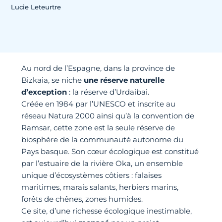
Lucie Leteurtre
Au nord de l’Espagne, dans la province de
Bizkaia, se niche
une réserve naturelle
d’exception
: la réserve d’Urdaibai.
Créée en 1984 par l’UNESCO et inscrite au
réseau Natura 2000 ainsi qu’à la convention de
Ramsar, cette zone est la seule réserve de
biosphère de la communauté autonome du
Pays basque. Son cœur écologique est constitué
par l’estuaire de la rivière Oka, un ensemble
unique d’écosystèmes côtiers : falaises
maritimes, marais salants, herbiers marins,
forêts de chênes, zones humides.
Ce site, d’une richesse écologique inestimable,