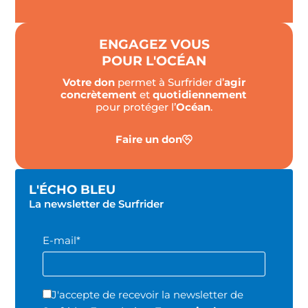
ENGAGEZ VOUS
POUR L'OCÉAN
Votre don
permet à Surfrider d’
agir
concrètement
et
quotidiennement
pour protéger l’
Océan
.
Faire un don
L'ÉCHO BLEU
La newsletter de Surfrider
E-mail*
J'accepte de recevoir la newsletter de