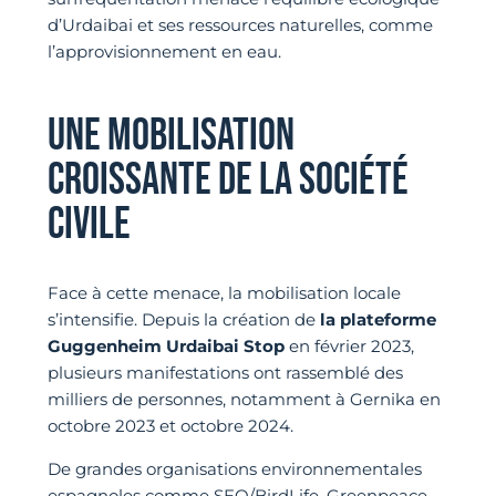
d’Urdaibai et ses ressources naturelles, comme
l’approvisionnement en eau.
UNE MOBILISATION
CROISSANTE DE LA SOCIÉTÉ
CIVILE
Face à cette menace, la mobilisation locale
s’intensifie. Depuis la création de
la plateforme
Guggenheim Urdaibai Stop
en février 2023,
plusieurs manifestations ont rassemblé des
milliers de personnes, notamment à Gernika en
octobre 2023 et octobre 2024.
De grandes organisations environnementales
espagnoles comme SEO/BirdLife, Greenpeace,