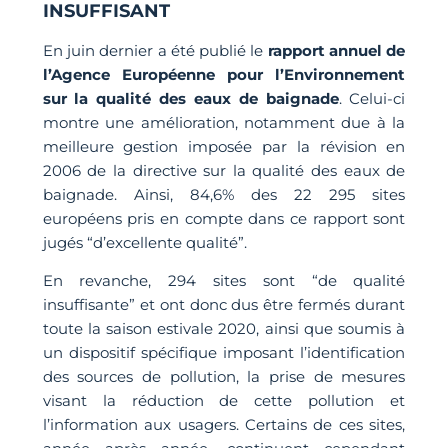
INSUFFISANT
En juin dernier a été publié le
rapport annuel de
l’Agence Européenne pour l’Environnement
sur la qualité des eaux de baignade
. Celui-ci
montre une amélioration, notamment due à la
meilleure gestion imposée par la révision en
2006 de la directive sur la qualité des eaux de
baignade. Ainsi, 84,6% des 22 295 sites
européens pris en compte dans ce rapport sont
jugés “d’excellente qualité”.
En revanche, 294 sites sont “de qualité
insuffisante” et ont donc dus être fermés durant
toute la saison estivale 2020, ainsi que soumis à
un dispositif spécifique imposant l’identification
des sources de pollution, la prise de mesures
visant la réduction de cette pollution et
l’information aux usagers. Certains de ces sites,