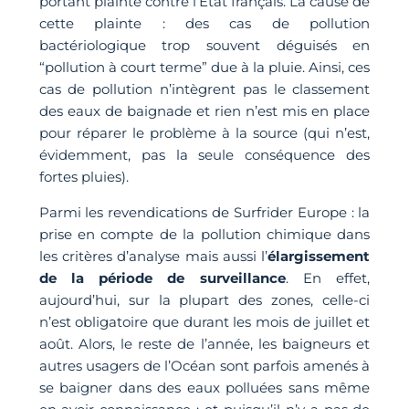
portant plainte contre l’Etat français. La cause de
cette plainte : des cas de pollution
bactériologique trop souvent déguisés en
“pollution à court terme” due à la pluie. Ainsi, ces
cas de pollution n’intègrent pas le classement
des eaux de baignade et rien n’est mis en place
pour réparer le problème à la source (qui n’est,
évidemment, pas la seule conséquence des
fortes pluies).
Parmi les revendications de Surfrider Europe : la
prise en compte de la pollution chimique dans
les critères d’analyse mais aussi l’
élargissement
de la période de surveillance
. En effet,
aujourd’hui, sur la plupart des zones, celle-ci
n’est obligatoire que durant les mois de juillet et
août. Alors, le reste de l’année, les baigneurs et
autres usagers de l’Océan sont parfois amenés à
se baigner dans des eaux polluées sans même