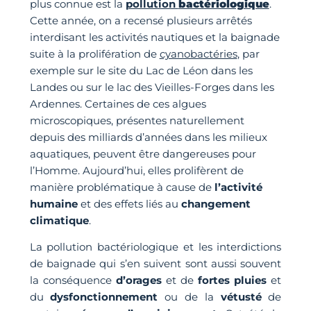
plus connue est la
pollution
bactériologique
.
Cette année, on a recensé plusieurs arrêtés
interdisant les activités nautiques et la baignade
suite à la prolifération de
cyanobactéries
, par
exemple sur le site du Lac de Léon dans les
Landes ou sur le lac des Vieilles-Forges dans les
Ardennes. Certaines de ces algues
microscopiques, présentes naturellement
depuis des milliards d’années dans les milieux
aquatiques, peuvent être dangereuses pour
l’Homme. Aujourd’hui, elles prolifèrent de
manière problématique à cause de
l’activité
humaine
et des effets liés au
changement
climatique
.
La pollution bactériologique et les interdictions
de baignade qui s’en suivent sont aussi souvent
la conséquence
d’orages
et de
fortes pluies
et
du
dysfonctionnement
ou de la
vétusté
de