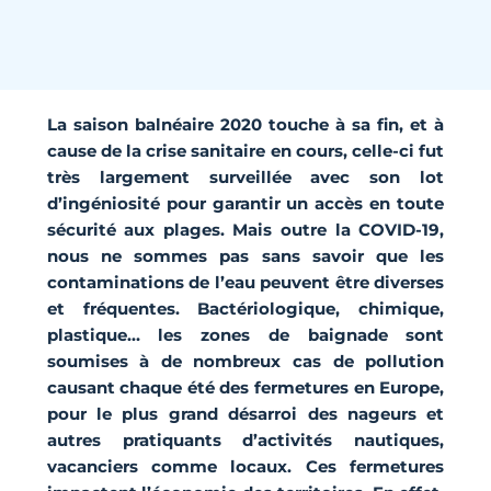
La saison balnéaire 2020 touche à sa fin, et à
cause de la crise sanitaire en cours, celle-ci fut
très largement surveillée avec son lot
d’ingéniosité pour garantir un accès en toute
sécurité aux plages. Mais outre la COVID-19,
nous ne sommes pas sans savoir que les
contaminations de l’eau peuvent être diverses
et fréquentes. Bactériologique, chimique,
plastique… les zones de baignade sont
soumises à de nombreux cas de pollution
causant chaque été des fermetures en Europe,
pour le plus grand désarroi des nageurs et
autres pratiquants d’activités nautiques,
vacanciers comme locaux. Ces fermetures