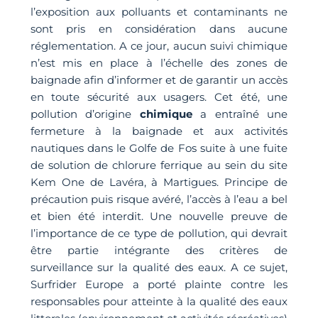
l’exposition aux polluants et contaminants ne
sont pris en considération dans aucune
réglementation. A ce jour, aucun suivi chimique
n’est mis en place à l’échelle des zones de
baignade afin d’informer et de garantir un accès
en toute sécurité aux usagers. Cet été, une
pollution d’origine
chimique
a entraîné une
fermeture à la baignade et aux activités
nautiques dans le Golfe de Fos suite à une fuite
de solution de chlorure ferrique au sein du site
Kem One de Lavéra, à Martigues. Principe de
précaution puis risque avéré, l’accès à l’eau a bel
et bien été interdit. Une nouvelle preuve de
l’importance de ce type de pollution, qui devrait
être partie intégrante des critères de
surveillance sur la qualité des eaux. A ce sujet,
Surfrider Europe a porté plainte contre les
responsables pour atteinte à la qualité des eaux