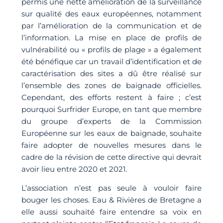
permis une nette amélioration de la surveillance
sur qualité des eaux européennes, notamment
par l’amélioration de la communication et de
l’information. La mise en place de profils de
vulnérabilité ou « profils de plage » a également
été bénéfique car un travail d’identification et de
caractérisation des sites a dû être réalisé sur
l’ensemble des zones de baignade officielles.
Cependant, des efforts restent à faire ; c’est
pourquoi Surfrider Europe, en tant que membre
du groupe d’experts de la Commission
Européenne sur les eaux de baignade, souhaite
faire adopter de nouvelles mesures dans le
cadre de la révision de cette directive qui devrait
avoir lieu entre 2020 et 2021.
L’association n’est pas seule à vouloir faire
bouger les choses. Eau & Rivières de Bretagne a
elle aussi souhaité faire entendre sa voix en