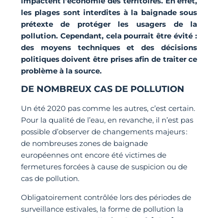
impactent l’économie des territoires. En effet,
les plages sont interdites à la baignade sous
prétexte de protéger les usagers de la
pollution. Cependant, cela pourrait être évité :
des moyens techniques et des décisions
politiques doivent être prises afin de traiter ce
problème à la source.
DE NOMBREUX CAS DE POLLUTION
Un été 2020 pas comme les autres, c’est certain.
Pour la qualité de l’eau, en revanche, il n’est pas
possible d’observer de changements majeurs :
de nombreuses zones de baignade
européennes ont encore été victimes de
fermetures forcées à cause de suspicion ou de
cas de pollution.
Obligatoirement contrôlée lors des périodes de
surveillance estivales, la forme de pollution la