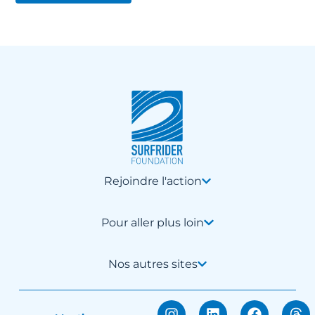
Rejoindre l'action
Pour aller plus loin
Nos autres sites