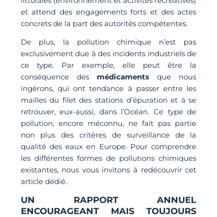
littorales (environnement et activités récréatives)
et attend des engagements forts et des actes
concrets de la part des autorités compétentes.
De plus, la pollution chimique n’est pas
exclusivement due à des incidents industriels de
ce type. Par exemple, elle peut être la
conséquence des
médicaments
que nous
ingérons, qui ont tendance à passer entre les
mailles du filet des stations d’épuration et à se
retrouver, eux-aussi, dans l’Océan. Ce type de
pollution, encore méconnu, ne fait pas partie
non plus des critères de surveillance de la
qualité des eaux en Europe. Pour comprendre
les différentes formes de pollutions chimiques
existantes, nous vous invitons à redécouvrir cet
article dédié.
UN RAPPORT ANNUEL
ENCOURAGEANT MAIS TOUJOURS