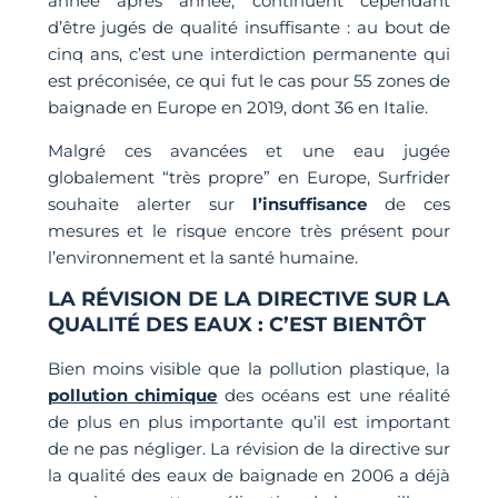
année après année, continuent cependant
d’être jugés de qualité insuffisante : au bout de
cinq ans, c’est une interdiction permanente qui
est préconisée, ce qui fut le cas pour 55 zones de
baignade en Europe en 2019, dont 36 en Italie.
Malgré ces avancées et une eau jugée
globalement “très propre” en Europe, Surfrider
souhaite alerter sur
l’insuffisance
de ces
mesures et le risque encore très présent pour
l’environnement et la santé humaine.
LA RÉVISION DE LA DIRECTIVE SUR LA
QUALITÉ DES EAUX : C’EST BIENTÔT
Bien moins visible que la pollution plastique, la
pollution chimique
des océans est une réalité
de plus en plus importante qu’il est important
de ne pas négliger. La révision de la directive sur
la qualité des eaux de baignade en 2006 a déjà