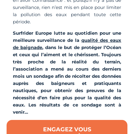
en avoir connaissance : et puisqu’il n’y a pas de
surveillance, rien n’est mis en place pour limiter
la pollution des eaux pendant toute cette
période.
Surfrider Europe lutte au quotidien pour une
meilleure surveillance de la
qualité des eaux
de baignade
, dans le but de protéger l’Océan
et ceux qui l’aiment et le chérissent. Toujours
très proche de la réalité du terrain,
l’association a mené au cours des derniers
mois un sondage afin de récolter des données
auprès des baigneurs et pratiquants
nautiques, pour obtenir des preuves de la
nécessité d’en faire plus pour la qualité des
eaux. Les résultats de ce sondage sont à
venir…
ENGAGEZ VOUS