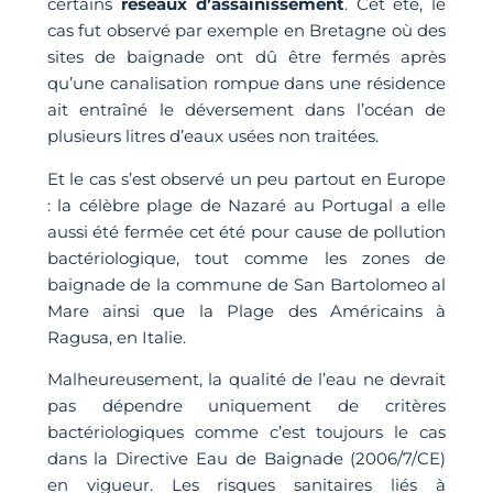
certains
réseaux d’assainissement
. Cet été, le
cas fut observé par exemple en Bretagne où des
sites de baignade ont dû être fermés après
qu’une canalisation rompue dans une résidence
ait entraîné le déversement dans l’océan de
plusieurs litres d’eaux usées non traitées.
Et le cas s’est observé un peu partout en Europe
: la célèbre plage de Nazaré au Portugal a elle
aussi été fermée cet été pour cause de pollution
bactériologique, tout comme les zones de
baignade de la commune de San Bartolomeo al
Mare ainsi que la Plage des Américains à
Ragusa, en Italie.
Malheureusement, la qualité de l’eau ne devrait
pas dépendre uniquement de critères
bactériologiques comme c’est toujours le cas
dans la Directive Eau de Baignade (2006/7/CE)
en vigueur. Les risques sanitaires liés à