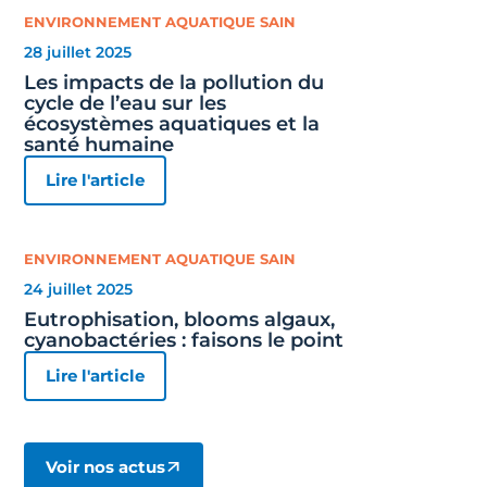
ENVIRONNEMENT AQUATIQUE SAIN
28 juillet 2025
Les impacts de la pollution du
cycle de l’eau sur les
écosystèmes aquatiques et la
santé humaine
Lire l'article
ENVIRONNEMENT AQUATIQUE SAIN
24 juillet 2025
Eutrophisation, blooms algaux,
cyanobactéries : faisons le point
Lire l'article
Voir nos actus