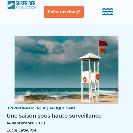
Faire un don
ENVIRONNEMENT AQUATIQUE SAIN
Une saison sous haute surveillance
14 septembre 2020
Lucie Leteurtre