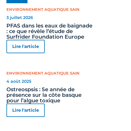
ENVIRONNEMENT AQUATIQUE SAIN
3 juillet 2026
PFAS dans les eaux de baignade
: ce que révèle l’étude de
Surfrider Foundation Europe
Lire l'article
ENVIRONNEMENT AQUATIQUE SAIN
4 août 2025
Ostreospsis : 5e année de
présence sur la côte basque
pour l’algue toxique
Lire l'article