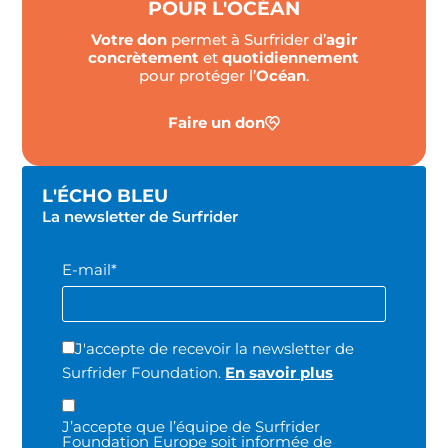
POUR L'OCÉAN
Votre don
permet à Surfrider d’
agir
concrètement
et
quotidiennement
pour protéger l’
Océan
.
Faire un don
L'ÉCHO BLEU
La newsletter de Surfrider
E-mail*
J'accepte de recevoir la newsletter de
Surfrider Foundation.
En savoir plus
J’accepte que l’équipe de Surfrider
Foundation Europe soit informée de