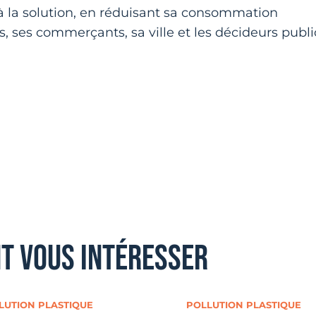
 la solution, en réduisant sa consommation
s, ses commerçants, sa ville et les décideurs publi
nt vous intéresser
LUTION PLASTIQUE
POLLUTION PLASTIQUE