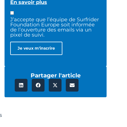
En savoir plus
,
J’accepte que l’équipe de Surfrider
Foundation Europe soit informée
de l’ouverture des emails via un
pixel de suivi.
Partager l'article
s