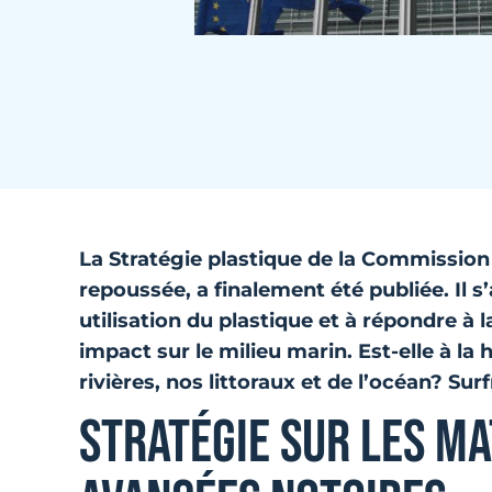
La Stratégie plastique de la Commissio
repoussée, a finalement été publiée. Il s
utilisation du plastique et à répondre à
impact sur le milieu marin. Est-elle à la
rivières, nos littoraux et de l’océan? Surfr
STRATÉGIE SUR LES MA