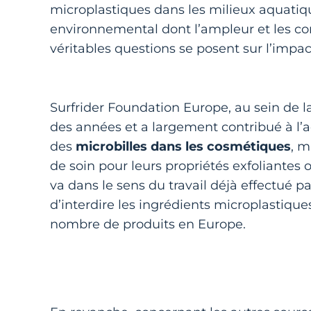
microplastiques dans les milieux aquati
environnemental dont l’ampleur et les c
véritables questions se posent sur l’imp
Surfrider Foundation Europe, au sein de l
des années et a largement contribué à l’ado
des
microbilles dans les cosmétiques
, m
de soin pour leurs propriétés exfoliantes 
va dans le sens du travail déjà effectué pa
d’interdire les ingrédients microplastiqu
nombre de produits en Europe.