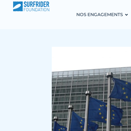
NOS ENGAGEMENTS