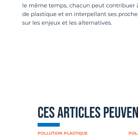
le même temps, chacun peut contribuer à
de plastique et en interpellant ses proche
sur les enjeux et les alternatives.
ces articles peuve
POLLUTION PLASTIQUE
POL