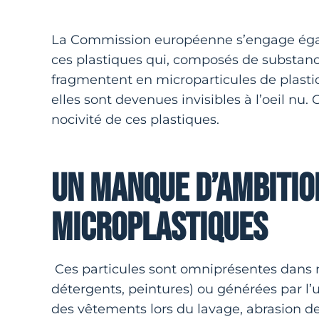
La Commission européenne s’engage égale
ces plastiques qui, composés de substanc
fragmentent en microparticules de plast
elles sont devenues invisibles à l’oeil nu.
nocivité de ces plastiques.
UN MANQUE D’AMBITIO
MICROPLASTIQUES
Ces particules sont omniprésentes dans 
détergents, peintures) ou générées par l’ut
des vêtements lors du lavage, abrasion d