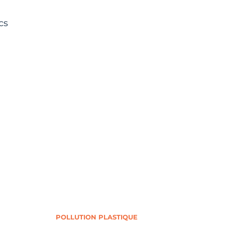
cs
POLLUTION PLASTIQUE