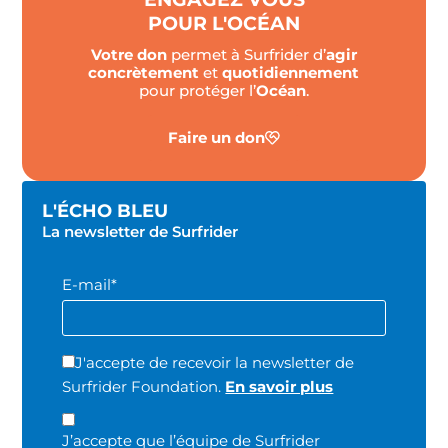
POUR L'OCÉAN
Votre don
permet à Surfrider d’
agir
concrètement
et
quotidiennement
pour protéger l’
Océan
.
Faire un don
L'ÉCHO BLEU
La newsletter de Surfrider
E-mail*
J'accepte de recevoir la newsletter de
Surfrider Foundation.
En savoir plus
J’accepte que l’équipe de Surfrider