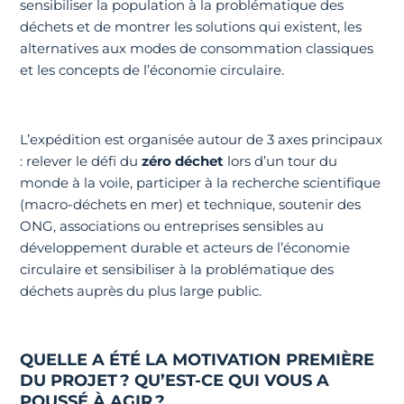
sensibiliser la population à la problématique des
déchets et de montrer les solutions qui existent, les
alternatives aux modes de consommation classiques
et les concepts de l’économie circulaire.
L’expédition est organisée autour de 3 axes principaux
: relever le défi du
zéro déchet
lors d’un tour du
monde à la voile, participer à la recherche scientifique
(macro-déchets en mer) et technique, soutenir des
ONG, associations ou entreprises sensibles au
développement durable et acteurs de l’économie
circulaire et sensibiliser à la problématique des
déchets auprès du plus large public.
QUELLE A ÉTÉ LA MOTIVATION PREMIÈRE
DU PROJET ? QU’EST-CE QUI VOUS A
POUSSÉ À AGIR ?