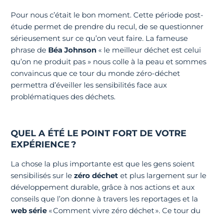
Pour nous c’était le bon moment. Cette période post-
étude permet de prendre du recul, de se questionner
sérieusement sur ce qu’on veut faire. La fameuse
phrase de
Béa Johnson
« le meilleur déchet est celui
qu’on ne produit pas » nous colle à la peau et sommes
convaincus que ce tour du monde zéro-déchet
permettra d’éveiller les sensibilités face aux
problématiques des déchets.
QUEL A ÉTÉ LE POINT FORT DE VOTRE
EXPÉRIENCE ?
La chose la plus importante est que les gens soient
sensibilisés sur le
zéro déchet
et plus largement sur le
développement durable, grâce à nos actions et aux
conseils que l’on donne à travers les reportages et la
web série
« Comment vivre zéro déchet ». Ce tour du