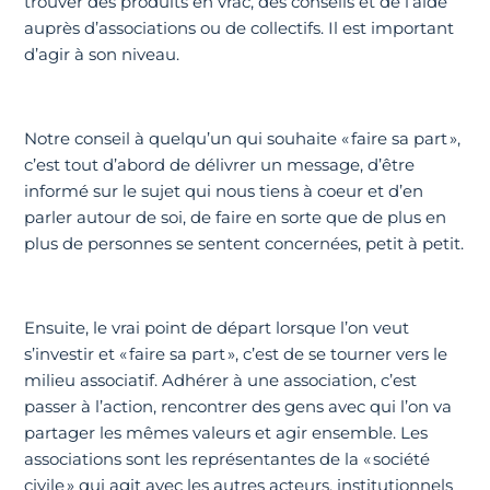
trouver des produits en vrac, des conseils et de l’aide
auprès d’associations ou de collectifs. Il est important
d’agir à son niveau.
Notre conseil à quelqu’un qui souhaite « faire sa part »,
c’est tout d’abord de délivrer un message, d’être
informé sur le sujet qui nous tiens à coeur et d’en
parler autour de soi, de faire en sorte que de plus en
plus de personnes se sentent concernées, petit à petit.
Ensuite, le vrai point de départ lorsque l’on veut
s’investir et « faire sa part », c’est de se tourner vers le
milieu associatif. Adhérer à une association, c’est
passer à l’action, rencontrer des gens avec qui l’on va
partager les mêmes valeurs et agir ensemble. Les
associations sont les représentantes de la « société
civile » qui agit avec les autres acteurs, institutionnels