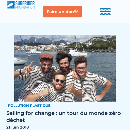
Faire un don
POLLUTION PLASTIQUE
Sailing for change : un tour du monde zéro
déchet
21 juin 2018