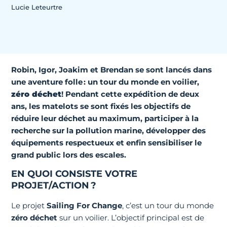
Lucie Leteurtre
Robin, Igor, Joakim et Brendan se sont lancés dans
une aventure folle : un tour du monde en voilier,
zéro déchet
! Pendant cette expédition de deux
ans, les matelots se sont fixés les objectifs de
réduire leur déchet au maximum, participer à la
recherche sur la pollution marine, développer des
équipements respectueux et enfin sensibiliser le
grand public lors des escales.
EN QUOI CONSISTE VOTRE
PROJET/ACTION ?
Le projet
Sailing For Change
, c’est un tour du monde
zéro déchet
sur un voilier. L’objectif principal est de