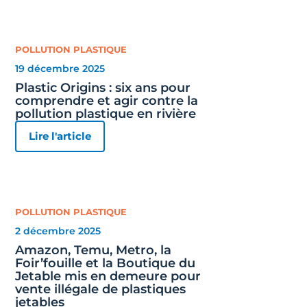
POLLUTION PLASTIQUE
19 décembre 2025
Plastic Origins : six ans pour
comprendre et agir contre la
pollution plastique en rivière
Lire l'article
POLLUTION PLASTIQUE
2 décembre 2025
Amazon, Temu, Metro, la
Foir’fouille et la Boutique du
Jetable mis en demeure pour
vente illégale de plastiques
jetables