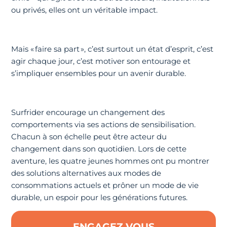
ou privés, elles ont un véritable impact.
Mais « faire sa part », c’est surtout un état d’esprit, c’est
agir chaque jour, c’est motiver son entourage et
s’impliquer ensembles pour un avenir durable.
Surfrider encourage un changement des
comportements via ses actions de sensibilisation.
Chacun à son échelle peut être acteur du
changement dans son quotidien. Lors de cette
aventure, les quatre jeunes hommes ont pu montrer
des solutions alternatives aux modes de
consommations actuels et prôner un mode de vie
durable, un espoir pour les générations futures.
ENGAGEZ VOUS