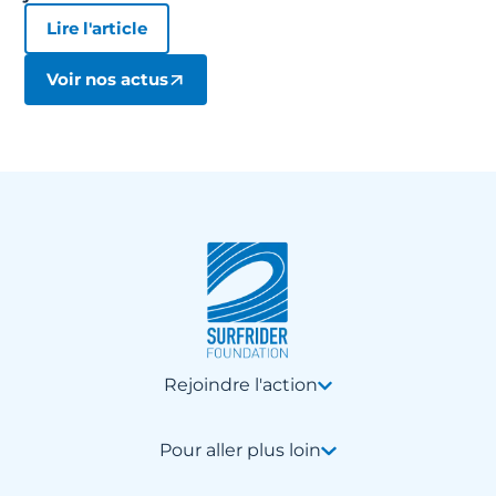
Lire l'article
Voir nos actus
Rejoindre l'action
Pour aller plus loin