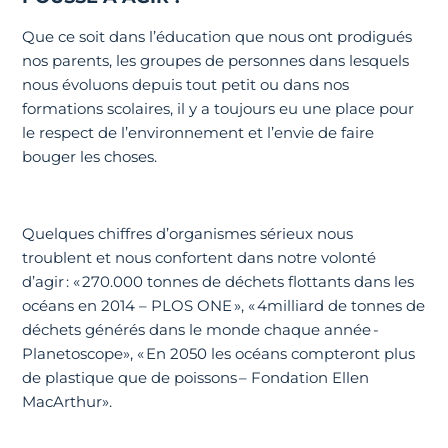
Que ce soit dans l’éducation que nous ont prodigués
nos parents, les groupes de personnes dans lesquels
nous évoluons depuis tout petit ou dans nos
formations scolaires, il y a toujours eu une place pour
le respect de l’environnement et l’envie de faire
bouger les choses.
Quelques chiffres d’organismes sérieux nous
troublent et nous confortent dans notre volonté
d’agir : « 270.000 tonnes de déchets flottants dans les
océans en 2014 – PLOS ONE », « 4milliard de tonnes de
déchets générés dans le monde chaque année -
Planetoscope», « En 2050 les océans compteront plus
de plastique que de poissons – Fondation Ellen
MacArthur».