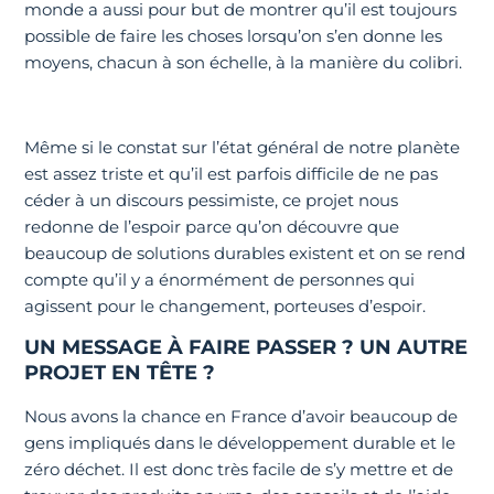
monde a aussi pour but de montrer qu’il est toujours
possible de faire les choses lorsqu’on s’en donne les
moyens, chacun à son échelle, à la manière du colibri.
Même si le constat sur l’état général de notre planète
est assez triste et qu’il est parfois difficile de ne pas
céder à un discours pessimiste, ce projet nous
redonne de l’espoir parce qu’on découvre que
beaucoup de solutions durables existent et on se rend
compte qu’il y a énormément de personnes qui
agissent pour le changement, porteuses d’espoir.
UN MESSAGE À FAIRE PASSER ? UN AUTRE
PROJET EN TÊTE ?
Nous avons la chance en France d’avoir beaucoup de
gens impliqués dans le développement durable et le
zéro déchet. Il est donc très facile de s’y mettre et de