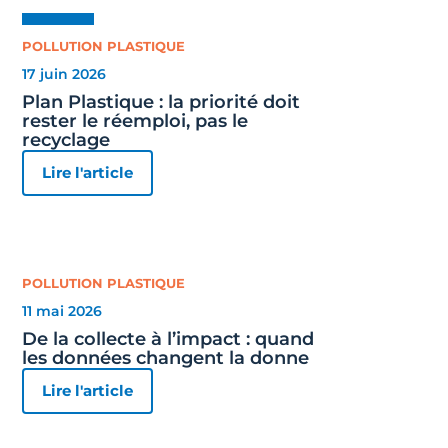
POLLUTION PLASTIQUE
17 juin 2026
Plan Plastique : la priorité doit
rester le réemploi, pas le
recyclage
Lire l'article
POLLUTION PLASTIQUE
11 mai 2026
De la collecte à l’impact : quand
les données changent la donne
Lire l'article