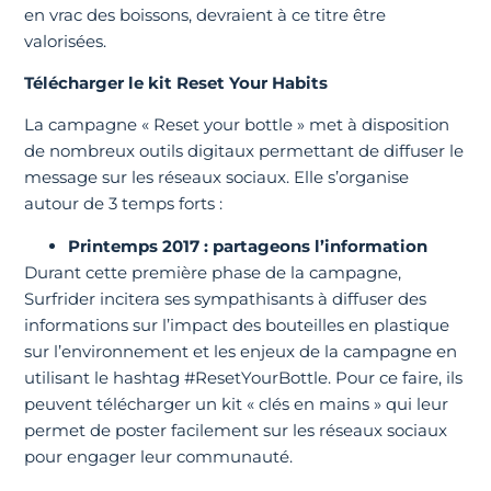
en vrac des boissons, devraient à ce titre être
valorisées.
Télécharger le kit Reset Your Habits
La campagne « Reset your bottle » met à disposition
de nombreux outils digitaux permettant de diffuser le
message sur les réseaux sociaux. Elle s’organise
autour de 3 temps forts :
Printemps 2017 : partageons l’information
Durant cette première phase de la campagne,
Surfrider incitera ses sympathisants à diffuser des
informations sur l’impact des bouteilles en plastique
sur l’environnement et les enjeux de la campagne en
utilisant le hashtag #ResetYourBottle. Pour ce faire, ils
peuvent télécharger un kit « clés en mains » qui leur
permet de poster facilement sur les réseaux sociaux
pour engager leur communauté.