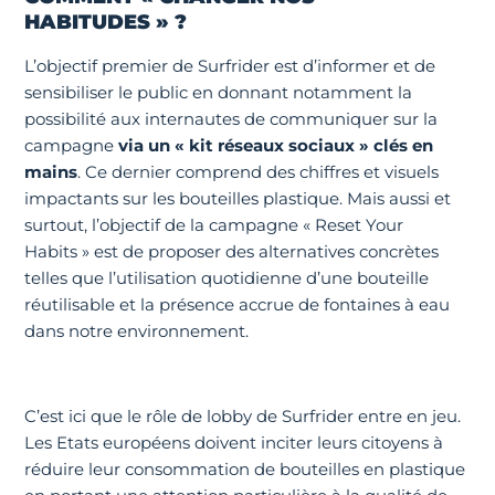
HABITUDES » ?
L’objectif premier de Surfrider est d’informer et de
sensibiliser le public en donnant notamment la
possibilité aux internautes de communiquer sur la
campagne
via un « kit réseaux sociaux » clés en
mains
. Ce dernier comprend des chiffres et visuels
impactants sur les bouteilles plastique. Mais aussi et
surtout, l’objectif de la campagne « Reset Your
Habits » est de proposer des alternatives concrètes
telles que l’utilisation quotidienne d’une bouteille
réutilisable et la présence accrue de fontaines à eau
dans notre environnement.
C’est ici que le rôle de lobby de Surfrider entre en jeu.
Les Etats européens doivent inciter leurs citoyens à
réduire leur consommation de bouteilles en plastique