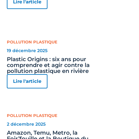
Lire l'article
POLLUTION PLASTIQUE
19 décembre 2025
Plastic Origins : six ans pour
comprendre et agir contre la
pollution plastique en rivière
Lire l'article
POLLUTION PLASTIQUE
2 décembre 2025
Amazon, Temu, Metro, la
Foir’fouille et la Boutique du