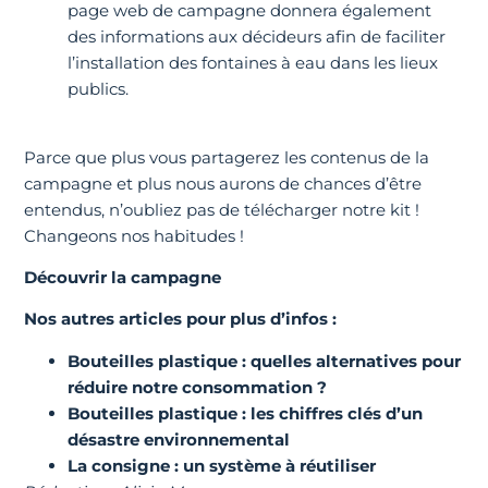
page web de campagne donnera également
des informations aux décideurs afin de faciliter
l’installation des fontaines à eau dans les lieux
publics.
Parce que plus vous partagerez les contenus de la
campagne et plus nous aurons de chances d’être
entendus, n’oubliez pas de télécharger notre kit !
Changeons nos habitudes !
Découvrir la campagne
Nos autres articles pour plus d’infos :
Bouteilles plastique : quelles alternatives pour
réduire notre consommation ?
Bouteilles plastique : les chiffres clés d’un
désastre environnemental
La consigne : un système à réutiliser