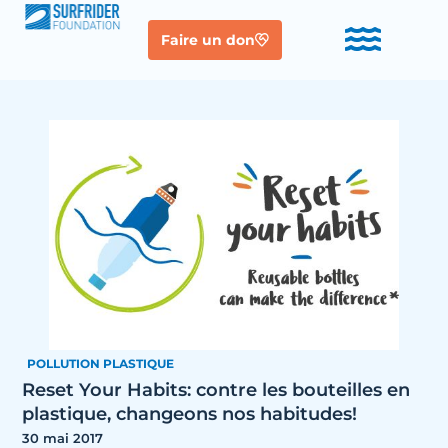
Faire un don
POLLUTION PLASTIQUE
Reset Your Habits: contre les bouteilles en
plastique, changeons nos habitudes!
30 mai 2017