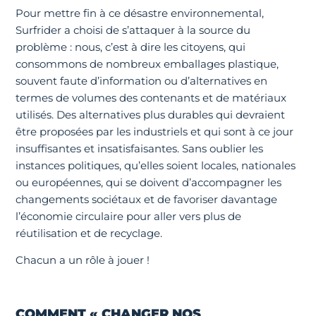
Pour mettre fin à ce désastre environnemental,
Surfrider a choisi de s’attaquer à la source du
problème : nous, c’est à dire les citoyens, qui
consommons de nombreux emballages plastique,
souvent faute d’information ou d’alternatives en
termes de volumes des contenants et de matériaux
utilisés. Des alternatives plus durables qui devraient
être proposées par les industriels et qui sont à ce jour
insuffisantes et insatisfaisantes. Sans oublier les
instances politiques, qu’elles soient locales, nationales
ou européennes, qui se doivent d’accompagner les
changements sociétaux et de favoriser davantage
l’économie circulaire pour aller vers plus de
réutilisation et de recyclage.
Chacun a un rôle à jouer !
COMMENT « CHANGER NOS