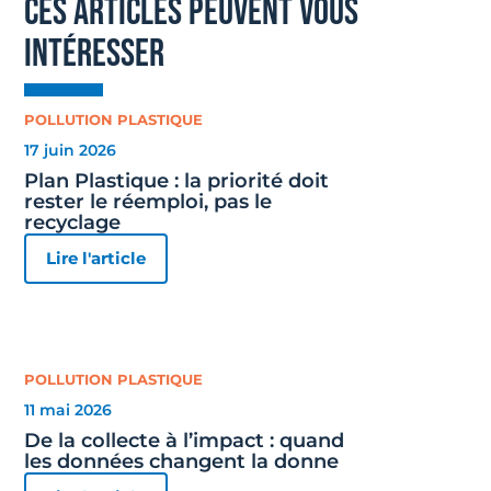
ces articles peuvent vous
intéresser
POLLUTION PLASTIQUE
17 juin 2026
Plan Plastique : la priorité doit
rester le réemploi, pas le
recyclage
Lire l'article
POLLUTION PLASTIQUE
11 mai 2026
De la collecte à l’impact : quand
les données changent la donne