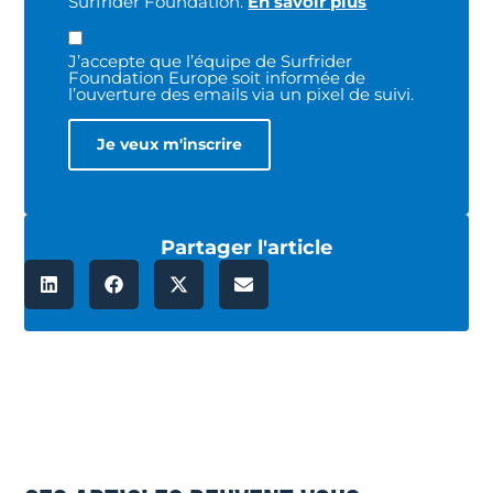
Surfrider Foundation.
En savoir plus
J’accepte que l’équipe de Surfrider
Foundation Europe soit informée de
l’ouverture des emails via un pixel de suivi.
Partager l'article