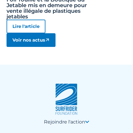
Jetable mis en demeure pour
vente illégale de plastiques
jetables
Lire l'article
Voir nos actus
Rejoindre l'action