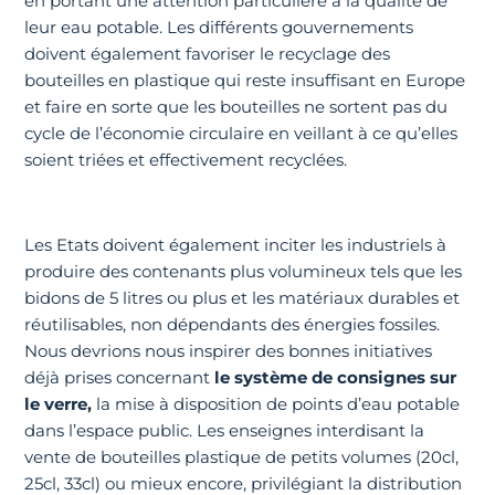
en portant une attention particulière à la qualité de
leur eau potable. Les différents gouvernements
doivent également favoriser le recyclage des
bouteilles en plastique qui reste insuffisant en Europe
et faire en sorte que les bouteilles ne sortent pas du
cycle de l’économie circulaire en veillant à ce qu’elles
soient triées et effectivement recyclées.
Les Etats doivent également inciter les industriels à
produire des contenants plus volumineux tels que les
bidons de 5 litres ou plus et les matériaux durables et
réutilisables, non dépendants des énergies fossiles.
Nous devrions nous inspirer des bonnes initiatives
déjà prises concernant
le système de consignes sur
le verre,
la mise à disposition de points d’eau potable
dans l’espace public. Les enseignes interdisant la
vente de bouteilles plastique de petits volumes (20cl,
25cl, 33cl) ou mieux encore, privilégiant la distribution