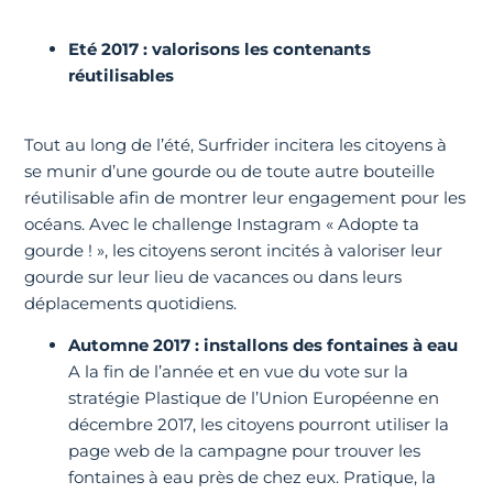
Eté 2017 : valorisons les contenants
réutilisables
Tout au long de l’été, Surfrider incitera les citoyens à
se munir d’une gourde ou de toute autre bouteille
réutilisable afin de montrer leur engagement pour les
océans. Avec le challenge Instagram « Adopte ta
gourde ! », les citoyens seront incités à valoriser leur
gourde sur leur lieu de vacances ou dans leurs
déplacements quotidiens.
Automne 2017 : installons des fontaines à eau
A la fin de l’année et en vue du vote sur la
stratégie Plastique de l’Union Européenne en
décembre 2017, les citoyens pourront utiliser la
page web de la campagne pour trouver les
fontaines à eau près de chez eux. Pratique, la