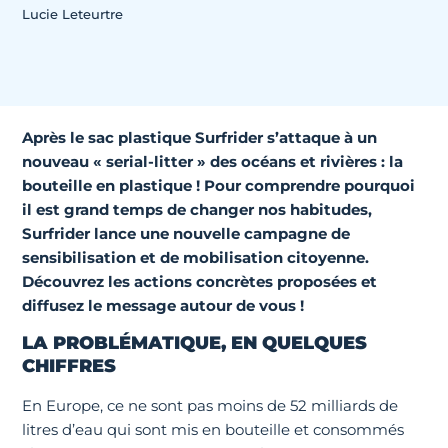
Lucie Leteurtre
Après le sac plastique Surfrider s’attaque à un
nouveau « serial-litter » des océans et rivières : la
bouteille en plastique ! Pour comprendre pourquoi
il est grand temps de changer nos habitudes,
Surfrider lance une nouvelle campagne de
sensibilisation et de mobilisation citoyenne.
Découvrez les actions concrètes proposées et
diffusez le message autour de vous !
LA PROBLÉMATIQUE, EN QUELQUES
CHIFFRES
En Europe, ce ne sont pas moins de 52 milliards de
litres d’eau qui sont mis en bouteille et consommés