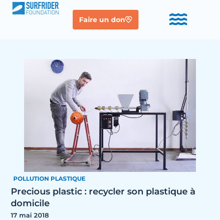
Faire un don
POLLUTION PLASTIQUE
Precious plastic : recycler son plastique à
domicile
17 mai 2018