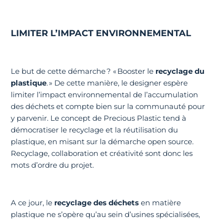
LIMITER L’IMPACT ENVIRONNEMENTAL
Le but de cette démarche ? « Booster le
recyclage du
plastique
. » De cette manière, le designer espère
limiter l’impact environnemental de l’accumulation
des déchets et compte bien sur la communauté pour
y parvenir. Le concept de Precious Plastic tend à
démocratiser le recyclage et la réutilisation du
plastique, en misant sur la démarche open source.
Recyclage, collaboration et créativité sont donc les
mots d’ordre du projet.
A ce jour, le
recyclage des déchets
en matière
plastique ne s’opère qu’au sein d’usines spécialisées,