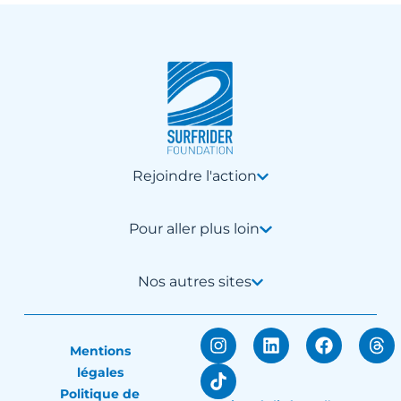
Rejoindre l'action
Pour aller plus loin
Nos autres sites
Mentions
légales
Politique de