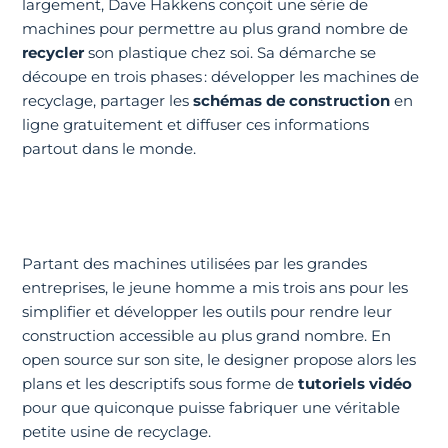
largement, Dave Hakkens conçoit une série de
machines pour permettre au plus grand nombre de
recycler
son plastique chez soi. Sa démarche se
découpe en trois phases : développer les machines de
recyclage, partager les
schémas de construction
en
ligne gratuitement et diffuser ces informations
partout dans le monde.
Partant des machines utilisées par les grandes
entreprises, le jeune homme a mis trois ans pour les
simplifier et développer les outils pour rendre leur
construction accessible au plus grand nombre. En
open source sur son site, le designer propose alors les
plans et les descriptifs sous forme de
tutoriels vidéo
pour que quiconque puisse fabriquer une véritable
petite usine de recyclage.