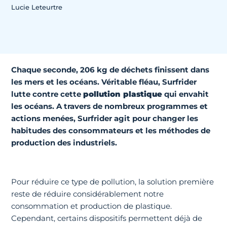
Lucie Leteurtre
Chaque seconde, 206 kg de déchets finissent dans
les mers et les océans. Véritable fléau, Surfrider
lutte contre cette
pollution plastique
qui envahit
les océans. A travers de nombreux programmes et
actions menées, Surfrider agit pour changer les
habitudes des consommateurs et les méthodes de
production des industriels.
Pour réduire ce type de pollution, la solution première
reste de réduire considérablement notre
consommation et production de plastique.
Cependant, certains dispositifs permettent déjà de