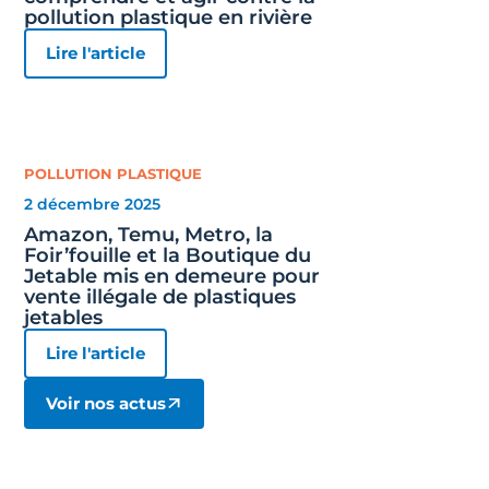
pollution plastique en rivière
Lire l'article
POLLUTION PLASTIQUE
2 décembre 2025
Amazon, Temu, Metro, la
Foir’fouille et la Boutique du
Jetable mis en demeure pour
vente illégale de plastiques
jetables
Lire l'article
Voir nos actus