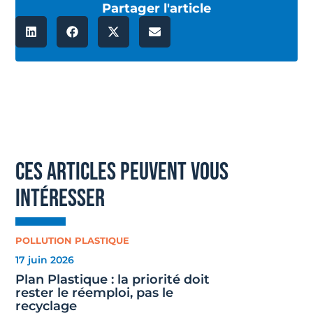
Partager l'article
ces articles peuvent vous
intéresser
POLLUTION PLASTIQUE
17 juin 2026
Plan Plastique : la priorité doit
rester le réemploi, pas le
recyclage