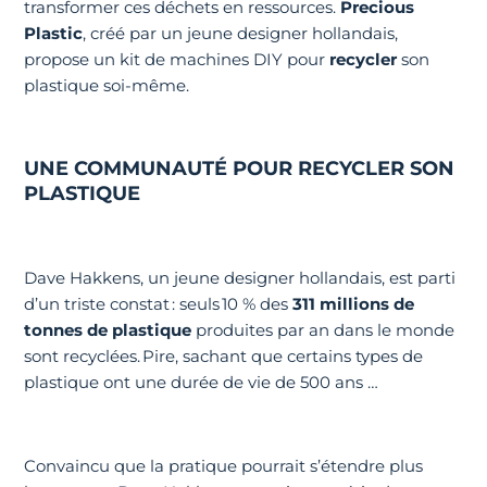
transformer ces déchets en ressources.
Precious
Plastic
, créé par un jeune designer hollandais,
propose un kit de machines DIY pour
recycler
son
plastique soi-même.
UNE COMMUNAUTÉ POUR RECYCLER SON
PLASTIQUE
Dave Hakkens, un jeune designer hollandais, est parti
d’un triste constat : seuls 10 % des
311 millions de
tonnes de plastique
produites par an dans le monde
sont recyclées. Pire, sachant que certains types de
plastique ont une durée de vie de 500 ans …
Convaincu que la pratique pourrait s’étendre plus