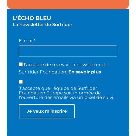
L'ÉCHO BLEU
La newsletter de Surfrider
E-mail*
J'accepte de recevoir la newsletter de
Surfrider Foundation.
En savoir plus
J’accepte que l’équipe de Surfrider
Foundation Europe soit informée de
l’ouverture des emails via un pixel de suivi.