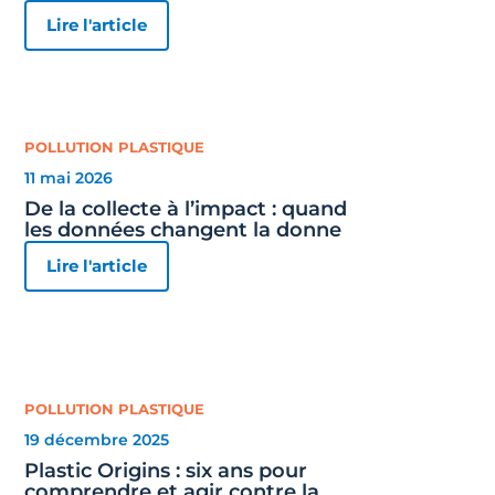
Lire l'article
POLLUTION PLASTIQUE
11 mai 2026
De la collecte à l’impact : quand
les données changent la donne
Lire l'article
POLLUTION PLASTIQUE
19 décembre 2025
Plastic Origins : six ans pour
comprendre et agir contre la