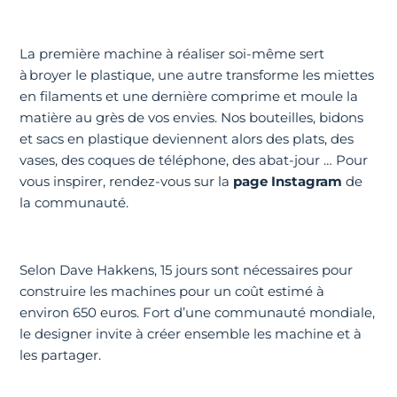
La première machine à réaliser soi-même sert
à broyer le plastique, une autre transforme les miettes
en filaments et une dernière comprime et moule la
matière au grès de vos envies. Nos bouteilles, bidons
et sacs en plastique deviennent alors des plats, des
vases, des coques de téléphone, des abat-jour … Pour
vous inspirer, rendez-vous sur la
page Instagram
de
la communauté.
Selon Dave Hakkens, 15 jours sont nécessaires pour
construire les machines pour un coût estimé à
environ 650 euros. Fort d’une communauté mondiale,
le designer invite à créer ensemble les machine et à
les partager.