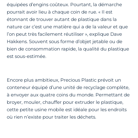
équipées d’engins coûteux. Pourtant, la démarche
pourrait avoir lieu à chaque coin de rue. « Il est
étonnant de trouver autant de plastique dans la
nature car c’est une matière qui a de la valeur et que
l’on peut très facilement réutiliser », explique Dave
Hakkens. Souvent sous forme d’objet jetable ou de
bien de consommation rapide, la qualité du plastique
est sous-estimée.
Encore plus ambitieux, Precious Plastic prévoit un
conteneur équipé d’une unité de recyclage complète,
à envoyer aux quatre coins du monde. Permettant de
broyer, mouler, chauffer pour extruder le plastique,
cette petite usine mobile est idéale pour les endroits
où rien n’existe pour traiter les déchets.