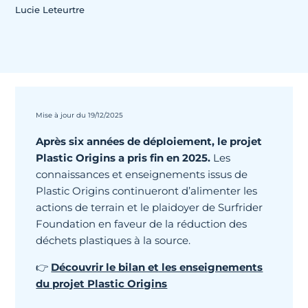
Lucie Leteurtre
Mise à jour du 19/12/2025
Après six années de déploiement, le projet
Plastic Origins a pris fin en 2025.
Les
connaissances et enseignements issus de
Plastic Origins continueront d’alimenter les
actions de terrain et le plaidoyer de Surfrider
Foundation en faveur de la réduction des
déchets plastiques à la source.
👉
Découvrir le bilan et les enseignements
du projet Plastic Origins