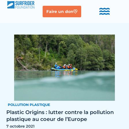
Faire un don
POLLUTION PLASTIQUE
Plastic Origins : lutter contre la pollution
plastique au coeur de l’Europe
7 octobre 2021