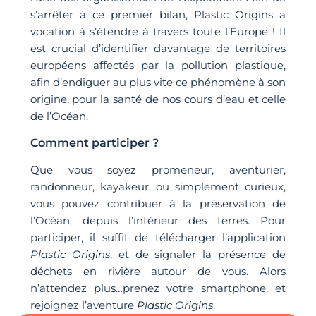
s’arrêter à ce premier bilan, Plastic Origins a
vocation à s’étendre à travers toute l’Europe ! Il
est crucial d’identifier davantage de territoires
européens affectés par la pollution plastique,
afin d’endiguer au plus vite ce phénomène à son
origine, pour la santé de nos cours d’eau et celle
de l’Océan.
Comment participer ?
Que vous soyez promeneur, aventurier,
randonneur, kayakeur, ou simplement curieux,
vous pouvez contribuer à la préservation de
l’Océan, depuis l’intérieur des terres. Pour
participer, il suffit de télécharger l’application
Plastic Origins
, et de signaler la présence de
déchets en rivière autour de vous. Alors
n’attendez plus…prenez votre smartphone, et
rejoignez l’aventure
Plastic Origins
.