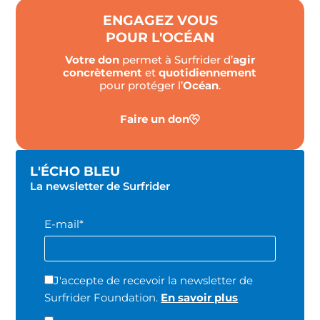
ENGAGEZ VOUS
POUR L'OCÉAN
Votre don
permet à Surfrider d’
agir
concrètement
et
quotidiennement
pour protéger l’
Océan
.
Faire un don
L'ÉCHO BLEU
La newsletter de Surfrider
E-mail*
J'accepte de recevoir la newsletter de
Surfrider Foundation.
En savoir plus