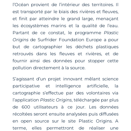
l’Océan provient de l’intérieur des territoires. Il
est transporté par le biais des rivières et fleuves,
et finit par atteindre le grand large, menaçant
les écosystèmes marins et la qualité de l’eau.
Partant de ce constat, le programme
Plastic
Origins
de Surfrider Foundation Europe a pour
but de cartographier les déchets plastiques
retrouvés dans les fleuves et rivières, et de
fournir ainsi des données pour stopper cette
pollution directement à la source.
S’agissant d’un projet innovant mêlant science
participative et intelligence artificielle, la
cartographie s’effectue par des volontaires via
l’application
Plastic Origins
, téléchargée par plus
de 600 utilisateurs à ce jour. Les données
récoltées seront ensuite analysées puis diffusées
en open source sur le site Plastic Origins. A
terme, elles permettront de réaliser une