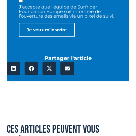
J’accepte que l’équipe de Surfrider
Foundation Europe soit informée de
l’ouverture des emails via un pixel de suivi.
Partager l'article
ces articles peuvent vous