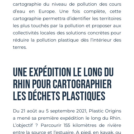
cartographie du niveau de pollution des cours
d’eau en Europe. Une fois complète, cette
cartographie permettra d’identifier les territoires
les plus touchés par la pollution et proposer aux
collectivités locales des solutions concrètes pour
réduire la pollution plastique dès l’intérieur des
terres.
UNE EXPÉDITION LE LONG DU
RHIN POUR CARTOGRAPHIER
LES DÉCHETS PLASTIQUES
Du 21 août au 5 septembre 2021, Plastic Origins
a mené sa première expédition le long du Rhin.
L’objectif ? Parcourir 155 kilomètres de rivière
entre la source et l’estuaire. A pied, en kayak, ou