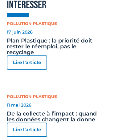
intéresser
POLLUTION PLASTIQUE
17 juin 2026
Plan Plastique : la priorité doit
rester le réemploi, pas le
recyclage
Lire l'article
POLLUTION PLASTIQUE
11 mai 2026
De la collecte à l’impact : quand
les données changent la donne
Lire l'article