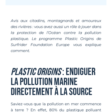
Avis aux citadins, montagnards et amoureux
des rivières : vous avez aussi un rôle à jouer dans
la protection de l’Océan contre la pollution
plastique. Le programme Plastic Origins de
Surfrider Foundation Europe vous explique
comment.
PLASTIC ORIGINS
: ENDIGUER
LA POLLUTION MARINE
DIRECTEMENT À LA SOURCE
Saviez-vous que la pollution en mer commence
à terre ? En effet, 80% du plastique polluant