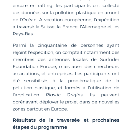
encore en rafting, les participants ont collecté
des données sur la pollution plastique en amont
de l’Océan. A vocation européenne, l’expédition
a traversé la Suisse, la France, l’Allemagne et les
Pays-Bas.
Parmi la cinquantaine de personnes ayant
rejoint l’expédition, on comptait notamment des
membres des antennes locales de Surfrider
Foundation Europe, mais aussi des chercheurs,
associations, et entreprises. Les participants ont
été sensibilisés à la problématique de la
pollution plastique, et formés à l’utilisation de
l’application
Plastic Origins
. Ils peuvent
dorénavant déployer le projet dans de nouvelles
zones partout en Europe.
Résultats de la traversée et prochaines
étapes du programme