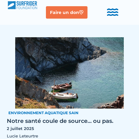
Faire un don
ENVIRONNEMENT AQUATIQUE SAIN
Notre santé coule de source… ou pas.
2 juillet 2025
Lucie Leteurtre