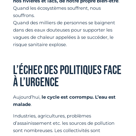
nos rivières et lacs, de notre propre bien-être
.
Quand les écosystèmes souffrent, nous
souffrons.
Quand des milliers de personnes se baignent
dans des eaux douteuses pour supporter les
vagues de chaleur appelées à se succéder, le
risque sanitaire explose.
L’ÉCHEC DES POLITIQUES FACE
À L’URGENCE
Aujourd’hui,
le cycle est corrompu. L’eau est
malade
.
Industries, agricultures, problèmes
d’assainissement etc. les sources de pollution
sont nombreuses. Les collectivités sont