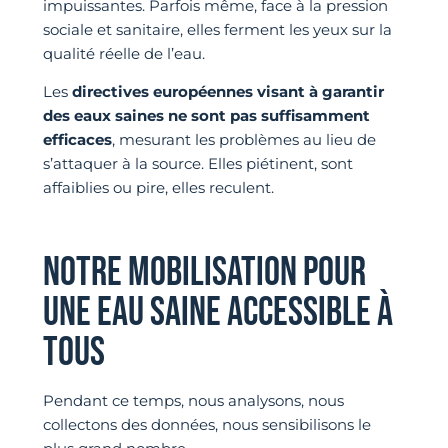
impuissantes. Parfois même, face à la pression
sociale et sanitaire, elles ferment les yeux sur la
qualité réelle de l’eau.
Les
directives européennes visant à garantir
des eaux saines ne sont pas suffisamment
efficaces
, mesurant les problèmes au lieu de
s’attaquer à la source. Elles piétinent, sont
affaiblies ou pire, elles reculent.
NOTRE MOBILISATION POUR
UNE EAU SAINE ACCESSIBLE À
TOUS
Pendant ce temps, nous analysons, nous
collectons des données, nous sensibilisons le