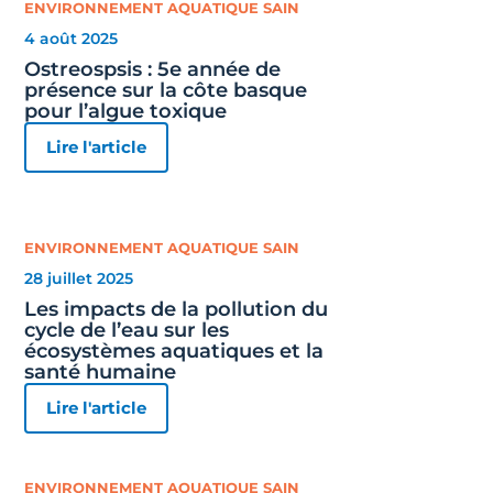
ENVIRONNEMENT AQUATIQUE SAIN
4 août 2025
Ostreospsis : 5e année de
présence sur la côte basque
pour l’algue toxique
Lire l'article
ENVIRONNEMENT AQUATIQUE SAIN
28 juillet 2025
Les impacts de la pollution du
cycle de l’eau sur les
écosystèmes aquatiques et la
santé humaine
Lire l'article
ENVIRONNEMENT AQUATIQUE SAIN