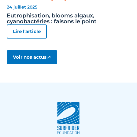
24 juillet 2025
Eutrophisation, blooms algaux,
cyanobactéries : faisons le point
Lire l'article
Voir nos actus