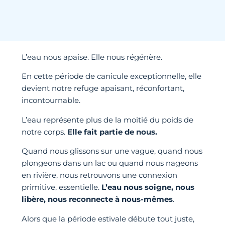
L’eau nous apaise. Elle nous régénère.
En cette période de canicule exceptionnelle, elle
devient notre refuge apaisant, réconfortant,
incontournable.
L’eau représente plus de la moitié du poids de
notre corps.
Elle fait partie de nous.
Quand nous glissons sur une vague, quand nous
plongeons dans un lac ou quand nous nageons
en rivière, nous retrouvons une connexion
primitive, essentielle.
L’eau nous soigne, nous
libère, nous reconnecte à nous-mêmes
.
Alors que la période estivale débute tout juste,