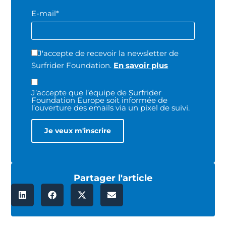
E-mail*
J'accepte de recevoir la newsletter de
Surfrider Foundation.
En savoir plus
J’accepte que l’équipe de Surfrider
Foundation Europe soit informée de
l’ouverture des emails via un pixel de suivi.
Partager l'article