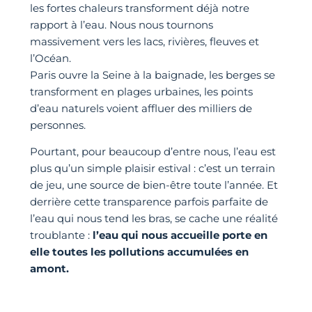
les fortes chaleurs transforment déjà notre
rapport à l’eau. Nous nous tournons
massivement vers les lacs, rivières, fleuves et
l’Océan.
Paris ouvre la Seine à la baignade, les berges se
transforment en plages urbaines, les points
d’eau naturels voient affluer des milliers de
personnes.
Pourtant, pour beaucoup d’entre nous, l’eau est
plus qu’un simple plaisir estival : c’est un terrain
de jeu, une source de bien-être toute l’année. Et
derrière cette transparence parfois parfaite de
l’eau qui nous tend les bras, se cache une réalité
troublante :
l’eau qui nous accueille porte en
elle toutes les pollutions accumulées en
amont.