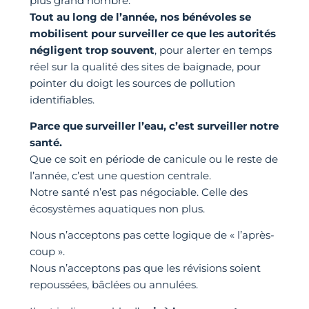
plus grand nombre.
Tout au long de l’année, nos bénévoles se
mobilisent pour surveiller ce que les autorités
négligent trop souvent
, pour alerter en temps
réel sur la qualité des sites de baignade, pour
pointer du doigt les sources de pollution
identifiables.
Parce que surveiller l’eau, c’est surveiller notre
santé.
Que ce soit en période de canicule ou le reste de
l’année, c’est une question centrale.
Notre santé n’est pas négociable. Celle des
écosystèmes aquatiques non plus.
Nous n’acceptons pas cette logique de « l’après-
coup ».
Nous n’acceptons pas que les révisions soient
repoussées, bâclées ou annulées.