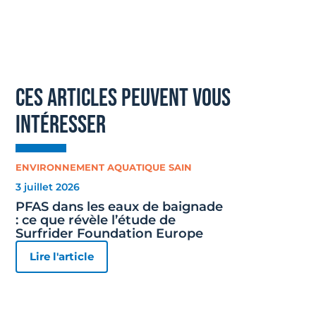
ces articles peuvent vous
intéresser
ENVIRONNEMENT AQUATIQUE SAIN
3 juillet 2026
PFAS dans les eaux de baignade
: ce que révèle l’étude de
Surfrider Foundation Europe
Lire l'article