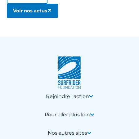
Voir nos actus
Rejoindre l'action
Pour aller plus loin
Nos autres sites