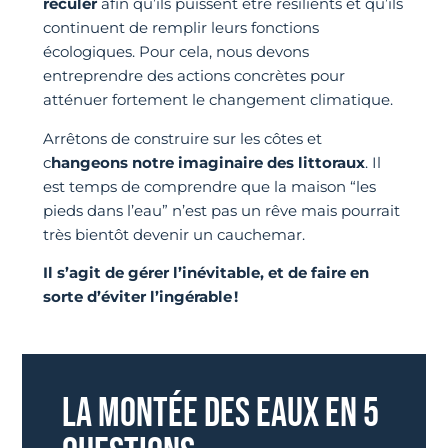
reculer
afin qu’ils puissent être résilients et qu’ils
continuent de remplir leurs fonctions
écologiques. Pour cela, nous devons
entreprendre des actions concrètes pour
atténuer fortement le changement climatique.
Arrêtons de construire sur les côtes et
c
hangeons notre imaginaire des littoraux
. Il
est temps de comprendre que la maison “les
pieds dans l’eau” n’est pas un rêve mais pourrait
très bientôt devenir un cauchemar.
Il s’agit de gérer l’inévitable, et de faire en
sorte d’éviter l’ingérable !
LA MONTÉE DES EAUX EN 5