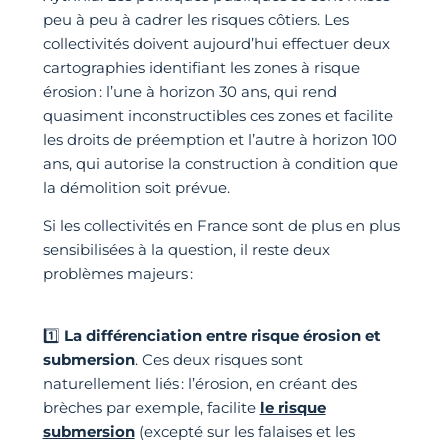
peu à peu à cadrer les risques côtiers. Les
collectivités doivent aujourd’hui effectuer deux
cartographies identifiant les zones à risque
érosion : l’une à horizon 30 ans, qui rend
quasiment inconstructibles ces zones et facilite
les droits de préemption et l’autre à horizon 100
ans, qui autorise la construction à condition que
la démolition soit prévue.
Si les collectivités en France sont de plus en plus
sensibilisées à la question, il reste deux
problèmes majeurs :
1️⃣
La différenciation entre risque érosion et
submersion
. Ces deux risques sont
naturellement liés : l’érosion, en créant des
brèches par exemple, facilite
le risque
submersion
(excepté sur les falaises et les