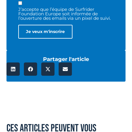
J’accepte que l’équipe de Surfrider
Foundation Europe soit informée de
l’ouverture des emails via un pixel de suivi.
Partager l'article
ces articles peuvent vous