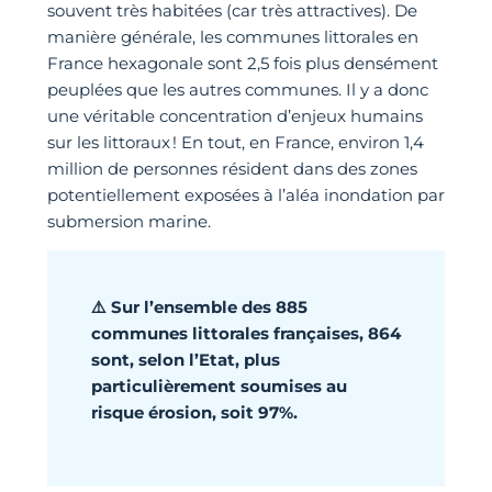
souvent très habitées (car très attractives). De
manière générale, les communes littorales en
France hexagonale sont 2,5 fois plus densément
peuplées que les autres communes. Il y a donc
une véritable concentration d’enjeux humains
sur les littoraux ! En tout, en France, environ 1,4
million de personnes résident dans des zones
potentiellement exposées à l’aléa inondation par
submersion marine.
⚠️ Sur l’ensemble des 885
communes littorales françaises, 864
sont, selon l’Etat, plus
particulièrement soumises au
risque érosion, soit 97%.