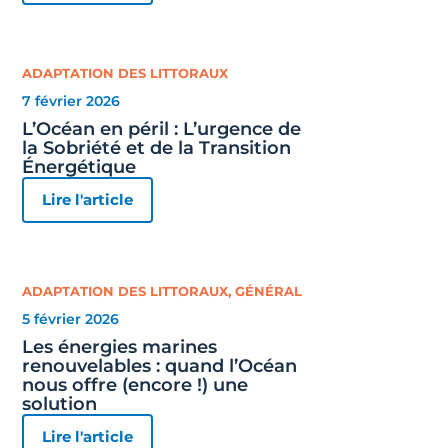
ADAPTATION DES LITTORAUX
7 février 2026
L’Océan en péril : L’urgence de
la Sobriété et de la Transition
Énergétique
Lire l'article
ADAPTATION DES LITTORAUX
,
GÉNÉRAL
5 février 2026
Les énergies marines
renouvelables : quand l’Océan
nous offre (encore !) une
solution
Lire l'article