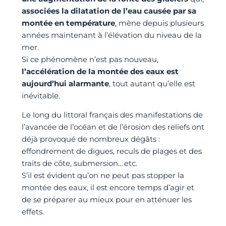
associées la dilatation de l’eau causée par sa
montée en température
, mène depuis plusieurs
années maintenant à l’élévation du niveau de la
mer.
Si ce phénomène n’est pas nouveau,
l’accélération de la montée des eaux est
aujourd’hui alarmante
, tout autant qu’elle est
inévitable.
Le long du littoral français des manifestations de
l’avancée de l’océan et de l’érosion des reliefs ont
déjà provoqué de nombreux dégâts :
effondrement de digues, reculs de plages et des
traits de côte, submersion… etc.
S’il est évident qu’on ne peut pas stopper la
montée des eaux, il est encore temps d’agir et
de se préparer au mieux pour en atténuer les
effets.