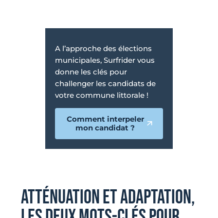
A l’approche des élections
municipales, Surfrider vous
donne les clés pour
challenger les candidats de
votre commune littorale !
Comment interpeler
mon candidat ?
ATTÉNUATION ET ADAPTATION,
LES DEUX MOTS-CLÉS POUR