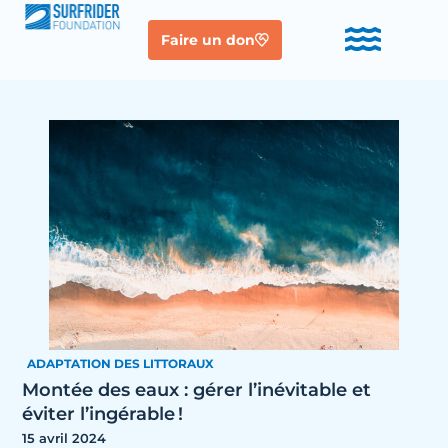
Faire un don
ADAPTATION DES LITTORAUX
Montée des eaux : gérer l’inévitable et
éviter l’ingérable !
15 avril 2024