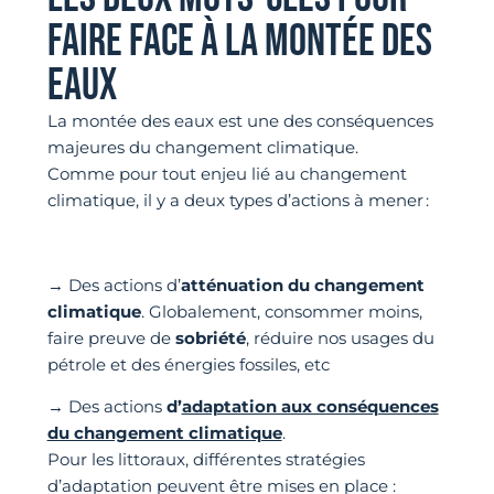
FAIRE FACE À LA MONTÉE DES
EAUX
La montée des eaux est une des conséquences
majeures du changement climatique.
Comme pour tout enjeu lié au changement
climatique, il y a deux types d’actions à mener :
→ Des actions d’
atténuation du changement
climatique
. Globalement, consommer moins,
faire preuve de
sobriété
, réduire nos usages du
pétrole et des énergies fossiles, etc
→ Des actions
d’
adaptation aux conséquences
du changement climatique
.
Pour les littoraux, différentes stratégies
d’adaptation peuvent être mises en place :