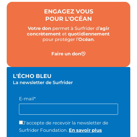
ENGAGEZ VOUS
POUR L'OCÉAN
Votre don
permet à Surfrider d’
agir
concrètement
et
quotidiennement
pour protéger l’
Océan
.
Faire un don
L'ÉCHO BLEU
La newsletter de Surfrider
E-mail*
J'accepte de recevoir la newsletter de
Surfrider Foundation.
En savoir plus