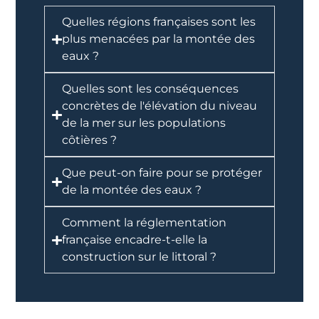
Quelles régions françaises sont les
plus menacées par la montée des
eaux ?
Quelles sont les conséquences
concrètes de l'élévation du niveau
de la mer sur les populations
côtières ?
Que peut-on faire pour se protéger
de la montée des eaux ?
Comment la réglementation
française encadre-t-elle la
construction sur le littoral ?