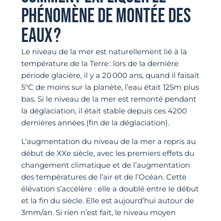
PHÉNOMÈNE DE MONTÉE DES
EAUX ?
Le niveau de la mer est naturellement lié à la
température de la Terre : lors de la dernière
période glacière, il y a 20 000 ans, quand il faisait
5°C de moins sur la planète, l’eau était 125m plus
bas. Si le niveau de la mer est remonté pendant
la déglaciation, il était stable depuis ces 4200
dernières années (fin de la déglaciation).
L’augmentation du niveau de la mer a repris au
début de XXe siècle, avec les premiers effets du
changement climatique et de l’augmentation
des températures de l’air et de l’Océan. Cette
élévation s’accélère : elle a doublé entre le début
et la fin du siècle. Elle est aujourd’hui autour de
3mm/an. Si rien n’est fait, le niveau moyen