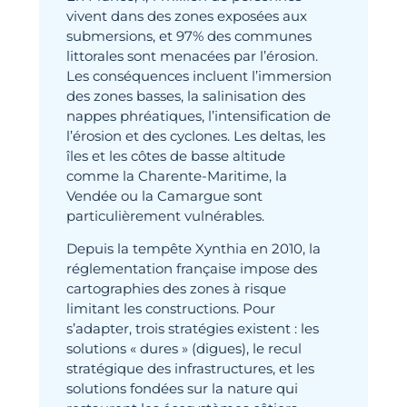
vivent dans des zones exposées aux
submersions, et 97% des communes
littorales sont menacées par l’érosion.
Les conséquences incluent l’immersion
des zones basses, la salinisation des
nappes phréatiques, l’intensification de
l’érosion et des cyclones. Les deltas, les
îles et les côtes de basse altitude
comme la Charente-Maritime, la
Vendée ou la Camargue sont
particulièrement vulnérables.
Depuis la tempête Xynthia en 2010, la
réglementation française impose des
cartographies des zones à risque
limitant les constructions. Pour
s’adapter, trois stratégies existent : les
solutions « dures » (digues), le recul
stratégique des infrastructures, et les
solutions fondées sur la nature qui