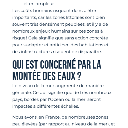
et en ampleur
Les coûts humains risquent donc d’être
importants, car les zones littorales sont bien
souvent très densément peuplées, et il y a de
nombreux enjeux humains sur ces zones à
risque ! Cela signifie que sans action concrète
pour s’adapter et anticiper, des habitations et
des infrastructures risquent de disparaître.
QUI EST CONCERNÉ PAR LA
MONTÉE DES EAUX ?
Le niveau de la mer augmente de manière
générale. Ce qui signifie que de très nombreux
pays, bordés par l’Océan ou la mer, seront
impactés à différentes échelles.
Nous avons, en France, de nombreuses zones
peu élevées (par rapport au niveau de la mer), et