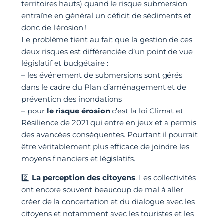
territoires hauts) quand le risque submersion
entraîne en général un déficit de sédiments et
donc de l’érosion !
Le problème tient au fait que la gestion de ces
deux risques est différenciée d’un point de vue
législatif et budgétaire :
– les événement de submersions sont gérés
dans le cadre du Plan d’aménagement et de
prévention des inondations
– pour
le risque érosion
c’est la loi Climat et
Résilience de 2021 qui entre en jeux et a permis
des avancées conséquentes. Pourtant il pourrait
être véritablement plus efficace de joindre les
moyens financiers et législatifs.
2️⃣
La perception des citoyens
. Les collectivités
ont encore souvent beaucoup de mal à aller
créer de la concertation et du dialogue avec les
citoyens et notamment avec les touristes et les