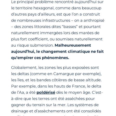
Le principal problème rencontré aujourd’hui sur
le territoire hexagonal, comme dans beaucoup
d’autres pays d’ailleurs, est que l’on a construit
de nombreuses infrastructures – on a anthropisé
– des zones littorales dites “basses” et pourtant
naturellement immergées lors des marées de
plus fort coefficient, ou soumises naturellement
au risque submersion.
Malheureusement
aujourd’hui, le changement climatique ne fait
qu’empirer ces phénomènes.
Globalement, les zones les plus exposées sont
les deltas (comme en Camargue par exemple),
les îles, et les bandes côtières de basse altitude.
Par exemple, dans les hauts de France, le delta
de l’Aa, a été
poldérisé
dès le moyen âge. C’est-
à-dire que les terres ont été asséchées pour
gagner du terrain sur la mer. Les systèmes de
drainage et d’assèchements ont été consolidés