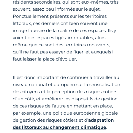
résidents secondaires, qui sont eux-mêmes, très
souvent, assez peu informés sur le sujet.
Ponctuellement présents sur les territoires
littoraux, ces derniers ont bien souvent une
image faussée de la réalité de ces espaces. Ils y
voient des espaces figés, immuables, alors
même que ce sont des territoires mouvants,
qu’il ne faut pas essayer de figer, et auxquels il
faut laisser la place d’évoluer.
Il est donc important de continuer à travailler au
niveau national et européen sur la sensibilisation
des citoyens et la perception des risques côtiers
d”un côté, et améliorer les dispositifs de gestion
de ces risques de l’autre en mettant en place,
par exemple, une politique européenne globale
de gestion des risques côtiers et d’
adaptation
des littoraux au changement climatique
.