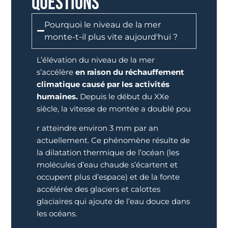
QUESTIONS
Pourquoi le niveau de la mer
monte-t-il plus vite aujourd'hui ?
L’élévation du niveau de la mer
s’accélère
en raison du réchauffement
climatique causé par les activités
humaines.
Depuis le début du XXe
siècle, la vitesse de montée a doublé pou
r atteindre environ 3 mm par an
actuellement. Ce phénomène résulte de
la dilatation thermique de l’océan (les
molécules d’eau chaude s’écartent et
occupent plus d’espace) et de la fonte
accélérée des glaciers et calottes
glaciaires qui ajoute de l’eau douce dans
les océans.