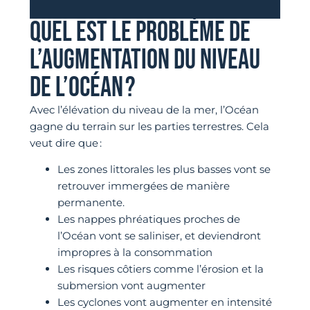
QUEL EST LE PROBLÈME DE
L’AUGMENTATION DU NIVEAU
DE L’OCÉAN ?
Avec l’élévation du niveau de la mer, l’Océan
gagne du terrain sur les parties terrestres. Cela
veut dire que :
Les zones littorales les plus basses vont se
retrouver immergées de manière
permanente.
Les nappes phréatiques proches de
l’Océan vont se saliniser, et deviendront
impropres à la consommation
Les risques côtiers comme l’érosion et la
submersion vont augmenter
Les cyclones vont augmenter en intensité