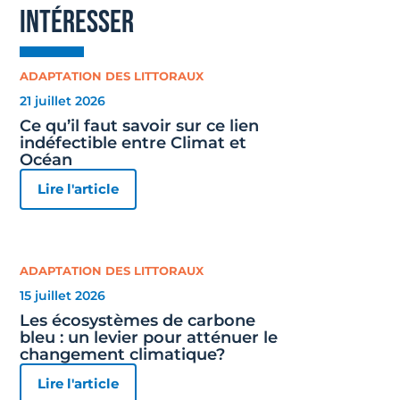
intéresser
ADAPTATION DES LITTORAUX
21 juillet 2026
Ce qu’il faut savoir sur ce lien
indéfectible entre Climat et
Océan
Lire l'article
ADAPTATION DES LITTORAUX
15 juillet 2026
Les écosystèmes de carbone
bleu : un levier pour atténuer le
changement climatique?
Lire l'article