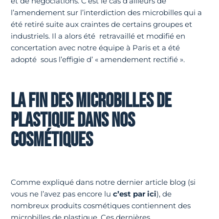
et de négociations. C’est le cas d’ailleurs de
l’amendement sur l’interdiction des microbilles qui a
été retiré suite aux craintes de certains groupes et
industriels. Il a alors été retravaillé et modifié en
concertation avec notre équipe à Paris et a été
adopté sous l’effigie d’ « amendement rectifié ».
LA FIN DES MICROBILLES DE
PLASTIQUE DANS NOS
COSMÉTIQUES
Comme expliqué dans notre dernier article blog (si
vous ne l’avez pas encore lu
c’est par ici
), de
nombreux produits cosmétiques contiennent des
microbilles de plastique. Ces dernières