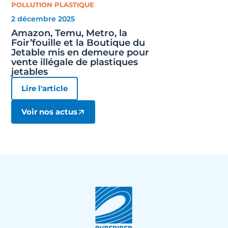
POLLUTION PLASTIQUE
2 décembre 2025
Amazon, Temu, Metro, la
Foir’fouille et la Boutique du
Jetable mis en demeure pour
vente illégale de plastiques
jetables
Lire l'article
Voir nos actus