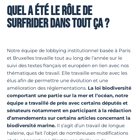
QUEL A ÉTÉ LE RÔLE DE
SURFRIDER DANS TOUT ÇA ?
Notre équipe de lobbying institutionnel basée à Paris
et Bruxelles travaille tout au long de l’année sur le
suivi des textes français et européen en lien avec nos
thématiques de travail. Elle travaille ensuite avec les
élus afin de permettre une évolution et une
amélioration des réglementations.
La loi biodiversité
comportant une partie sur la mer et l’océan, notre
équipe a travaillé de près avec certains députés et
sénateurs notamment en participant à la rédaction
d’amendements sur certains articles concernant la
biodiversité marine.
Il s’agit d’un travail de longue
haleine, qui fait l’objet de nombreuses modifications