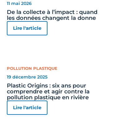
11 mai 2026
De la collecte à l’impact : quand
les données changent la donne
Lire l'article
POLLUTION PLASTIQUE
19 décembre 2025
Plastic Origins : six ans pour
comprendre et agir contre la
pollution plastique en rivière
Lire l'article