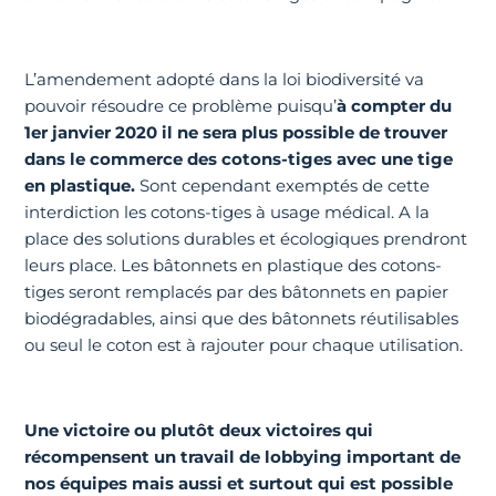
L’amendement adopté dans la loi biodiversité va
pouvoir résoudre ce problème puisqu’
à compter du
1er janvier 2020 il ne sera plus possible de trouver
dans le commerce des cotons-tiges avec une tige
en plastique.
Sont cependant exemptés de cette
interdiction les cotons-tiges à usage médical. A la
place des solutions durables et écologiques prendront
leurs place. Les bâtonnets en plastique des cotons-
tiges seront remplacés par des bâtonnets en papier
biodégradables, ainsi que des bâtonnets réutilisables
ou seul le coton est à rajouter pour chaque utilisation.
Une victoire ou plutôt deux victoires qui
récompensent un travail de lobbying important de
nos équipes mais aussi et surtout qui est possible