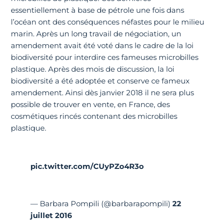
essentiellement à base de pétrole une fois dans
l’océan ont des conséquences néfastes pour le milieu
marin. Après un long travail de négociation, un
amendement avait été voté dans le cadre de la loi
biodiversité pour interdire ces fameuses microbilles
plastique. Après des mois de discussion, la loi
biodiversité a été adoptée et conserve ce fameux
amendement. Ainsi dès janvier 2018 il ne sera plus
possible de trouver en vente, en France, des
cosmétiques rincés contenant des microbilles
plastique.
pic.twitter.com/CUyPZo4R3o
— Barbara Pompili (@barbarapompili)
22
juillet 2016