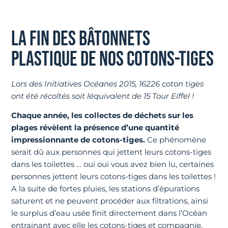
LA FIN DES BÂTONNETS
PLASTIQUE DE NOS COTONS-TIGES
Lors des Initiatives Océanes 2015, 16226 coton tiges
ont été récoltés soit léquivalent de 15 Tour Eiffel !
Chaque année, les collectes de déchets sur les
plages révèlent la présence d’une quantité
impressionnante de cotons-tiges.
Ce phénomène
serait dû aux personnes qui jettent leurs cotons-tiges
dans les toilettes … oui oui vous avez bien lu, certaines
personnes jettent leurs cotons-tiges dans les toilettes !
A la suite de fortes pluies, les stations d’épurations
saturent et ne peuvent procéder aux filtrations, ainsi
le surplus d’eau usée finit directement dans l’Océan
entrainant avec elle les cotons-tiges et compagnie.