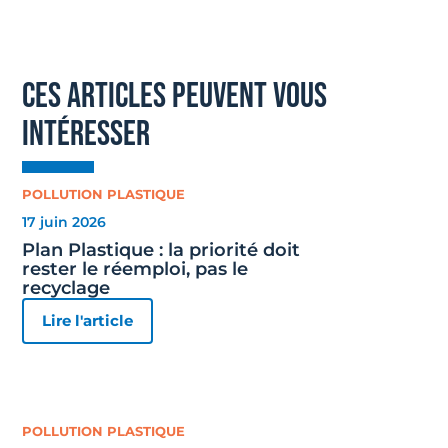
ces articles peuvent vous
intéresser
POLLUTION PLASTIQUE
17 juin 2026
Plan Plastique : la priorité doit
rester le réemploi, pas le
recyclage
Lire l'article
POLLUTION PLASTIQUE