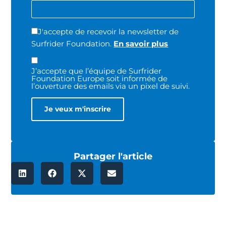
J'accepte de recevoir la newsletter de
Surfrider Foundation.
En savoir plus
J’accepte que l’équipe de Surfrider
Foundation Europe soit informée de
l’ouverture des emails via un pixel de suivi.
Partager l'article