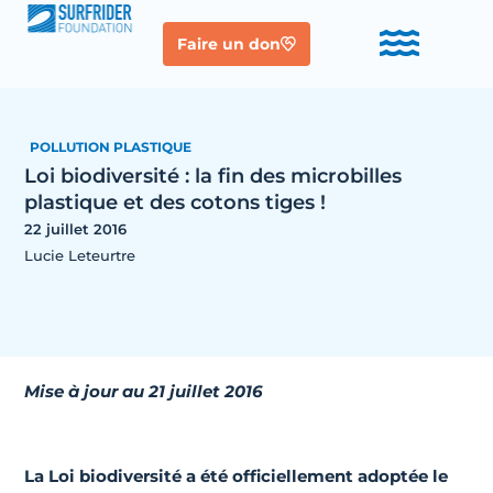
Faire un don
POLLUTION PLASTIQUE
Loi biodiversité : la fin des microbilles
plastique et des cotons tiges !
22 juillet 2016
Lucie Leteurtre
Mise à jour au 21 juillet 2016
La Loi biodiversité a été officiellement adoptée le