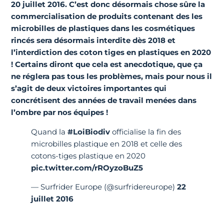
20 juillet 2016. C’est donc désormais chose sûre la
commercialisation de produits contenant des les
microbilles de plastiques dans les cosmétiques
rincés sera désormais interdite dès 2018 et
l’interdiction des coton tiges en plastiques en 2020
! Certains diront que cela est anecdotique, que ça
ne réglera pas tous les problèmes, mais pour nous il
s’agit de deux victoires importantes qui
concrétisent des années de travail menées dans
l’ombre par nos équipes !
Quand la
#LoiBiodiv
officialise la fin des
microbilles plastique en 2018 et celle des
cotons-tiges plastique en 2020
pic.twitter.com/rROyzoBuZ5
— Surfrider Europe (@surfridereurope)
22
juillet 2016