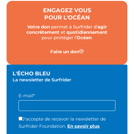
ENGAGEZ VOUS
POUR L'OCÉAN
Votre don
permet à Surfrider d’
agir
concrètement
et
quotidiennement
pour protéger l’
Océan
.
Faire un don
L'ÉCHO BLEU
La newsletter de Surfrider
E-mail*
J'accepte de recevoir la newsletter de
Surfrider Foundation.
En savoir plus