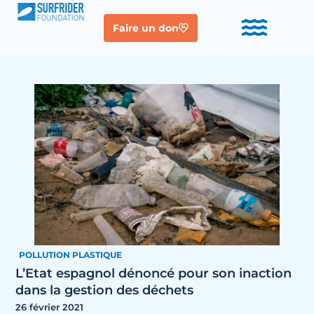
Faire un don
POLLUTION PLASTIQUE
L’Etat espagnol dénoncé pour son inaction
dans la gestion des déchets
26 février 2021