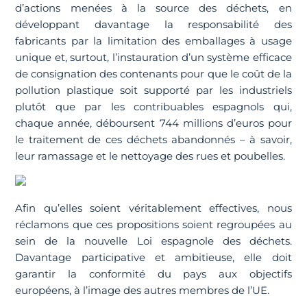
d’actions menées à la source des déchets, en
développant davantage la responsabilité des
fabricants par la limitation des emballages à usage
unique et, surtout, l’instauration d’un système efficace
de consignation des contenants pour que le coût de la
pollution plastique soit supporté par les industriels
plutôt que par les contribuables espagnols qui,
chaque année, déboursent 744 millions d’euros pour
le traitement de ces déchets abandonnés – à savoir,
leur ramassage et le nettoyage des rues et poubelles.
Afin qu’elles soient véritablement effectives, nous
réclamons que ces propositions soient regroupées au
sein de la nouvelle Loi espagnole des déchets.
Davantage participative et ambitieuse, elle doit
garantir la conformité du pays aux objectifs
européens, à l’image des autres membres de l’UE.