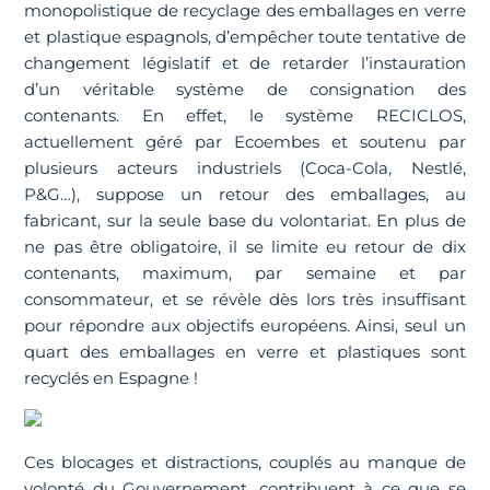
monopolistique de recyclage des emballages en verre
et plastique espagnols, d’empêcher toute tentative de
changement législatif et de retarder l’instauration
d’un véritable système de consignation des
contenants. En effet, le système RECICLOS,
actuellement géré par Ecoembes et soutenu par
plusieurs acteurs industriels (Coca-Cola, Nestlé,
P&G…), suppose un retour des emballages, au
fabricant, sur la seule base du volontariat. En plus de
ne pas être obligatoire, il se limite eu retour de dix
contenants, maximum, par semaine et par
consommateur, et se révèle dès lors très insuffisant
pour répondre aux objectifs européens. Ainsi, seul un
quart des emballages en verre et plastiques sont
recyclés en Espagne !
Ces blocages et distractions, couplés au manque de
volonté du Gouvernement, contribuent à ce que se