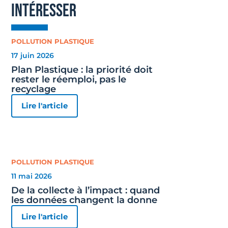
intéresser
POLLUTION PLASTIQUE
17 juin 2026
Plan Plastique : la priorité doit
rester le réemploi, pas le
recyclage
Lire l'article
POLLUTION PLASTIQUE
11 mai 2026
De la collecte à l’impact : quand
les données changent la donne
Lire l'article