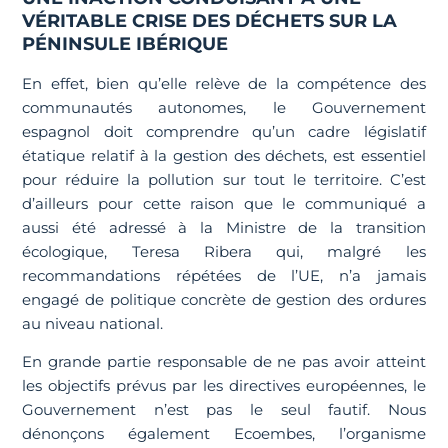
VÉRITABLE CRISE DES DÉCHETS SUR LA
PÉNINSULE IBÉRIQUE
En effet, bien qu’elle relève de la compétence des
communautés autonomes, le Gouvernement
espagnol doit comprendre qu’un cadre législatif
étatique relatif à la gestion des déchets, est essentiel
pour réduire la pollution sur tout le territoire. C’est
d’ailleurs pour cette raison que le communiqué a
aussi été adressé à la Ministre de la transition
écologique, Teresa Ribera qui, malgré les
recommandations répétées de l’UE, n’a jamais
engagé de politique concrète de gestion des ordures
au niveau national.
En grande partie responsable de ne pas avoir atteint
les objectifs prévus par les directives européennes, le
Gouvernement n’est pas le seul fautif. Nous
dénonçons également Ecoembes, l’organisme