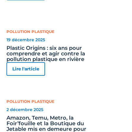
POLLUTION PLASTIQUE
19 décembre 2025
Plastic Origins : six ans pour
comprendre et agir contre la
pollution plastique en rivière
Lire l'article
POLLUTION PLASTIQUE
2 décembre 2025
Amazon, Temu, Metro, la
Foir’fouille et la Boutique du
Jetable mis en demeure pour