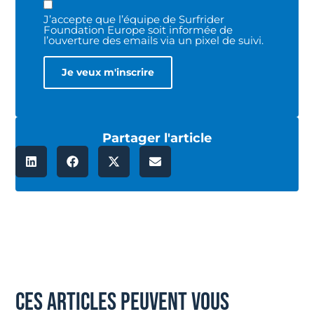
J’accepte que l’équipe de Surfrider
Foundation Europe soit informée de
l’ouverture des emails via un pixel de suivi.
Partager l'article
ces articles peuvent vous