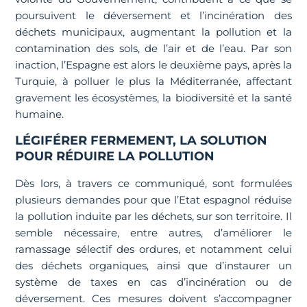
poursuivent le déversement et l’incinération des
déchets municipaux, augmentant la pollution et la
contamination des sols, de l’air et de l’eau. Par son
inaction, l’Espagne est alors le deuxième pays, après la
Turquie, à polluer le plus la Méditerranée, affectant
gravement les écosystèmes, la biodiversité et la santé
humaine.
LÉGIFÉRER FERMEMENT, LA SOLUTION
POUR RÉDUIRE LA POLLUTION
Dès lors, à travers ce communiqué, sont formulées
plusieurs demandes pour que l’Etat espagnol réduise
la pollution induite par les déchets, sur son territoire. Il
semble nécessaire, entre autres, d’améliorer le
ramassage sélectif des ordures, et notamment celui
des déchets organiques, ainsi que d’instaurer un
système de taxes en cas d’incinération ou de
déversement. Ces mesures doivent s’accompagner