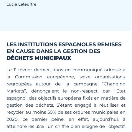
Lucie Leteurtre
LES INSTITUTIONS ESPAGNOLES REMISES
EN CAUSE DANS LA GESTION DES
DÉCHETS MUNICIPAUX
Le 11 février dernier, dans un communiqué adressé à
la Commission européenne, seize organisations,
regroupées autour de la campagne “Changing
Markets”, dénonçaient le non-respect, par l’État
espagnol, des objectifs européens fixés en matière de
gestion des déchets. S’étant engagé à réutiliser et
recycler au moins 50% de ses ordures municipales en
2020, ce dernier peine, en effet, aujourd’hui, à
atteindre les 35% : un chiffre bien éloigné de l’objectif,