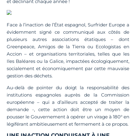
et déclinant chaque année !
Face à l’inaction de l’État espagnol, Surfrider Europe a
évidemment signé ce communiqué aux côtés de
plusieurs autres associations étatiques – dont
Greenpeace, Amigos de la Tierra ou Ecologistas en
Accion – et organisations territoriales, telles que les
Iles Baléares ou la Galice, impactées écologiquement,
socialement et économiquement par cette mauvaise
gestion des déchets.
Au-delà de pointer du doigt la responsabilité des
institutions espagnoles auprès de la Commission
européenne – qui a d’ailleurs accepté de traiter la
demande -, cette action doit être un moyen de
pousser le Gouvernement à opérer un virage à 180° en
légiférant ambitieusement et fermement à ce propos.
UNE INACTION CONDUISANT À UNE