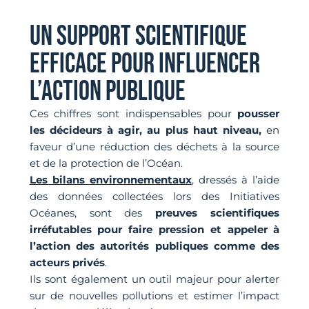
UN SUPPORT SCIENTIFIQUE
EFFICACE POUR INFLUENCER
L’ACTION PUBLIQUE
Ces chiffres sont indispensables pour
pousser
les décideurs à agir, au plus haut niveau,
en
faveur d’une réduction des déchets à la source
et de la protection de l’Océan.
Les bilans environnementaux
, dressés à l’aide
des données collectées lors des Initiatives
Océanes, sont des
preuves scientifiques
irréfutables pour faire pression et appeler à
l’action des autorités publiques comme des
acteurs privés
.
Ils sont également un outil majeur pour alerter
sur de nouvelles pollutions et estimer l’impact