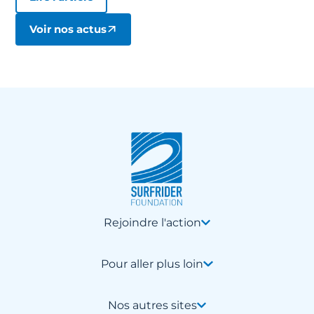
Voir nos actus
Rejoindre l'action
Pour aller plus loin
Nos autres sites