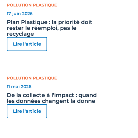
POLLUTION PLASTIQUE
17 juin 2026
Plan Plastique : la priorité doit
rester le réemploi, pas le
recyclage
Lire l'article
POLLUTION PLASTIQUE
11 mai 2026
De la collecte à l’impact : quand
les données changent la donne
Lire l'article