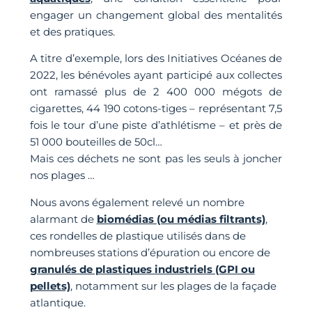
engager un changement global des mentalités
et des pratiques.
A titre d’exemple, lors des Initiatives Océanes de
2022, les bénévoles ayant participé aux collectes
ont ramassé plus de 2 400 000 mégots de
cigarettes, 44 190 cotons-tiges – représentant 7,5
fois le tour d’une piste d’athlétisme – et près de
51 000 bouteilles de 50cl…
Mais ces déchets ne sont pas les seuls à joncher
nos plages …
Nous avons également relevé un nombre
alarmant de
biomédias (ou médias filtrants)
,
ces rondelles de plastique utilisés dans de
nombreuses stations d’épuration ou encore de
granulés de plastiques industriels (GPI ou
pellets)
, notamment sur les plages de la façade
atlantique.