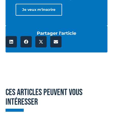
Partager l'article
ces articles peuvent vous
intéresser