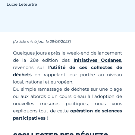
Lucie Leteurtre
(Article mis à jour le 29/03/2023)
Quelques jours après le week-end de lancement
de la 28e édition des
Initiatives Océanes
,
revenons sur
l’utilité de ces collectes de
déchets
en rappelant leur portée au niveau
local, national et européen.
Du simple ramassage de déchets sur une plage
ou aux abords d’un cours d’eau à l’adoption de
nouvelles mesures politiques, nous vous
expliquons tout de cette
opération de sciences
participatives
!