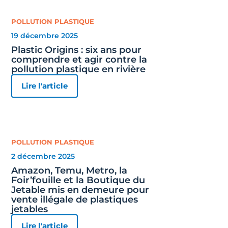
POLLUTION PLASTIQUE
19 décembre 2025
Plastic Origins : six ans pour
comprendre et agir contre la
pollution plastique en rivière
Lire l'article
POLLUTION PLASTIQUE
2 décembre 2025
Amazon, Temu, Metro, la
Foir’fouille et la Boutique du
Jetable mis en demeure pour
vente illégale de plastiques
jetables
Lire l'article