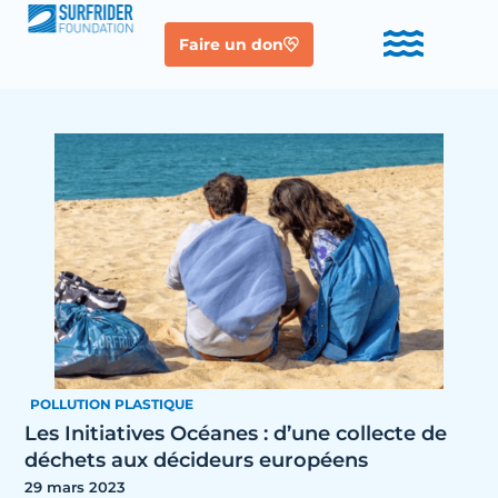
Faire un don
POLLUTION PLASTIQUE
Les Initiatives Océanes : d’une collecte de
déchets aux décideurs européens
29 mars 2023