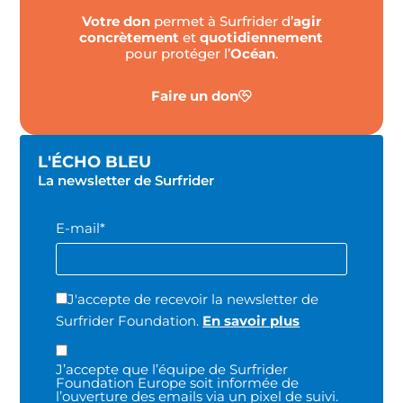
Votre don
permet à Surfrider d’
agir
concrètement
et
quotidiennement
pour protéger l’
Océan
.
Faire un don
L'ÉCHO BLEU
La newsletter de Surfrider
E-mail*
J'accepte de recevoir la newsletter de
Surfrider Foundation.
En savoir plus
J’accepte que l’équipe de Surfrider
Foundation Europe soit informée de
l’ouverture des emails via un pixel de suivi.