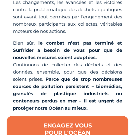
Les changements, les avancées et les victoires
contre la problématique des déchets aquatiques
sont avant tout permises par l’engagement des
nombreux participants aux collectes, véritables
moteurs de nos actions.
Bien sûr,
le combat n’est pas terminé et
Surfrider a besoin de vous pour que de
nouvelles mesures soient adoptées.
Continuons de collecter des déchets et des
données, ensemble, pour que des décisions
soient prises.
Parce que de trop nombreuses
sources de pollution persistent – biomédias,
granulés de plastique industriels ou
conteneurs perdus en mer – il est urgent de
protéger notre Océan au mieux.
ENGAGEZ VOUS
POUR L'OCÉAN