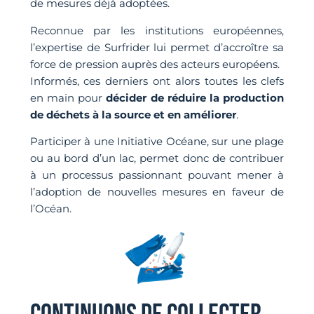
de mesures déjà adoptées.
Reconnue par les institutions européennes,
l’expertise de Surfrider lui permet d’accroître sa
force de pression auprès des acteurs européens.
Informés, ces derniers ont alors toutes les clefs
en main pour
décider de réduire la production
de déchets à la source et en améliorer
.
Participer à une Initiative Océane, sur une plage
ou au bord d’un lac, permet donc de contribuer
à un processus passionnant pouvant mener à
l’adoption de nouvelles mesures en faveur de
l’Océan.