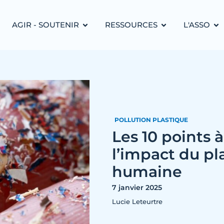
AGIR - SOUTENIR
RESSOURCES
L'ASSO
POLLUTION PLASTIQUE
Les 10 points 
l’impact du pl
humaine
7 janvier 2025
Lucie Leteurtre