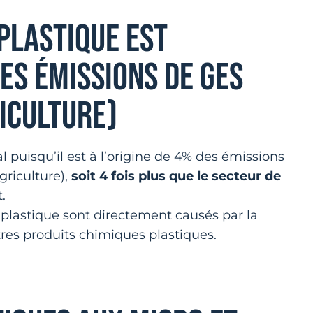
PLASTIQUE EST
ES ÉMISSIONS DE GES
ICULTURE)
l puisqu’il est à l’origine de 4% des émissions
griculture),
soit 4 fois plus que le secteur de
.
 plastique sont directement causés par la
es produits chimiques plastiques.