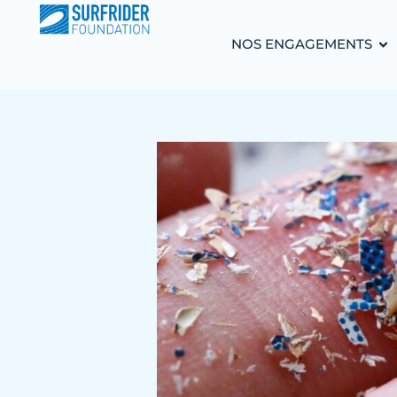
NOS ENGAGEMENTS