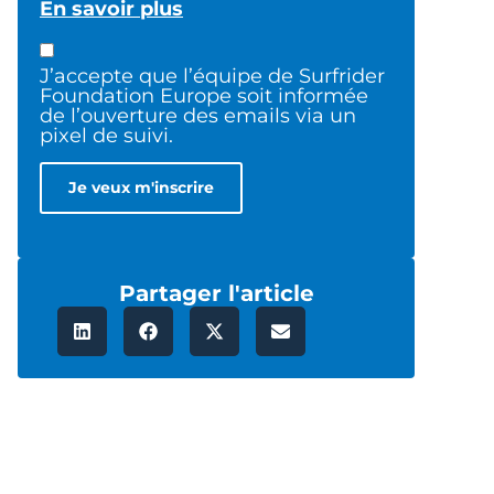
En savoir plus
J’accepte que l’équipe de Surfrider
Foundation Europe soit informée
de l’ouverture des emails via un
pixel de suivi.
Partager l'article