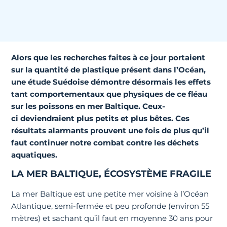
Alors que les recherches faites à ce jour portaient
sur la quantité de plastique présent dans l’Océan,
une étude Suédoise démontre désormais les effets
tant comportementaux que physiques de ce fléau
sur les poissons en mer Baltique. Ceux-
ci deviendraient plus petits et plus bêtes. Ces
résultats alarmants prouvent une fois de plus qu’il
faut continuer notre combat contre les déchets
aquatiques.
LA MER BALTIQUE, ÉCOSYSTÈME FRAGILE
La mer Baltique est une petite mer voisine à l’Océan
Atlantique, semi-fermée et peu profonde (environ 55
mètres) et sachant qu’il faut en moyenne 30 ans pour