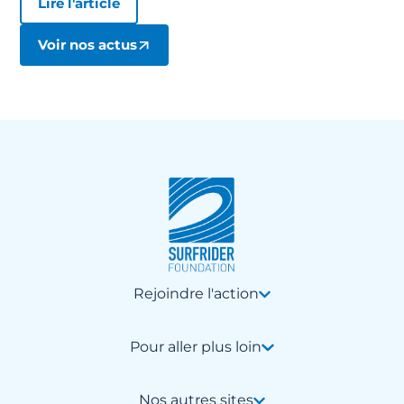
Lire l'article
Voir nos actus
Rejoindre l'action
Pour aller plus loin
Nos autres sites