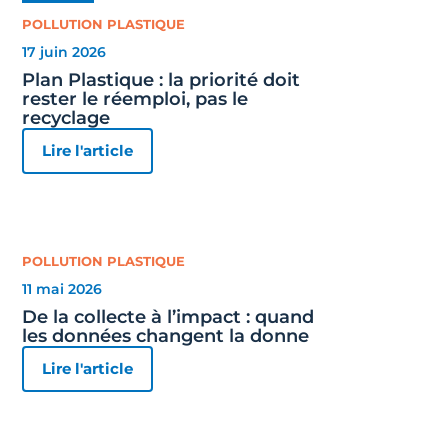
POLLUTION PLASTIQUE
17 juin 2026
Plan Plastique : la priorité doit
rester le réemploi, pas le
recyclage
Lire l'article
POLLUTION PLASTIQUE
11 mai 2026
De la collecte à l’impact : quand
les données changent la donne
Lire l'article