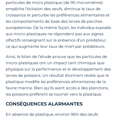
particules de micro plastique (de 90 micromètres)
empêche l’éclosion des oeufs, diminue le taux de
croissance et perturbe les préférences alimentaires et
les comportements de base des larves de perches
européennes. De la même façon, les individus exposés
aux micro-plastiques ne répondent pas aux signes
olfactifs renseignant sur la présence d’un prédateur,
ce qui augmente leur taux de mort par prédateurs.
Ainsi, le bilan de l’étude prouve que les particules de
micro-plastiques ont un impact tant chimique que
physique sur la performance et le développement des
larves de poissons. Un résultat étonnant révèle que le
plastique modifie les préférences alimentaires de la
faune marine. Bien qu’ils aient accès à des planctons,
les poissons préfèrent se tourner vers le plastique.
CONSÉQUENCES ALARMANTES
En absence de plastique, environ 96% des oeufs