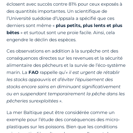
éclosent avec succès contre 81% pour ceux exposés à
des quantités importantes. Un scientifique de
l’Université suédoise d’Uppsala a spécifié que ces
derniers sont même «
plus petits, plus lents et plus
bêtes
» et surtout sont une proie facile. Ainsi, cela
engendre le déclin des espèces.
Ces observations en addition à la surpêche ont des
conséquences directes sur les revenues et la sécurité
alimentaire des pêcheurs et la survie de l’éco-système
marin. La
FAO
rappelle qu’
« il est urgent de rétablir
les stocks appauvris et d’éviter l’épuisement des
stocks encore sains en diminuant significativement
ou en suspendant temporairement la pêche dans les
pêcheries surexploitées »
.
La mer Baltique peut être considérée comme un
exemple pour l’étude des conséquences des micro-
plastiques sur les poissons. Bien que les conditions