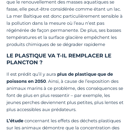
que le renouvellement des masses aquatiques se
fasse, elle peut-être considérée comme étant un lac.
La mer Baltique est donc particulièrement sensible à
la pollution dans la mesure où l’eau n’est pas
régénérée de façon permanente. De plus, ses basses
températures et la surface glacière empêchent les
produits chimiques de se dégrader rapideme
LE PLASTIQUE VA T-IL REMPLACER LE
PLANCTON ?
Il est prédit qu’il y aura
plus de plastique que de
poissons en 2050
. Ainsi, à cause de l’exposition des
animaux marins à ce problème, des conséquences se
font de plus en plus ressentir – par exemple, les
jeunes perches deviennent plus petites, plus lentes et
plus accessibles aux prédateurs.
L’étude
concernant les effets des déchets plastiques
sur les animaux démontre que la concentration des