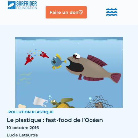
Faire un don
POLLUTION PLASTIQUE
Le plastique : fast-food de l’Océan
10 octobre 2016
Lucie Leteurtre