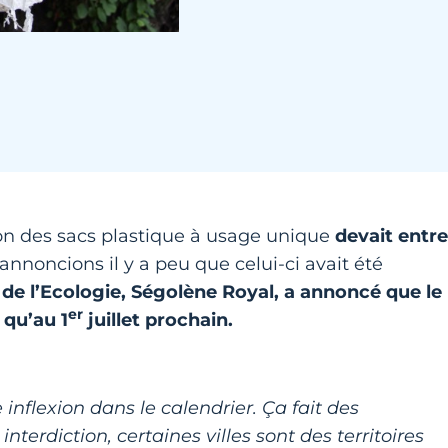
ion des sacs plastique à usage unique
devait entre
annoncions il y a peu que celui-ci avait été
 de l’Ecologie, Ségolène Royal, a annoncé que le
er
 qu’au 1
juillet prochain.
 inflexion dans le calendrier. Ça fait des
erdiction, certaines villes sont des territoires