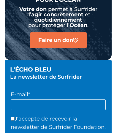
Votre don
permet à Surfrider
d’
agir
concrètement
et
quotidiennement
pour protéger l’
Océan
.
Faire un don
L'ÉCHO BLEU
La newsletter de Surfrider
E-mail*
J'accepte de recevoir la
newsletter de Surfrider Foundation.