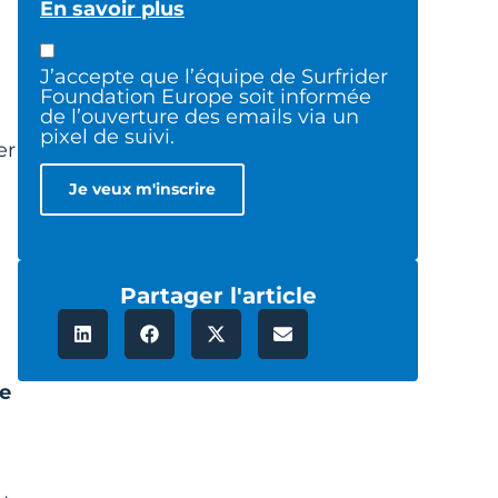
En savoir plus
J’accepte que l’équipe de Surfrider
Foundation Europe soit informée
de l’ouverture des emails via un
pixel de suivi.
er
Partager l'article
de