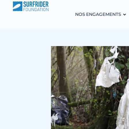
NOS ENGAGEMENTS