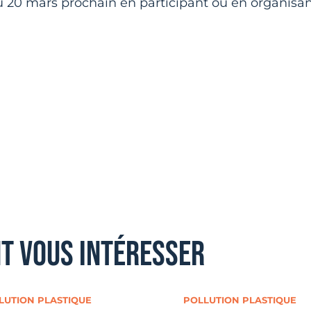
 20 mars prochain en participant ou en organisa
nt vous intéresser
LUTION PLASTIQUE
POLLUTION PLASTIQUE