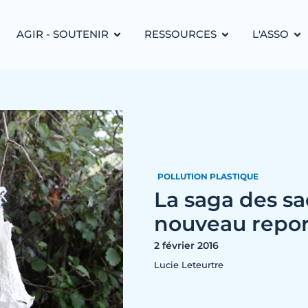
AGIR - SOUTENIR
RESSOURCES
L'ASSO
POLLUTION PLASTIQUE
La saga des sa
nouveau repor
2 février 2016
Lucie Leteurtre