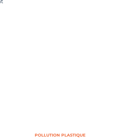
nt
POLLUTION PLASTIQUE