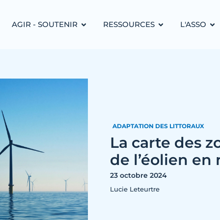
AGIR - SOUTENIR
RESSOURCES
L'ASSO
ADAPTATION DES LITTORAUX
La carte des z
de l’éolien en
23 octobre 2024
Lucie Leteurtre