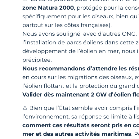
zone Natura 2000
, protégée pour la con
spécifiquement pour les oiseaux, bien qu
partout sur les côtes françaises).
Nous avons souligné, avec d’autres ONG, 
l’installation de parcs éoliens dans cette
développement de l’éolien en mer, nous i
précipitée.
Nous recommandons d’attendre
les rés
en cours sur les migrations des oiseaux, 
l’éolien flottant et la protection du grand
Valider dès maintenant 2 GW d’éolien f
⚠️ Bien que l’État semble avoir compris 
l’environnement, sa réponse se limite à li
comment ces résultats seront pris en co
mer et des autres activités maritimes
. 