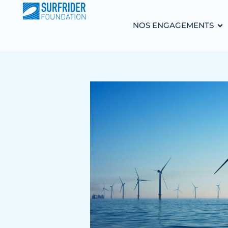
NOS ENGAGEMENTS