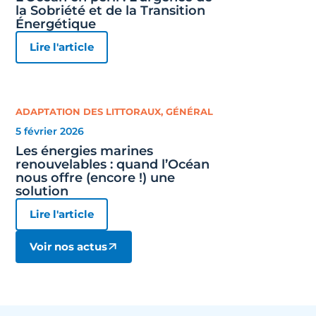
la Sobriété et de la Transition
Énergétique
Lire l'article
ADAPTATION DES LITTORAUX
,
GÉNÉRAL
5 février 2026
Les énergies marines
renouvelables : quand l’Océan
nous offre (encore !) une
solution
Lire l'article
Voir nos actus