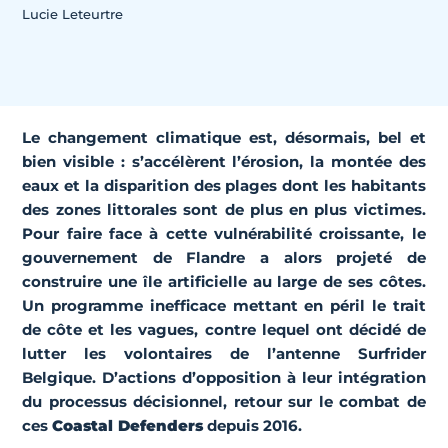
Lucie Leteurtre
Le changement climatique est, désormais, bel et
bien visible :
s’accélèrent l’érosion, la montée des
eaux et la disparition des plages
dont les habitants
des zones littorales sont de plus en plus victimes.
Pour faire face à cette vulnérabilité croissante, le
gouvernement de Flandre a alors projeté de
construire une île artificielle au large de ses côtes.
Un programme inefficace mettant en péril le trait
de côte et les vagues, contre lequel ont décidé de
lutter les volontaires de l’antenne
Surfrider
Belgique
. D’actions d’opposition à leur intégration
du processus décisionnel, retour sur le combat de
ces
Coastal Defenders
depuis 2016.