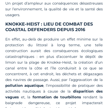
Un projet d’ampleur aux conséquences désastreuses
sur l’environnement, la qualité de vie et la santé des
usagers.
KNOKKE-HEIST : LIEU DE COMBAT DES
COASTAL DEFENDERS DEPUIS 2016
En effet, au-delà de produire un effet minime sur la
protection du littoral à long terme, une telle
construction aurait des conséquences écologiques
catastrophiques : en plus d’accentuer le dépôt de
limon sur la plage de Knokke-Heist, la création d’un
canal entre la côte et l’île conduirait à ce que se
concentrent, à cet endroit, les déchets et dégazages
des navires de passage. Aussi, par l’aggravation de la
pollution aquatique
, l’impossibilité de pratiquer des
activités nautiques à cause de la
disparition des
vagues
et, la
formation de tourbillons
rendant la
baignade dangereuse, ce projet impacterait