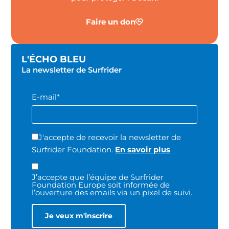
Faire un don
L'ÉCHO BLEU
La newsletter de Surfrider
E-mail*
J'accepte de recevoir la newsletter de
Surfrider Foundation.
En savoir plus
J’accepte que l’équipe de Surfrider
Foundation Europe soit informée de
l’ouverture des emails via un pixel de suivi.