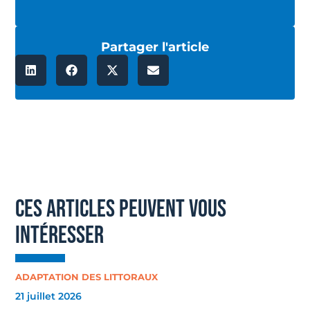
Partager l'article
ces articles peuvent vous
intéresser
ADAPTATION DES LITTORAUX
21 juillet 2026