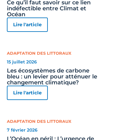
Ce qu’il faut savoir sur ce lien
indéfectible entre Climat et
Océan
Lire l'article
ADAPTATION DES LITTORAUX
15 juillet 2026
Les écosystèmes de carbone
bleu : un levier pour atténuer le
changement climatique?
Lire l'article
ADAPTATION DES LITTORAUX
7 février 2026
L’Océan en péril : L’urgence de