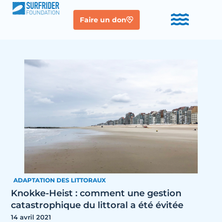
Faire un don
ADAPTATION DES LITTORAUX
Knokke-Heist : comment une gestion
catastrophique du littoral a été évitée
14 avril 2021