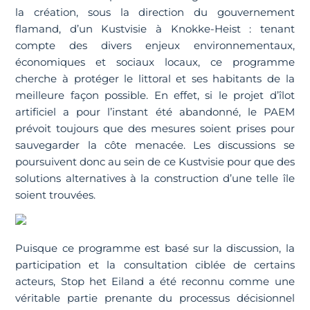
la création, sous la direction du gouvernement
flamand, d’un Kustvisie à Knokke-Heist : tenant
compte des divers enjeux environnementaux,
économiques et sociaux locaux, ce programme
cherche à protéger le littoral et ses habitants de la
meilleure façon possible. En effet, si le projet d’îlot
artificiel a pour l’instant été abandonné, le PAEM
prévoit toujours que des mesures soient prises pour
sauvegarder la côte menacée. Les discussions se
poursuivent donc au sein de ce Kustvisie pour que des
solutions alternatives à la construction d’une telle île
soient trouvées.
Puisque ce programme est basé sur la discussion, la
participation et la consultation ciblée de certains
acteurs, Stop het Eiland a été reconnu comme une
véritable partie prenante du processus décisionnel