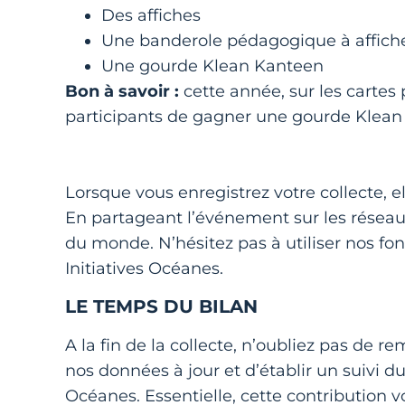
Des affiches
Une banderole pédagogique à affiche
Une gourde Klean Kanteen
Bon à savoir :
cette année, sur les cartes
participants de gagner une gourde Klean
Lorsque vous enregistrez votre collecte, e
En partageant l’événement sur les réseau
du monde. N’hésitez pas à utiliser nos fon
Initiatives Océanes.
LE TEMPS DU BILAN
A la fin de la collecte, n’oubliez pas de re
nos données à jour et d’établir un suivi du
Océanes. Essentielle, cette contribution