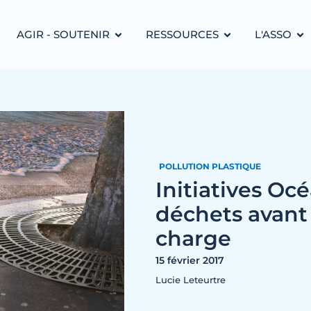
AGIR - SOUTENIR
RESSOURCES
L'ASSO
POLLUTION PLASTIQUE
Initiatives Oc
déchets avant 
charge
15 février 2017
Lucie Leteurtre