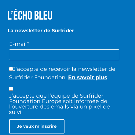
L’écho Bleu
La newsletter de Surfrider
E-mail*
J'accepte de recevoir la newsletter de
Surfrider Foundation.
En savoir plus
J’accepte que l’équipe de Surfrider
Foundation Europe soit informée de
l’ouverture des emails via un pixel de
suivi.