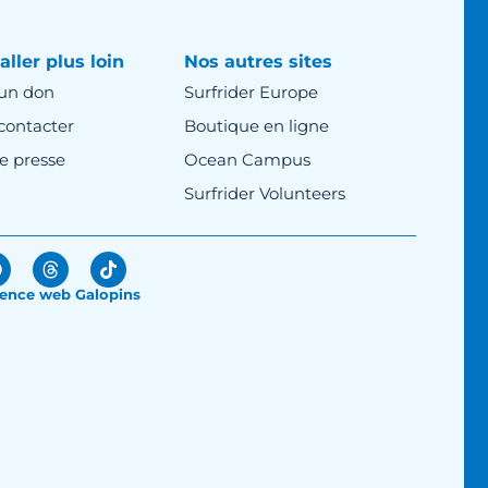
aller plus loin
Nos autres sites
 un don
Surfrider Europe
contacter
Boutique en ligne
e presse
Ocean Campus
Surfrider Volunteers
ence web Galopins