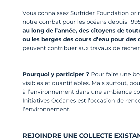
Vous connaissez Surfrider Foundation prin
notre combat pour les océans depuis 1995
au long de l’année, des citoyens de toute
ou les berges des cours d’eau pour des
peuvent contribuer aux travaux de recher
Pourquoi y participer ?
Pour faire une bo
visibles et quantifiables. Mais surtout, 
à l’environnement dans une ambiance conv
Initiatives Océanes est l’occasion de ren
l’environnement.
REJOINDRE UNE COLLECTE EXISTANT