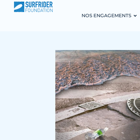
NOS ENGAGEMENTS