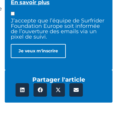
En savoir plus
e
J’accepte que l’équipe de Surfrider
Foundation Europe soit informée
de l’ouverture des emails via un
pixel de suivi.
Partager l'article