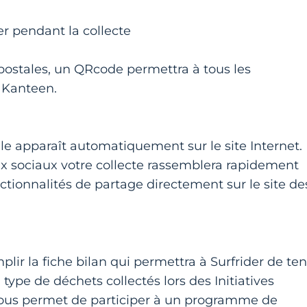
r pendant la collecte
 postales, un QRcode permettra à tous les
 Kanteen.
lle apparaît automatiquement sur le site Internet.
x sociaux votre collecte rassemblera rapidement
ctionnalités de partage directement sur le site de
mplir la fiche bilan qui permettra à Surfrider de ten
 type de déchets collectés lors des Initiatives
 vous permet de participer à un programme de