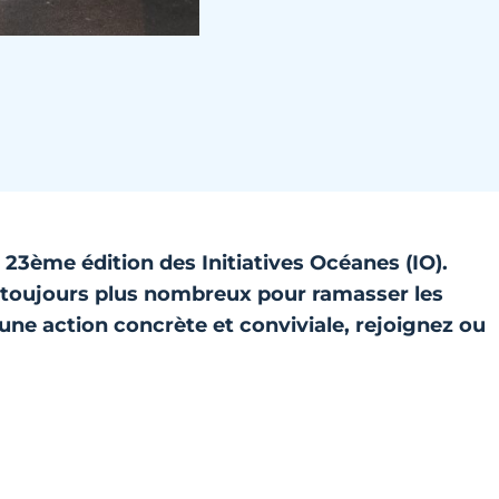
a 23ème édition des Initiatives Océanes (IO).
 toujours plus nombreux pour ramasser les
 une action concrète et conviviale, rejoignez ou