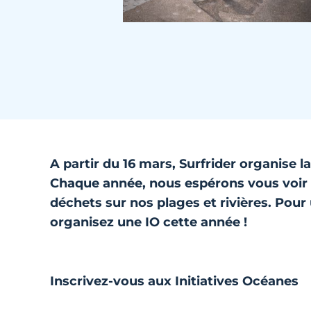
A partir du 16 mars, Surfrider organise l
Chaque année, nous espérons vous voir
déchets sur nos plages et rivières. Pour
organisez une IO cette année !
Inscrivez-vous aux Initiatives Océanes