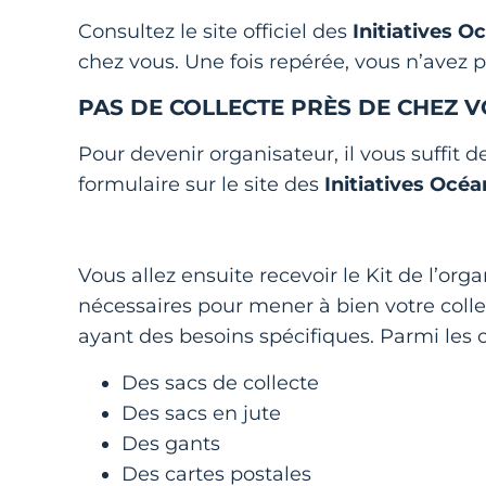
Consultez le site officiel des
Initiatives O
chez vous. Une fois repérée, vous n’avez pl
PAS DE COLLECTE PRÈS DE CHEZ V
Pour devenir organisateur, il vous suffit d
formulaire sur le site des
Initiatives Océ
Vous allez ensuite recevoir le Kit de l’org
nécessaires pour mener à bien votre colle
ayant des besoins spécifiques. Parmi les 
Des sacs de collecte
Des sacs en jute
Des gants
Des cartes postales