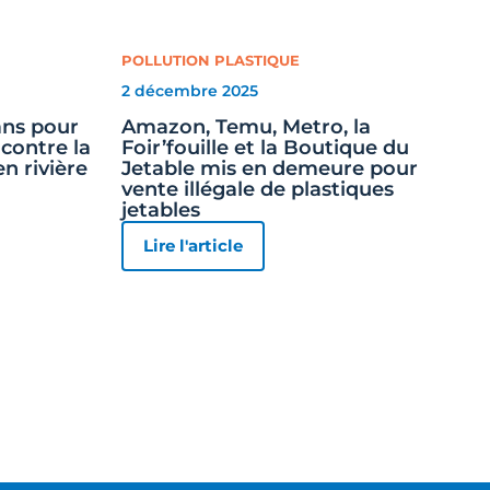
POLLUTION PLASTIQUE
2 décembre 2025
 ans pour
Amazon, Temu, Metro, la
contre la
Foir’fouille et la Boutique du
en rivière
Jetable mis en demeure pour
vente illégale de plastiques
jetables
Lire l'article