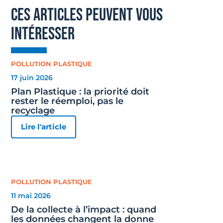
ces articles peuvent vous
intéresser
POLLUTION PLASTIQUE
17 juin 2026
Plan Plastique : la priorité doit
rester le réemploi, pas le
recyclage
Lire l'article
POLLUTION PLASTIQUE
11 mai 2026
De la collecte à l’impact : quand
les données changent la donne