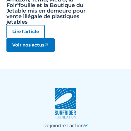
Foir’fouille et la Boutique du
Jetable mis en demeure pour
vente illégale de plastiques
jetables
Lire l'article
Voir nos actus
Rejoindre l'action