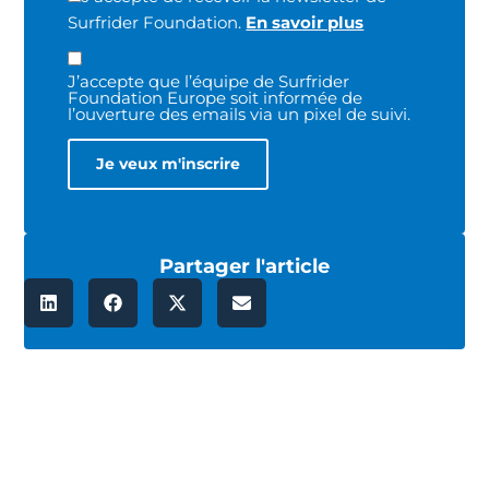
Surfrider Foundation.
En savoir plus
J’accepte que l’équipe de Surfrider
Foundation Europe soit informée de
l’ouverture des emails via un pixel de suivi.
Partager l'article