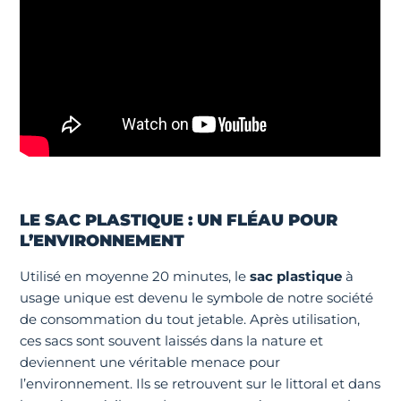
LE SAC PLASTIQUE : UN FLÉAU POUR
L’ENVIRONNEMENT
Utilisé en moyenne 20 minutes, le
sac plastique
à
usage unique est devenu le symbole de notre société
de consommation du tout jetable. Après utilisation,
ces sacs sont souvent laissés dans la nature et
deviennent une véritable menace pour
l’environnement. Ils se retrouvent sur le littoral et dans