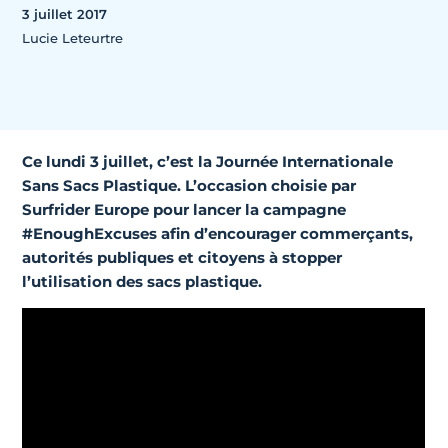
3 juillet 2017
Lucie Leteurtre
Ce lundi 3 juillet, c’est la Journée Internationale
Sans Sacs Plastique. L’occasion choisie par
Surfrider Europe pour lancer la campagne
#EnoughExcuses afin d’encourager commerçants,
autorités publiques et citoyens à stopper
l’utilisation des sacs plastique.