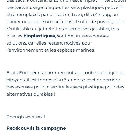
des sacs. Pourtant, la solution est simple : l’interdiction
des sacs à usage unique. Les sacs plastiques peuvent
être remplacés par un sac en tissu, dit
tote bag
, un
panier ou encore un sac à dos. Il suffit de privilégier le
réutilisable au jetable. Les alternatives jetables, tels
que les
bioplastiques
, sont de fausses-bonnes
solutions, car elles restent nocives pour
l’environnement et les espèces marines.
Etats Européens, commerçants, autorités publique et
citoyens, il est temps d’arrêter de se cacher derrière
des excuses pour interdire les sacs plastique pour des
alternatives durables !
Enough excuses !
Redécouvrir la campagne