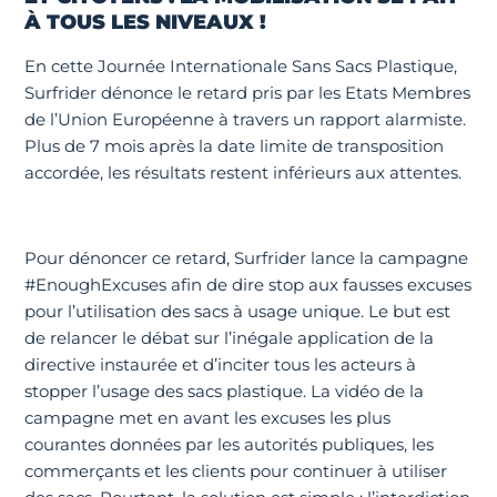
À TOUS LES NIVEAUX !
En cette Journée Internationale Sans Sacs Plastique,
Surfrider dénonce le retard pris par les Etats Membres
de l’Union Européenne à travers un rapport alarmiste.
Plus de 7 mois après la date limite de transposition
accordée, les résultats restent inférieurs aux attentes.
Pour dénoncer ce retard, Surfrider lance la campagne
#EnoughExcuses afin de dire stop aux fausses excuses
pour l’utilisation des sacs à usage unique. Le but est
de relancer le débat sur l’inégale application de la
directive instaurée et d’inciter tous les acteurs à
stopper l’usage des sacs plastique. La vidéo de la
campagne met en avant les excuses les plus
courantes données par les autorités publiques, les
commerçants et les clients pour continuer à utiliser