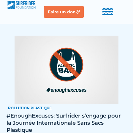
Faire un don
POLLUTION PLASTIQUE
#EnoughExcuses: Surfrider s’engage pour
la Journée Internationale Sans Sacs
Plastique