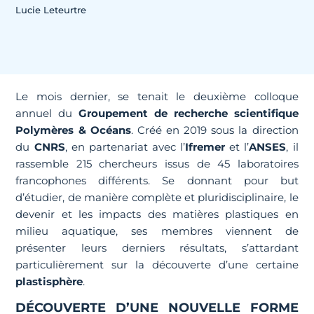
Lucie Leteurtre
Le mois dernier, se tenait le deuxième colloque
annuel du
Groupement de recherche scientifique
Polymères & Océans
. Créé en 2019 sous la direction
du
CNRS
, en partenariat avec l’
Ifremer
et l’
ANSES
, il
rassemble 215 chercheurs issus de 45 laboratoires
francophones différents. Se donnant pour but
d’étudier, de manière complète et pluridisciplinaire, le
devenir et les impacts des matières plastiques en
milieu aquatique, ses membres viennent de
présenter leurs derniers résultats, s’attardant
particulièrement sur la découverte d’une certaine
plastisphère
.
DÉCOUVERTE D’UNE NOUVELLE FORME