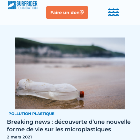
Faire un don
POLLUTION PLASTIQUE
Breaking news : découverte d’une nouvelle
forme de vie sur les microplastiques
2 mars 2021