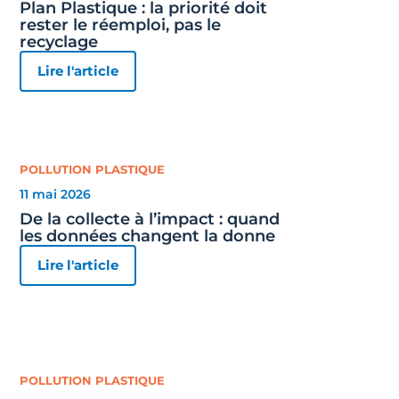
Plan Plastique : la priorité doit
rester le réemploi, pas le
recyclage
Lire l'article
POLLUTION PLASTIQUE
11 mai 2026
De la collecte à l’impact : quand
les données changent la donne
Lire l'article
POLLUTION PLASTIQUE