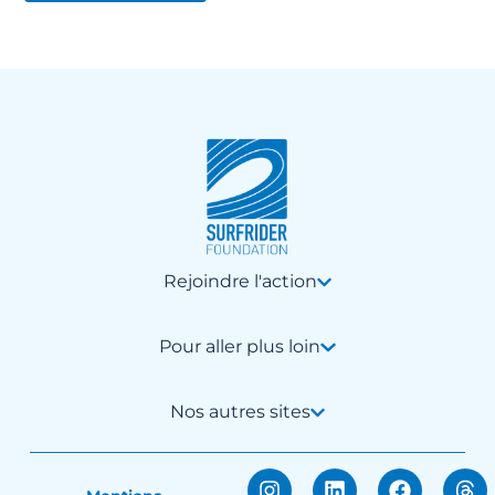
Rejoindre l'action
Pour aller plus loin
Nos autres sites