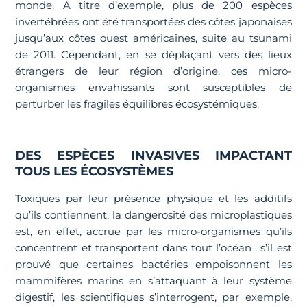
monde. A titre d’exemple, plus de 200 espèces
invertébrées ont été transportées des côtes japonaises
jusqu’aux côtes ouest américaines, suite au tsunami
de 2011. Cependant, en se déplaçant vers des lieux
étrangers de leur région d’origine, ces micro-
organismes envahissants sont susceptibles de
perturber les fragiles équilibres écosystémiques.
DES ESPÈCES INVASIVES IMPACTANT
TOUS LES ÉCOSYSTÈMES
Toxiques par leur présence physique et les additifs
qu’ils contiennent, la dangerosité des microplastiques
est, en effet, accrue par les micro-organismes qu’ils
concentrent et transportent dans tout l’océan : s’il est
prouvé que certaines bactéries empoisonnent les
mammifères marins en s’attaquant à leur système
digestif, les scientifiques s’interrogent, par exemple,