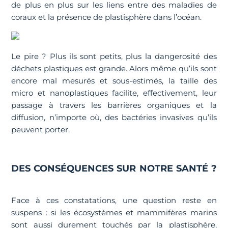
de plus en plus sur les liens entre des maladies de
coraux et la présence de plastisphère dans l’océan.
Le pire ? Plus ils sont petits, plus la dangerosité des
déchets plastiques est grande. Alors même qu’ils sont
encore mal mesurés et sous-estimés, la taille des
micro et nanoplastiques facilite, effectivement, leur
passage à travers les barrières organiques et la
diffusion, n’importe où, des bactéries invasives qu’ils
peuvent porter.
DES CONSÉQUENCES SUR NOTRE SANTÉ ?
Face à ces constatations, une question reste en
suspens : si les écosystèmes et mammifères marins
sont aussi durement touchés par la plastisphère,