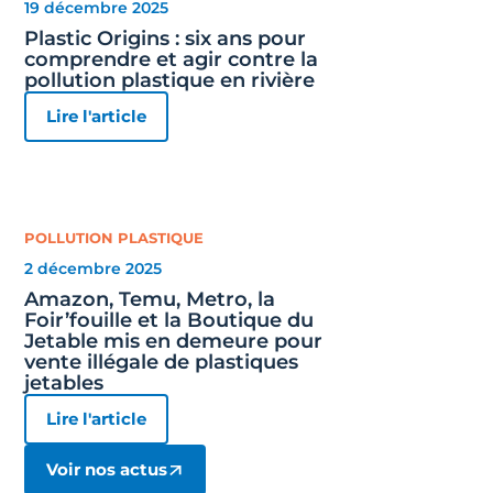
19 décembre 2025
Plastic Origins : six ans pour
comprendre et agir contre la
pollution plastique en rivière
Lire l'article
POLLUTION PLASTIQUE
2 décembre 2025
Amazon, Temu, Metro, la
Foir’fouille et la Boutique du
Jetable mis en demeure pour
vente illégale de plastiques
jetables
Lire l'article
Voir nos actus