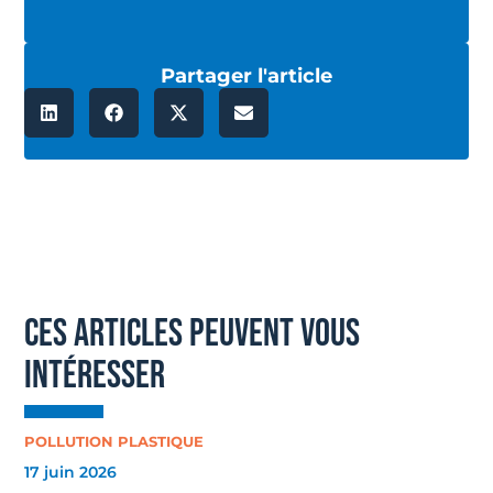
Partager l'article
ces articles peuvent vous
intéresser
POLLUTION PLASTIQUE
17 juin 2026