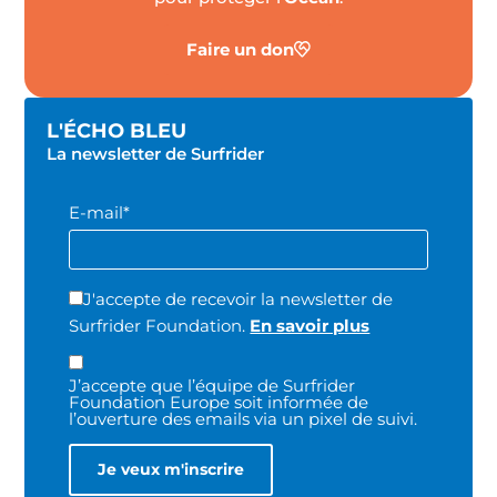
Faire un don
L'ÉCHO BLEU
La newsletter de Surfrider
E-mail*
J'accepte de recevoir la newsletter de
Surfrider Foundation.
En savoir plus
J’accepte que l’équipe de Surfrider
Foundation Europe soit informée de
l’ouverture des emails via un pixel de suivi.