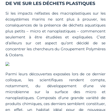
DE VIE SUR LES DÉCHETS PLASTIQUES
Si les impacts néfastes des macroplastiques sur les
écosystèmes marins ne sont plus à prouver, les
conséquences de la présence de déchets aquatiques
plus petits – micro et nanoplastiques – commencent
seulement à être étudiées et expliquées. C’est
d’ailleurs sur cet aspect qu’ont décidé de se
concentrer les chercheurs du Groupement Polymères
& Océans.
Parmi leurs découvertes exposées lors de ce dernier
colloque, les scientifiques rendent compte,
notamment, du développement d’une vie
microbienne sur la surface des micro et
nanoplastiques. Composés d’une grande variété de
produits chimiques, ces derniers semblent constituer,
en effet, un habitat idéal pour de nouveaux