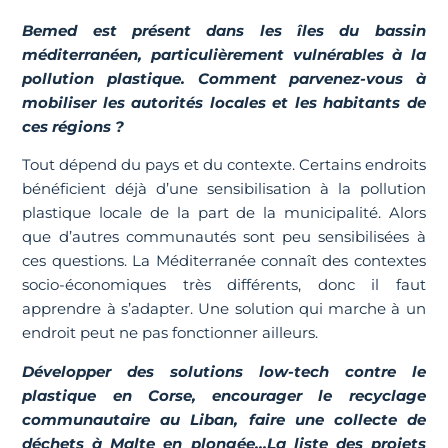
Bemed est présent dans les îles du bassin
méditerranéen, particulièrement vulnérables à la
pollution plastique. Comment parvenez-vous à
mobiliser les autorités locales et les habitants de
ces régions ?
Tout dépend du pays et du contexte. Certains endroits
bénéficient déjà d’une sensibilisation à la pollution
plastique locale de la part de la municipalité. Alors
que d’autres communautés sont peu sensibilisées à
ces questions. La Méditerranée connaît des contextes
socio-économiques très différents, donc il faut
apprendre à s’adapter. Une solution qui marche à un
endroit peut ne pas fonctionner ailleurs.
Développer des solutions low-tech contre le
plastique en Corse, encourager le recyclage
communautaire au Liban, faire une collecte de
déchets à Malte en plongée…La liste des projets