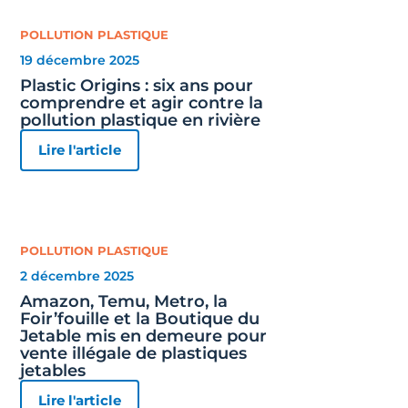
POLLUTION PLASTIQUE
19 décembre 2025
Plastic Origins : six ans pour
comprendre et agir contre la
pollution plastique en rivière
Lire l'article
POLLUTION PLASTIQUE
2 décembre 2025
Amazon, Temu, Metro, la
Foir’fouille et la Boutique du
Jetable mis en demeure pour
vente illégale de plastiques
jetables
Lire l'article