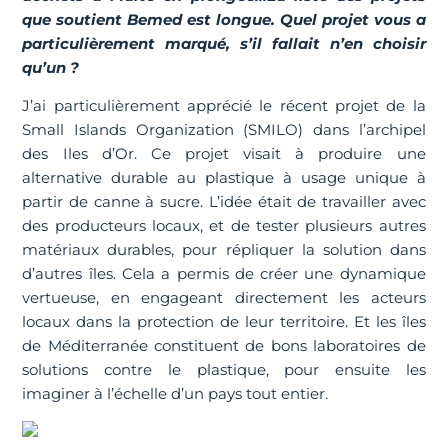
que soutient Bemed est longue. Quel projet vous a
particulièrement marqué, s’il fallait n’en choisir
qu’un ?
J’ai particulièrement apprécié le récent projet de la
Small Islands Organization (SMILO) dans l’archipel
des Iles d’Or. Ce projet visait à produire une
alternative durable au plastique à usage unique à
partir de canne à sucre. L’idée était de travailler avec
des producteurs locaux, et de tester plusieurs autres
matériaux durables, pour répliquer la solution dans
d’autres îles. Cela a permis de créer une dynamique
vertueuse, en engageant directement les acteurs
locaux dans la protection de leur territoire. Et les îles
de Méditerranée constituent de bons laboratoires de
solutions contre le plastique, pour ensuite les
imaginer à l’échelle d’un pays tout entier.