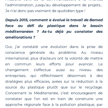
l’administration, jusqu’au développement de projets…
Je n’ai donc pas vraiment de quotidien type !
Depuis 2015, comment a évolué le travail de Bemed
face au défi du plastique dans le bassin
méditerranéen ? As-tu déjà pu constater des
améliorations ?
Oui, j’ai constaté une évolution dans la prise de
conscience générale du problème. Au niveau
international, plus d’acteurs ont la volonté de mettre
en commun leurs efforts pour avancer. Le
changement s’effectue aussi au niveau des
entreprises, qui réfléchissent désormais à des
stratégies plus efficaces, axées sur la réduction à la
source du plastique plutôt que sur le recyclage.
Concernant la Méditerranée, c’est encourageant de
constater que l’on est en train de construire une
approche régionale face à la pollution plastique, par