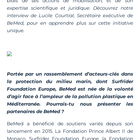
biais de ses actions de mobilisation, et de son
expertise scientifique et juridique. Découvrez notre
interview de Lucile Courtial, Secrétaire exécutive de
BeMed, pour en apprendre plus sur cette initiative
unique.
Portée par un rassemblement d’acteurs-clés dans
la protection du milieu marin, dont Surfrider
Foundation Europe, BeMed est née de la volonté
d’agir face à l’ampleur de la pollution plastique en
Méditerranée. Pourrais-tu nous présenter les
partenaires de BeMed ?
BeMed a bénéficié de soutiens variés depuis son
lancement en 2015. La Fondation Prince Albert II de
Monaco, Surfrider Foundation Europe, la Fondation