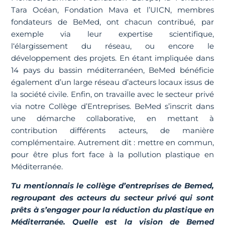
Tara Océan, Fondation Mava et l’UICN, membres
fondateurs de BeMed, ont chacun contribué, par
exemple via leur expertise scientifique,
l‘élargissement du réseau, ou encore le
développement des projets. En étant impliquée dans
14 pays du bassin méditerranéen, BeMed bénéficie
également d’un large réseau d’acteurs locaux issus de
la société civile. Enfin, on travaille avec le secteur privé
via notre Collège d’Entreprises. BeMed s’inscrit dans
une démarche collaborative, en mettant à
contribution différents acteurs, de manière
complémentaire. Autrement dit : mettre en commun,
pour être plus fort face à la pollution plastique en
Méditerranée.
Tu mentionnais le collège d’entreprises de Bemed,
regroupant des acteurs du secteur privé qui sont
prêts à s’engager pour la réduction du plastique en
Méditerranée. Quelle est la vision de Bemed