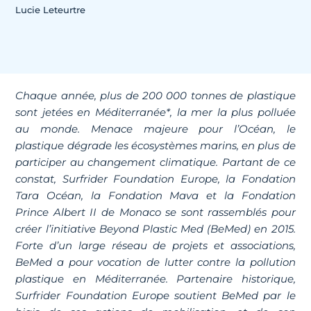
Lucie Leteurtre
Chaque année, plus de 200 000 tonnes de plastique
sont jetées en Méditerranée*, la mer la plus polluée
au monde. Menace majeure pour l’Océan, le
plastique dégrade les écosystèmes marins, en plus de
participer au changement climatique. Partant de ce
constat, Surfrider Foundation Europe, la Fondation
Tara Océan, la Fondation Mava et la Fondation
Prince Albert II de Monaco se sont rassemblés pour
créer l’initiative Beyond Plastic Med (BeMed) en 2015.
Forte d’un large réseau de projets et associations,
BeMed a pour vocation de lutter contre la pollution
plastique en Méditerranée. Partenaire historique,
Surfrider Foundation Europe soutient BeMed par le