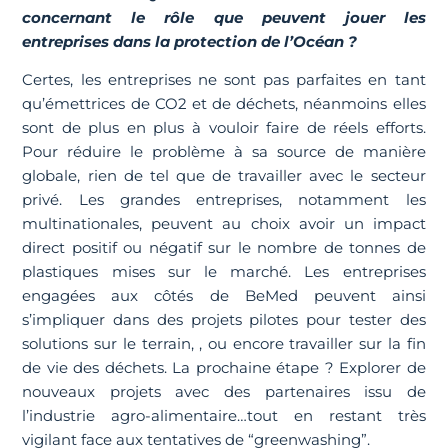
concernant le rôle que peuvent jouer les
entreprises dans la protection de l’Océan ?
Certes, les entreprises ne sont pas parfaites en tant
qu’émettrices de CO2 et de déchets, néanmoins elles
sont de plus en plus à vouloir faire de réels efforts.
Pour réduire le problème à sa source de manière
globale, rien de tel que de travailler avec le secteur
privé. Les grandes entreprises, notamment les
multinationales, peuvent au choix avoir un impact
direct positif ou négatif sur le nombre de tonnes de
plastiques mises sur le marché. Les entreprises
engagées aux côtés de BeMed peuvent ainsi
s’impliquer dans des projets pilotes pour tester des
solutions sur le terrain, , ou encore travailler sur la fin
de vie des déchets. La prochaine étape ? Explorer de
nouveaux projets avec des partenaires issu de
l’industrie agro-alimentaire…tout en restant très
vigilant face aux tentatives de “greenwashing”.