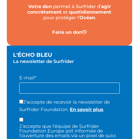
Votre don
permet à Surfrider d’
agir
concrètement
et
quotidiennement
pour protéger l’
Océan
.
Faire un don
L'ÉCHO BLEU
La newsletter de Surfrider
E-mail*
J'accepte de recevoir la newsletter de
Surfrider Foundation.
En savoir plus
J’accepte que l’équipe de Surfrider
Foundation Europe soit informée de
l’ouverture des emails via un pixel de suivi.