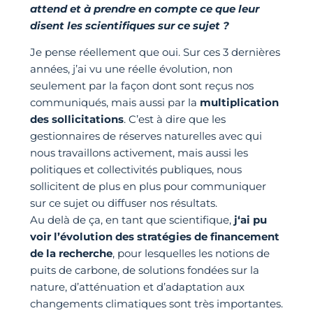
attend et à prendre en compte ce que leur
disent les scientifiques sur ce sujet ?
Je pense réellement que oui. Sur ces 3 dernières
années, j’ai vu une réelle évolution, non
seulement par la façon dont sont reçus nos
communiqués, mais aussi par la
multiplication
des sollicitations
. C’est à dire que les
gestionnaires de réserves naturelles avec qui
nous travaillons activement, mais aussi les
politiques et collectivités publiques, nous
sollicitent de plus en plus pour communiquer
sur ce sujet ou diffuser nos résultats.
Au delà de ça, en tant que scientifique,
j‘ai pu
voir l’évolution des stratégies de financement
de la recherche
, pour lesquelles les notions de
puits de carbone, de solutions fondées sur la
nature, d’atténuation et d’adaptation aux
changements climatiques sont très importantes.