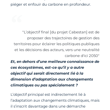
piéger et enfouir du carbone en profondeur.
"L’objectif final [du projet Cabestan] est de
proposer des trajectoires de gestion des
territoires pour éclairer les politiques publiques
et les décisions des acteurs, vers une neutralité
carbone d'ici 2050"
Et, en dehors d’une meilleure connaissance de
ces écosystèmes, est-ce qu’il y a autre
objectif qui serait directement lié à la
dimension d’adaptation aux changements
climatiques ou pas spécialement ?
L’objectif principal est indirectement lié à
l’adaptation aux changements climatiques, mais
il s’inscrit davantage dans une démarche