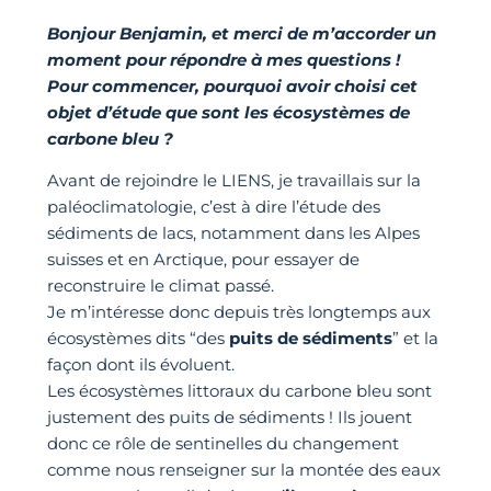
Bonjour Benjamin, et merci de m’accorder un
moment pour répondre à mes questions !
Pour commencer, pourquoi avoir choisi cet
objet d’étude que sont les écosystèmes de
carbone bleu ?
Avant de rejoindre le LIENS, je travaillais sur la
paléoclimatologie, c’est à dire l’étude des
sédiments de lacs, notamment dans les Alpes
suisses et en Arctique, pour essayer de
reconstruire le climat passé.
Je m’intéresse donc depuis très longtemps aux
écosystèmes dits “des
puits de sédiments
” et la
façon dont ils évoluent.
Les écosystèmes littoraux du carbone bleu sont
justement des puits de sédiments ! Ils jouent
donc ce rôle de sentinelles du changement
comme nous renseigner sur la montée des eaux