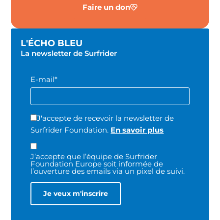
Faire un don
L'ÉCHO BLEU
La newsletter de Surfrider
E-mail*
J'accepte de recevoir la newsletter de
Surfrider Foundation.
En savoir plus
J’accepte que l’équipe de Surfrider
Foundation Europe soit informée de
l’ouverture des emails via un pixel de suivi.