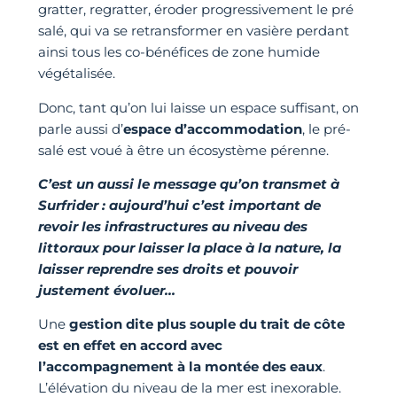
gratter, regratter, éroder progressivement le pré
salé, qui va se retransformer en vasière perdant
ainsi tous les co-bénéfices de zone humide
végétalisée.
Donc, tant qu’on lui laisse un espace suffisant, on
parle aussi d’
espace d’accommodation
, le pré-
salé est voué à être un écosystème pérenne.
C’est un aussi le message qu’on transmet à
Surfrider : aujourd’hui c’est important de
revoir les infrastructures au niveau des
littoraux pour laisser la place à la nature, la
laisser reprendre ses droits et pouvoir
justement évoluer…
Une
gestion dite plus souple du trait de côte
est en effet en accord avec
l’accompagnement à la montée des eaux
.
L’élévation du niveau de la mer est inexorable.