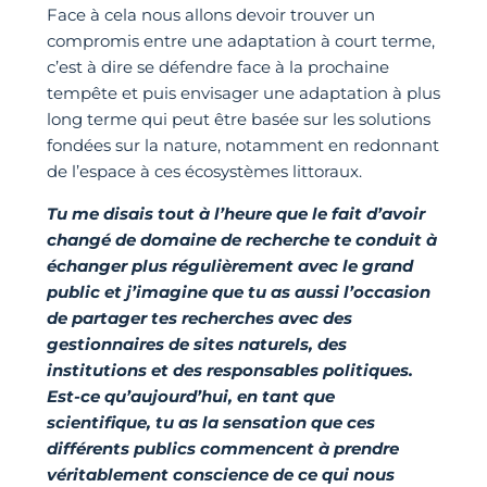
Face à cela nous allons devoir trouver un
compromis entre une adaptation à court terme,
c’est à dire se défendre face à la prochaine
tempête et puis envisager une adaptation à plus
long terme qui peut être basée sur les solutions
fondées sur la nature, notamment en redonnant
de l’espace à ces écosystèmes littoraux.
Tu me disais tout à l’heure que le fait d’avoir
changé de domaine de recherche te conduit à
échanger plus régulièrement avec le grand
public et j’imagine que tu as aussi l’occasion
de partager tes recherches avec des
gestionnaires de sites naturels, des
institutions et des responsables politiques.
Est-ce qu’aujourd’hui, en tant que
scientifique, tu as la sensation que ces
différents publics commencent à prendre
véritablement conscience de ce qui nous