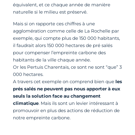
équivalent, et ce chaque année de manière
naturelle si le milieu est préservé.
Mais si on rapporte ces chiffres à une
agglomération comme celle de La Rochelle par
exemple, qui compte plus de 150 000 habitants,
il faudrait alors 150 000 hectares de pré salés
pour compenser l’empreinte carbone des
habitants de la ville chaque année.
Or les Pertuis Charentais, ce sont ne sont “que” 3
000 hectares.
A travers cet exemple on comprend bien que
les
prés salés ne peuvent pas nous apporter à eux
seuls la solution face au changement
climatique
. Mais ils sont un levier intéressant à
promouvoir en plus des actions de réduction de
notre empreinte carbone.