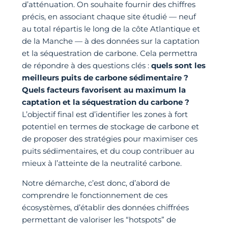
d’atténuation. On souhaite fournir des chiffres
précis, en associant chaque site étudié — neuf
au total répartis le long de la côte Atlantique et
de la Manche — à des données sur la captation
et la séquestration de carbone. Cela permettra
de répondre à des questions clés :
quels sont les
meilleurs puits de carbone sédimentaire ?
Quels facteurs favorisent au maximum la
captation et la séquestration du carbone ?
L’objectif final est d’identifier les zones à fort
potentiel en termes de stockage de carbone et
de proposer des stratégies pour maximiser ces
puits sédimentaires, et du coup contribuer au
mieux à l’atteinte de la neutralité carbone.
Notre démarche, c’est donc, d’abord de
comprendre le fonctionnement de ces
écosystèmes, d’établir des données chiffrées
permettant de valoriser les “hotspots” de