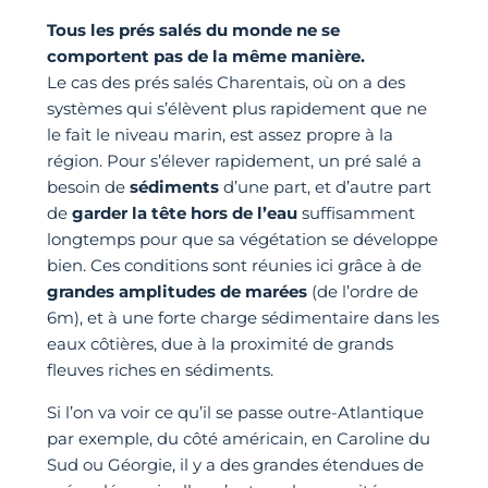
Tous les prés salés du monde ne se
comportent pas de la même manière.
Le cas des prés salés Charentais, où on a des
systèmes qui s’élèvent plus rapidement que ne
le fait le niveau marin, est assez propre à la
région. Pour s’élever rapidement, un pré salé a
besoin de
sédiments
d’une part, et d’autre part
de
garder la tête hors de l’eau
suffisamment
longtemps pour que sa végétation se développe
bien. Ces conditions sont réunies ici grâce à de
grandes amplitudes de marées
(de l’ordre de
6m), et à une forte charge sédimentaire dans les
eaux côtières, due à la proximité de grands
fleuves riches en sédiments.
Si l’on va voir ce qu’il se passe outre-Atlantique
par exemple, du côté américain, en Caroline du
Sud ou Géorgie, il y a des grandes étendues de