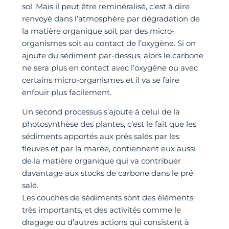
sol. Mais il peut être reminéralisé, c’est à dire
renvoyé dans l’atmosphère par dégradation de
la matière organique soit par des micro-
organismes soit au contact de l’oxygène. Si on
ajoute du sédiment par-dessus, alors le carbone
ne sera plus en contact avec l’oxygène ou avec
certains micro-organismes et il va se faire
enfouir plus facilement.
Un second processus s’ajoute à celui de la
photosynthèse des plantes, c’est le fait que les
sédiments apportés aux prés salés par les
fleuves et par la marée, contiennent eux aussi
de la matière organique qui va contribuer
davantage aux stocks de carbone dans le pré
salé.
Les couches de sédiments sont des éléments
très importants, et des activités comme le
dragage ou d’autres actions qui consistent à