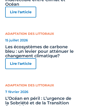
Océan
Lire l'article
ADAPTATION DES LITTORAUX
15 juillet 2026
Les écosystèmes de carbone
bleu : un levier pour atténuer le
changement climatique?
Lire l'article
ADAPTATION DES LITTORAUX
7 février 2026
L’Océan en péril : L’urgence de
la Sobriété et de la Transition