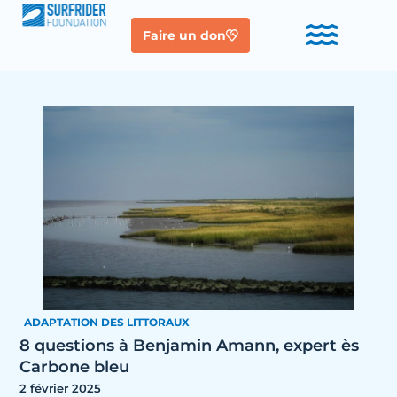
Faire un don
ADAPTATION DES LITTORAUX
8 questions à Benjamin Amann, expert ès
Carbone bleu
2 février 2025