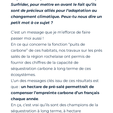
Surfrider, pour mettre en avant le fait qu’ils
sont de précieux alliés pour l’adaptation au
changement climatique. Peux-tu nous dire un
petit mot à ce sujet ?
C’est un message que je m’efforce de faire
passer moi aussi !
En ce qui concerne la fonction “puits de
carbone” de ces habitats, nos travaux sur les prés
salés de la région rochelaise ont permis de
fournir des chiffres de la capacité de
séquestration carbone à long terme de ces
écosystèmes.
L’un des messages clés issu de ces résultats est
que :
un hectare de pré-salé permettrait de
compenser l’empreinte carbone d’un français
chaque année
.
En ça, c’est vrai qu’ils sont des champions de la
séquestration à long terme, à hectare