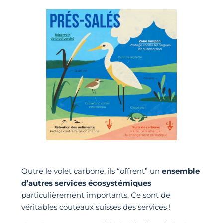
Outre le volet carbone, ils “offrent” un
ensemble
d’autres services écosystémiques
particulièrement importants. Ce sont de
véritables couteaux suisses des services !