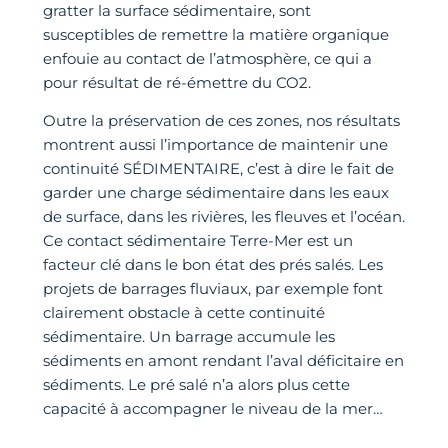
gratter la surface sédimentaire, sont
susceptibles de remettre la matière organique
enfouie au contact de l’atmosphère, ce qui a
pour résultat de ré-émettre du CO2.
Outre la préservation de ces zones, nos résultats
montrent aussi l’importance de maintenir une
continuité SÉDIMENTAIRE, c’est à dire le fait de
garder une charge sédimentaire dans les eaux
de surface, dans les rivières, les fleuves et l’océan.
Ce contact sédimentaire Terre-Mer est un
facteur clé dans le bon état des prés salés. Les
projets de barrages fluviaux, par exemple font
clairement obstacle à cette continuité
sédimentaire. Un barrage accumule les
sédiments en amont rendant l’aval déficitaire en
sédiments. Le pré salé n’a alors plus cette
capacité à accompagner le niveau de la mer…