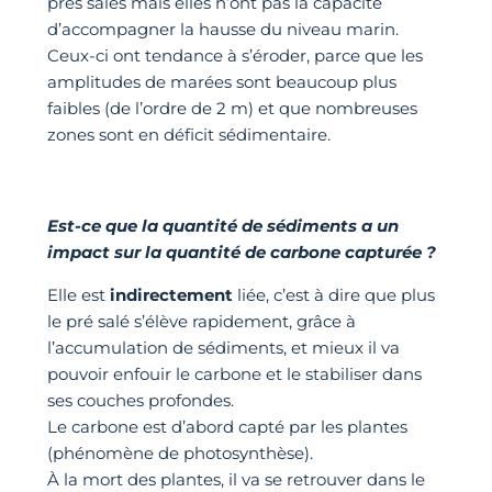
prés salés mais elles n’ont pas la capacité
d’accompagner la hausse du niveau marin.
Ceux-ci ont tendance à s’éroder, parce que les
amplitudes de marées sont beaucoup plus
faibles (de l’ordre de 2 m) et que nombreuses
zones sont en déficit sédimentaire.
Est-ce que la quantité de sédiments a un
impact sur la quantité de carbone capturée ?
Elle est
indirectement
liée, c’est à dire que plus
le pré salé s’élève rapidement, grâce à
l’accumulation de sédiments, et mieux il va
pouvoir enfouir le carbone et le stabiliser dans
ses couches profondes.
Le carbone est d’abord capté par les plantes
(phénomène de photosynthèse).
À la mort des plantes, il va se retrouver dans le