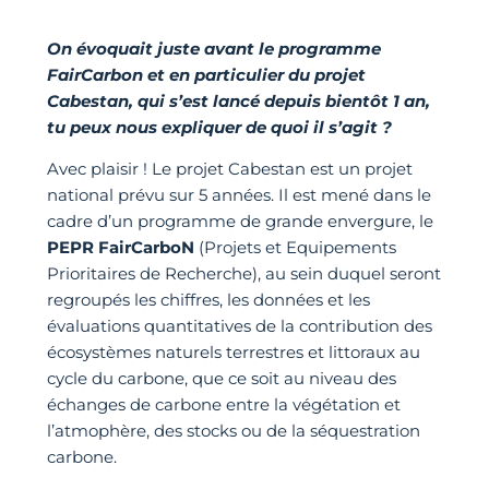
On évoquait juste avant le programme
FairCarbon et en particulier du projet
Cabestan, qui s’est lancé depuis bientôt 1 an,
tu peux nous expliquer de quoi il s’agit ?
Avec plaisir ! Le projet Cabestan est un projet
national prévu sur 5 années. Il est mené dans le
cadre d’un programme de grande envergure, le
PEPR FairCarboN
(Projets et Equipements
Prioritaires de Recherche), au sein duquel seront
regroupés les chiffres, les données et les
évaluations quantitatives de la contribution des
écosystèmes naturels terrestres et littoraux au
cycle du carbone, que ce soit au niveau des
échanges de carbone entre la végétation et
l’atmophère, des stocks ou de la séquestration
carbone.