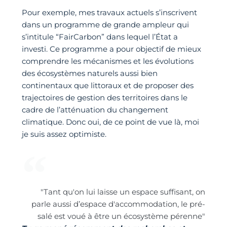
Pour exemple, mes travaux actuels s’inscrivent
dans un programme de grande ampleur qui
s’intitule “FairCarbon” dans lequel l’État a
investi. Ce programme a pour objectif de mieux
comprendre les mécanismes et les évolutions
des écosystèmes naturels aussi bien
continentaux que littoraux et de proposer des
trajectoires de gestion des territoires dans le
cadre de l’atténuation du changement
climatique. Donc oui, de ce point de vue là, moi
je suis assez optimiste.
"Tant qu'on lui laisse un espace suffisant, on
parle aussi d’espace d'accommodation, le pré-
salé est voué à être un écosystème pérenne"