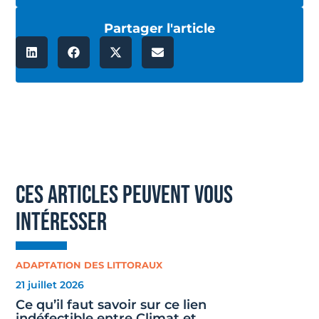
Partager l'article
ces articles peuvent vous
intéresser
ADAPTATION DES LITTORAUX
21 juillet 2026
Ce qu’il faut savoir sur ce lien
indéfectible entre Climat et