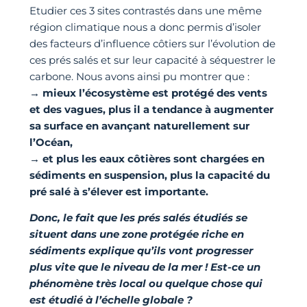
Etudier ces 3 sites contrastés dans une même
région climatique nous a donc permis d’isoler
des facteurs d’influence côtiers sur l’évolution de
ces prés salés et sur leur capacité à séquestrer le
carbone. Nous avons ainsi pu montrer que :
→ mieux l’écosystème est protégé des vents
et des vagues, plus il a tendance à augmenter
sa surface en avançant naturellement sur
l’Océan,
→ et plus les eaux côtières sont chargées en
sédiments en suspension, plus la capacité du
pré salé à s’élever est importante.
Donc, le fait que les prés salés étudiés se
situent dans une zone protégée riche en
sédiments explique qu’ils vont progresser
plus vite que le niveau de la mer ! Est-ce un
phénomène très local ou quelque chose qui
est étudié à l’échelle globale ?