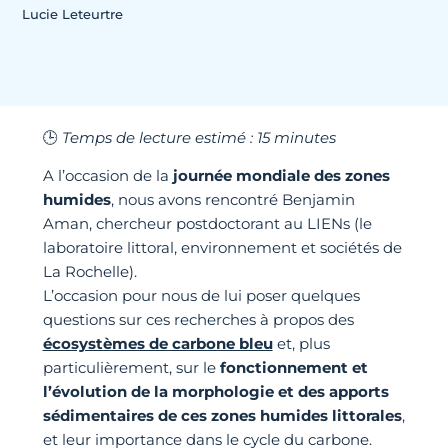
Lucie Leteurtre
🕒
Temps de lecture estimé : 15 minutes
A l’occasion de la
journée mondiale des zones
humides
, nous avons rencontré Benjamin
Aman, chercheur postdoctorant au LIENs (le
laboratoire littoral, environnement et sociétés de
La Rochelle).
L’occasion pour nous de lui poser quelques
questions sur ces recherches à propos des
écosystèmes de carbone bleu
et, plus
particulièrement, sur le
fonctionnement et
l’évolution de la morphologie et des apports
sédimentaires de ces zones humides littorales
,
et leur importance dans le cycle du carbone.