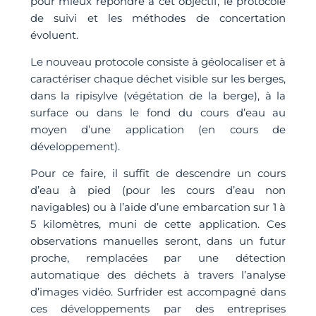
pour mieux répondre à cet objectif, le protocole
de suivi et les méthodes de concertation
évoluent.
Le nouveau protocole consiste à géolocaliser et à
caractériser chaque déchet visible sur les berges,
dans la ripisylve (végétation de la berge), à la
surface ou dans le fond du cours d’eau au
moyen d’une application (en cours de
développement).
Pour ce faire, il suffit de descendre un cours
d’eau à pied (pour les cours d’eau non
navigables) ou à l’aide d’une embarcation sur 1 à
5 kilomètres, muni de cette application. Ces
observations manuelles seront, dans un futur
proche, remplacées par une détection
automatique des déchets à travers l’analyse
d’images vidéo. Surfrider est accompagné dans
ces développements par des entreprises