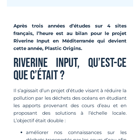
Après trois années d’études sur 4 sites
français, l’heure est au bilan pour le projet
Riverine Input en Méditerranée qui devient
cette année, Plastic Origins.
RIVERINE INPUT, QU’EST-CE
QUE C’ÉTAIT ?
Il s’agissait d’un projet d’étude visant à réduire la
pollution par les déchets des océans en étudiant
les apports provenant des cours d’eau et en
proposant des solutions à l’échelle locale.
L’objectif était double :
améliorer nos connaissances sur les
déchets transportés par les cours d’eau afin