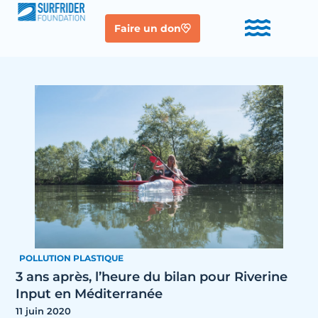
Faire un don
POLLUTION PLASTIQUE
3 ans après, l’heure du bilan pour Riverine
Input en Méditerranée
11 juin 2020