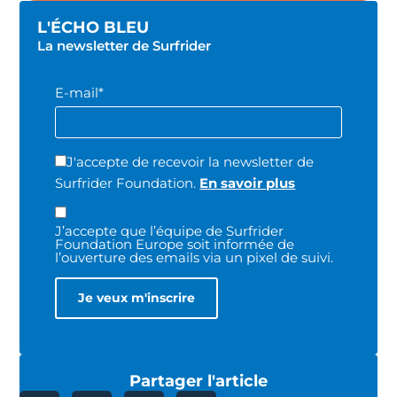
L'ÉCHO BLEU
La newsletter de Surfrider
E-mail*
J'accepte de recevoir la newsletter de
Surfrider Foundation.
En savoir plus
J’accepte que l’équipe de Surfrider
Foundation Europe soit informée de
l’ouverture des emails via un pixel de suivi.
Partager l'article