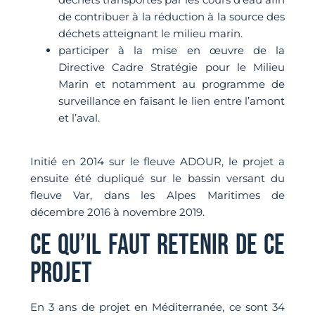
de contribuer à la réduction à la source des
déchets atteignant le milieu marin.
participer à la mise en œuvre de la
Directive Cadre Stratégie pour le Milieu
Marin et notamment au programme de
surveillance en faisant le lien entre l’amont
et l’aval.
Initié en 2014 sur le fleuve ADOUR, le projet a
ensuite été dupliqué sur le bassin versant du
fleuve Var, dans les Alpes Maritimes de
décembre 2016 à novembre 2019.
CE QU’IL FAUT RETENIR DE CE
PROJET
En 3 ans de projet en Méditerranée, ce sont 34