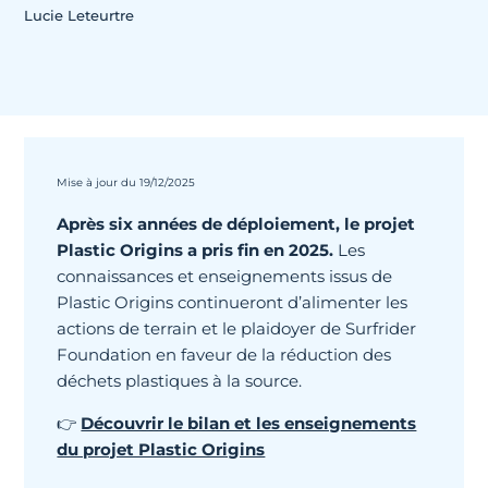
Lucie Leteurtre
Mise à jour du 19/12/2025
Après six années de déploiement, le projet
Plastic Origins a pris fin en 2025.
Les
connaissances et enseignements issus de
Plastic Origins continueront d’alimenter les
actions de terrain et le plaidoyer de Surfrider
Foundation en faveur de la réduction des
déchets plastiques à la source.
👉
Découvrir le bilan et les enseignements
du projet Plastic Origins