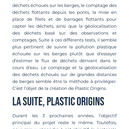
déchets échoués sur les berges, le comptage des
déchets flottants depuis les ponts, la mise en
place de filets et de barrages flottants pour
capter les déchets, ainsi que la géolocalisation
des déchets basé sur des observations et
comptages. Suite à ces différents tests, il semble
plus pertinent de suivre la pollution plastique
échouée sur les berges plutôt que d’essayer
d’estimer le flux de déchets dérivant dans le
cours d’eau. Le comptage et la géolocalisation
des déchets échoués sur de grandes distances
de berges semble être la méthode à privilégier.
C’est l’objet de la création de Plastic Origins.
LA SUITE, PLASTIC ORIGINS
Durant les 3 prochaines années, l’objectif
principal du projet reste le même. Toutefois,