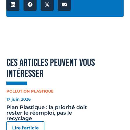
ces articles peuvent vous
intéresser
POLLUTION PLASTIQUE
17 juin 2026
Plan Plastique : la priorité doit
rester le réemploi, pas le
recyclage
Lire l'article