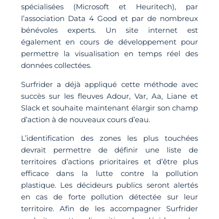
spécialisées (Microsoft et Heuritech), par
l’association Data 4 Good et par de nombreux
bénévoles experts. Un site internet est
également en cours de développement pour
permettre la visualisation en temps réel des
données collectées.
Surfrider a déjà appliqué cette méthode avec
succès sur les fleuves Adour, Var, Aa, Liane et
Slack et souhaite maintenant élargir son champ
d’action à de nouveaux cours d’eau.
L’identification des zones les plus touchées
devrait permettre de définir une liste de
territoires d’actions prioritaires et d’être plus
efficace dans la lutte contre la pollution
plastique. Les décideurs publics seront alertés
en cas de forte pollution détectée sur leur
territoire. Afin de les accompagner Surfrider