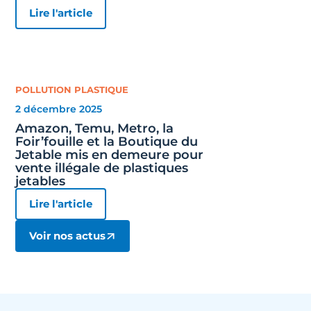
Lire l'article
POLLUTION PLASTIQUE
2 décembre 2025
Amazon, Temu, Metro, la
Foir’fouille et la Boutique du
Jetable mis en demeure pour
vente illégale de plastiques
jetables
Lire l'article
Voir nos actus