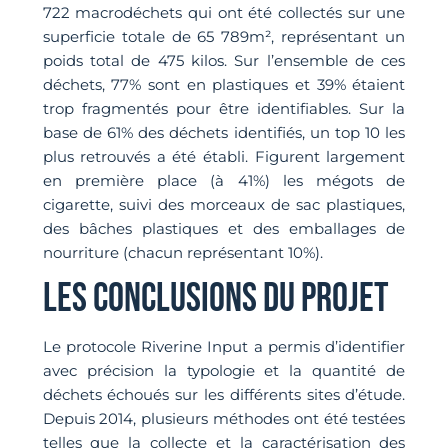
722 macrodéchets qui ont été collectés sur une
superficie totale de 65 789m², représentant un
poids total de 475 kilos. Sur l’ensemble de ces
déchets, 77% sont en plastiques et 39% étaient
trop fragmentés pour être identifiables. Sur la
base de 61% des déchets identifiés, un top 10 les
plus retrouvés a été établi. Figurent largement
en première place (à 41%) les mégots de
cigarette, suivi des morceaux de sac plastiques,
des bâches plastiques et des emballages de
nourriture (chacun représentant 10%).
LES CONCLUSIONS DU PROJET
Le protocole Riverine Input a permis d’identifier
avec précision la typologie et la quantité de
déchets échoués sur les différents sites d’étude.
Depuis 2014, plusieurs méthodes ont été testées
telles que la collecte et la caractérisation des