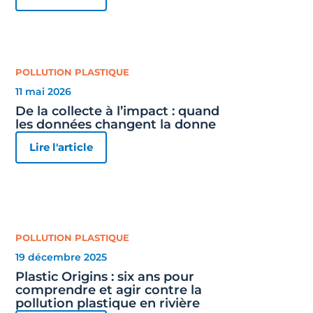
POLLUTION PLASTIQUE
11 mai 2026
De la collecte à l’impact : quand
les données changent la donne
Lire l'article
POLLUTION PLASTIQUE
19 décembre 2025
Plastic Origins : six ans pour
comprendre et agir contre la
pollution plastique en rivière