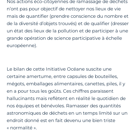
Nos actions éco-citoyennes de ramassage de déchets
n’ont pas pour objectif de nettoyer nos lieux de vie
mais de quantifier (prendre conscience du nombre et
de la diversité d’objets trouvés) et de qualifier (dresser
un état des lieux de la pollution et de participer à une
grande opération de science participative à échelle
européenne).
Le bilan de cette Initiative Océane suscite une
certaine amertume, entre capsules de bouteilles,
mégots, emballages alimentaires, canettes, piles, il y
en a pour tous les goûts. Ces chiffres paraissent
hallucinants mais reflètent en réalité le quotidien de
nos équipes et bénévoles. Ramasser des quantités
astronomiques de déchets en un temps limité sur un
endroit donné est en fait devenu une bien triste
« normalité ».