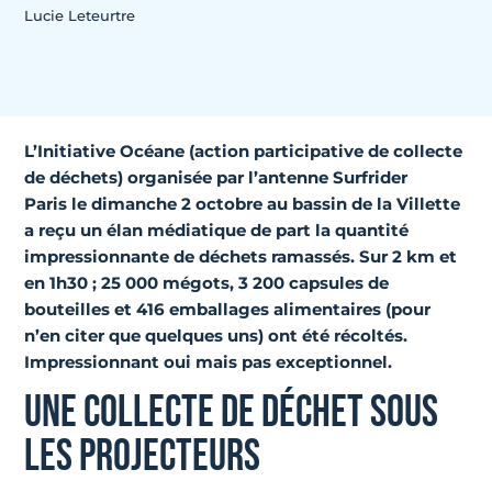
Lucie Leteurtre
L’
Initiative Océane
(action participative de collecte
de déchets) organisée par l’
antenne Surfrider
Paris
le dimanche 2 octobre au bassin de la Villette
a reçu un élan médiatique de part la quantité
impressionnante de déchets ramassés. Sur 2 km et
en 1h30 ; 25 000 mégots, 3 200 capsules de
bouteilles et 416 emballages alimentaires (pour
n’en citer que quelques uns) ont été récoltés.
Impressionnant oui mais pas exceptionnel.
UNE COLLECTE DE DÉCHET SOUS
LES PROJECTEURS