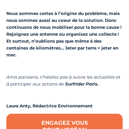
Nous sommes certes à l’origine du problème, mais
nous sommes aussi au coeur de la solution. Donc
continuons de nous mobiliser pour la bonne cause !
Rejoignez une antenne ou
organisez une collecte
!
Et surtout, n’oublions pas que même à des
centaines de kilomètres… Jeter par terre = jeter en
mer.
Amis parisiens, n’hésitez pas à suivre les actualités et
à participer aux actions de
Surfrider Paris.
Laura Anty, Rédactrice Environnement
ENGAGEZ VOUS