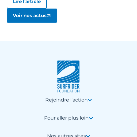
Lire l'article
Voir nos actus
Rejoindre l'action
Pour aller plus loin
Nos autres sites