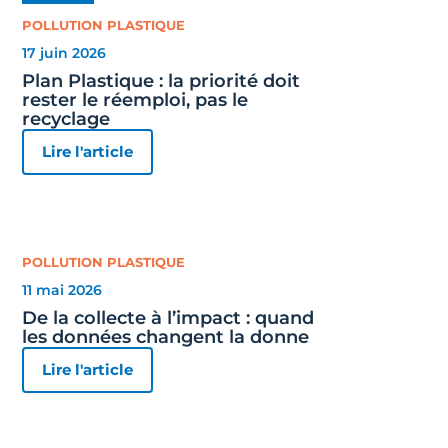
POLLUTION PLASTIQUE
17 juin 2026
Plan Plastique : la priorité doit
rester le réemploi, pas le
recyclage
Lire l'article
POLLUTION PLASTIQUE
11 mai 2026
De la collecte à l’impact : quand
les données changent la donne
Lire l'article