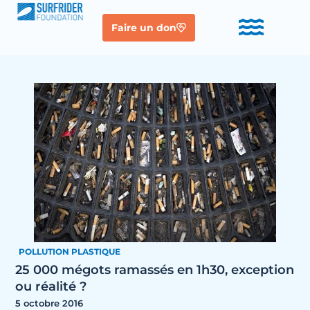
Faire un don
POLLUTION PLASTIQUE
25 000 mégots ramassés en 1h30, exception
ou réalité ?
5 octobre 2016