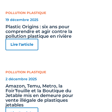
POLLUTION PLASTIQUE
19 décembre 2025
Plastic Origins : six ans pour
comprendre et agir contre la
pollution plastique en rivière
Lire l'article
POLLUTION PLASTIQUE
2 décembre 2025
Amazon, Temu, Metro, la
Foir’fouille et la Boutique du
Jetable mis en demeure pour
vente illégale de plastiques
jetables