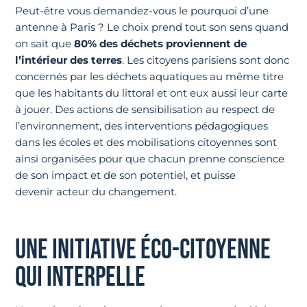
Peut-être vous demandez-vous le pourquoi d’une
antenne à Paris ? Le choix prend tout son sens quand
on sait que
80% des déchets proviennent de
l’intérieur des terres
. Les citoyens parisiens sont donc
concernés par les déchets aquatiques au même titre
que les habitants du littoral et ont eux aussi leur carte
à jouer. Des actions de sensibilisation au respect de
l’environnement, des interventions pédagogiques
dans les écoles et des mobilisations citoyennes sont
ainsi organisées pour que chacun prenne conscience
de son impact et de son potentiel, et puisse
devenir acteur du changement.
UNE INITIATIVE ÉCO-CITOYENNE
QUI INTERPELLE