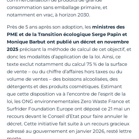
consommation sans emballage primaire, et
notamment en vrac, à horizon 2030.
Près de 5 ans après son adoption, les
ministres des
PME et de la Transition écologique Serge Papin et
Monique Barbut ont publié un décret en novembre
2025
précisant la méthode de calcul de cet objectif, et
donc les modalités d’application de la loi. Ainsi, ce
texte exclut notamment du calcul 75 % de la surface
de vente – ou du chiffre d’affaires hors taxes ou du
volume de ventes – des boissons alcoolisées, des
détergents et des produits cosmétiques. Estimant
que cette disposition va à l’encontre de l’esprit de la
loi, les ONG environnementales Zero Waste France et
Surfrider Foundation Europe ont déposé ce 21 mai un
recours devant le Conseil d’Etat pour faire annuler le
décret. Cette initiative fait suite à un recours gracieux
adressé au gouvernement en janvier 2026, resté lettre
morte.