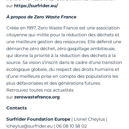
sur
https://surfrider.eu/
À propos de Zero Waste France
Créée en 1997, Zero Waste France est une association
citoyenne qui milite pour la réduction des déchets et
une meilleure gestion des ressources. Elle défend une
démarche zéro déchet, zéro gaspillage ambitieuse,
qui donne la priorité à la réduction des déchets à la
source. Sa vision s’inscrit dans le cadre d’une transition
écologique globale, du respect des droits humains et
d’une meilleure prise en compte des populations les
plus défavorisées et des générations futures.
Retrouvez toutes nos actualités
sur
zerowastefrance.org
Contacts
Surfrider Foundation Europe
| Lionel Cheylus |
lcheylus@surfrider.eu | 06 08 10 58 02