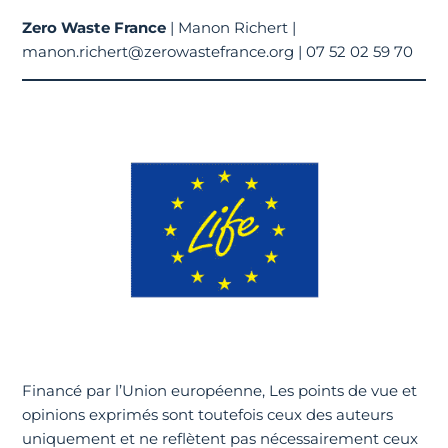
Zero Waste France
| Manon Richert |
manon.richert@zerowastefrance.org | 07 52 02 59 70
Financé par l’Union européenne, Les points de vue et
opinions exprimés sont toutefois ceux des auteurs
uniquement et ne reflètent pas nécessairement ceux