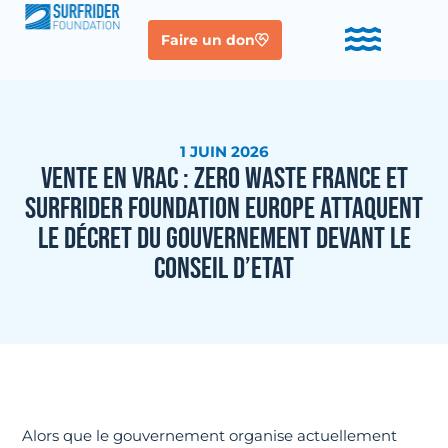
Faire un don
1 JUIN 2026
VENTE EN VRAC : ZERO WASTE FRANCE ET
SURFRIDER FOUNDATION EUROPE ATTAQUENT
LE DÉCRET DU GOUVERNEMENT DEVANT LE
CONSEIL D’ETAT
Alors que le gouvernement organise actuellement