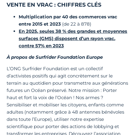
VENTE EN VRAC : CHIFFRES CLÉS
Multiplication par 40 des commerces vrac
entre 2015 et 2023
(de 22 à 878)
En 2025, seules 38 % des grandes et moyennes
surfaces (GMS) disposent d’un rayon vrac,
contre 57% en 2023
À propos de Surfrider Foundation Europe
L’ONG Surfrider Foundation est un collectif
d’activistes positifs qui agit concrètement sur le
terrain au quotidien pour transmettre aux générations
futures un Océan préservé. Notre mission : Porter
haut et fort la voix de l’Océan ! Nos armes ?
Sensibiliser et mobiliser les citoyens, enfants comme
adultes (notamment grâce à 48 antennes bénévoles
dans toute l’Europe), utiliser notre expertise
scientifique pour porter des actions de lobbying et
transformer les entreprises. Découvrez l’association