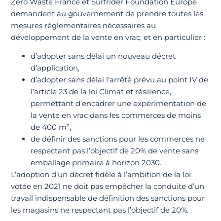
Zero Waste France et Surfrider Foundation Europe
demandent au gouvernement de prendre toutes les
mesures réglementaires nécessaires au
développement de la vente en vrac, et en particulier :
d’adopter sans délai un nouveau décret
d’application,
d’adopter sans délai l’arrêté prévu au point IV de
l’article 23 de la loi Climat et résilience,
permettant d’encadrer une expérimentation de
la vente en vrac dans les commerces de moins
de 400 m²,
de définir des sanctions pour les commerces ne
respectant pas l’objectif de 20% de vente sans
emballage primaire à horizon 2030.
L’adoption d’un décret fidèle à l’ambition de la loi
votée en 2021 ne doit pas empêcher la conduite d’un
travail indispensable de définition des sanctions pour
les magasins ne respectant pas l’objectif de 20%.