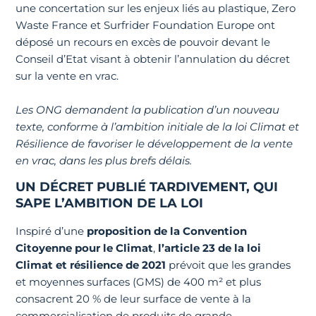
une concertation sur les enjeux liés au plastique, Zero
Waste France et Surfrider Foundation Europe ont
déposé un recours en excès de pouvoir devant le
Conseil d’Etat visant à obtenir l’annulation du décret
sur la vente en vrac.
Les ONG demandent la publication d’un nouveau
texte, conforme à l’ambition initiale de la loi Climat et
Résilience de favoriser le développement de la vente
en vrac, dans les plus brefs délais.
UN DÉCRET PUBLIÉ TARDIVEMENT, QUI
SAPE L’AMBITION DE LA LOI
Inspiré d’une
proposition de la Convention
Citoyenne pour le Climat
,
l’article 23 de la loi
Climat et résilience de 2021
prévoit que les grandes
et moyennes surfaces (GMS) de 400 m² et plus
consacrent 20 % de leur surface de vente à la
commercialisation de produits de grande