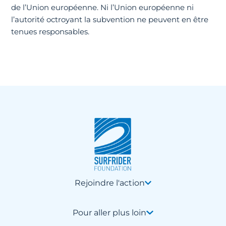
de l’Union européenne. Ni l’Union européenne ni
l’autorité octroyant la subvention ne peuvent en être
tenues responsables.
Rejoindre l'action
Pour aller plus loin