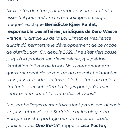
“
Aux côtés du réemploi, le vrac constitue un levier
essentiel pour réduire les emballages à usage
unique
”, explique
Bénédicte Kjaer Kahlat,
responsable des affaires juridiques de Zero Waste
France
. “
L’article 23 de la Loi Climat et Résilience
aurait dû permettre le développement de ce mode
de distribution. Or, depuis 2021, il ne s’est rien passé,
jusqu’à la publication de ce décret, qui piétine
l’ambition initiale de la loi ! Nous demandons au
gouvernement de se mettre au travail et d’adopter
sans plus attendre un texte à la hauteur de l’enjeu :
limiter les déchets d’emballages pour préserver
l’environnement et la santé des citoyens.”
“
Les emballages alimentaires font partie des déchets
les plus retrouvés par Surfrider sur les plages en
Europe, constat partagé par une récente étude
publiée dans
One Earth
”, rappelle
Lisa Pastor,