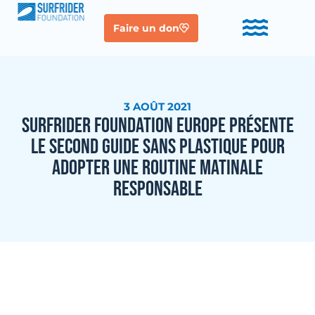
Faire un don
3 AOÛT 2021
SURFRIDER FOUNDATION EUROPE PRÉSENTE
LE SECOND GUIDE SANS PLASTIQUE POUR
ADOPTER UNE ROUTINE MATINALE
RESPONSABLE