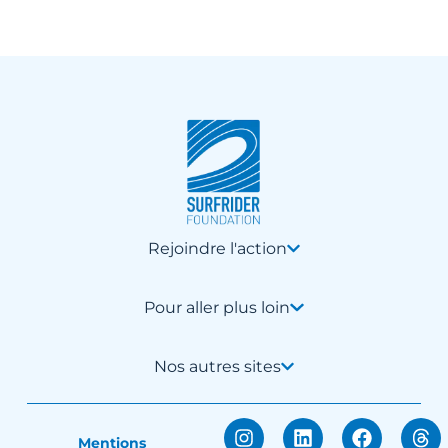
Rejoindre l'action
Pour aller plus loin
Nos autres sites
Mentions