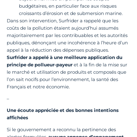
budgétaires, en particulier face aux risques
croissants d’érosion et de submersion marine.
Dans son intervention, Surfrider a rappelé que les
coûts de la pollution étaient aujourd’hui assumés
majoritairement par les contribuables et les autorités
publiques, dénonçant une incohérence à l’heure d’un
appel à la réduction des dépenses publiques.
Surfrider a appelé à une meilleure application du
principe de pollueur-payeur
et à la fin de la mise sur
le marché et utilisation de produits et composés que
l’on sait nocifs pour l’environnement, la santé des
Français et notre économie.
–
Une écoute appréciée et des bonnes intentions
affichées
Si le gouvernement a reconnu la pertinence des
alertes formulées,
aucune annonce d’engagement