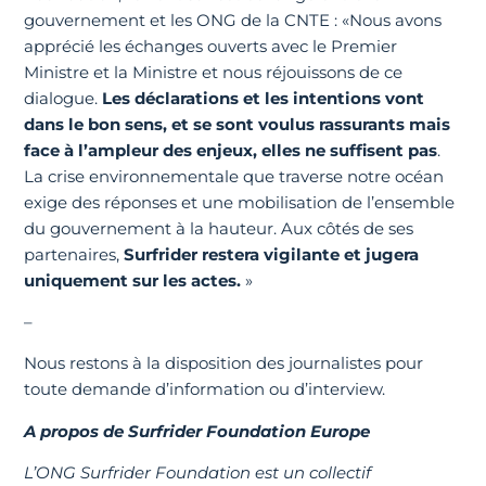
gouvernement et les ONG de la CNTE : «Nous avons
apprécié les échanges ouverts avec le Premier
Ministre et la Ministre et nous réjouissons de ce
dialogue.
Les déclarations et les intentions vont
dans le bon sens, et se sont voulus rassurants mais
face à l’ampleur des enjeux, elles ne suffisent pas
.
La crise environnementale que traverse notre océan
exige des réponses et une mobilisation de l’ensemble
du gouvernement à la hauteur. Aux côtés de ses
partenaires,
Surfrider restera vigilante et jugera
uniquement sur les actes.
»
–
Nous restons à la disposition des journalistes pour
toute demande d’information ou d’interview.
A propos de Surfrider Foundation Europe
L’ONG Surfrider Foundation est un collectif