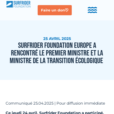
Faire un don
25 AVRIL 2025
SURFRIDER FOUNDATION EUROPE A
RENCONTRÉ LE PREMIER MINISTRE ET LA
MINISTRE DE LA TRANSITION ÉCOLOGIQUE
Communiqué 25.04.2025 | Pour diffusion immédiate
Ce jeudi 24 avril, Surfrider Foundation a participé,