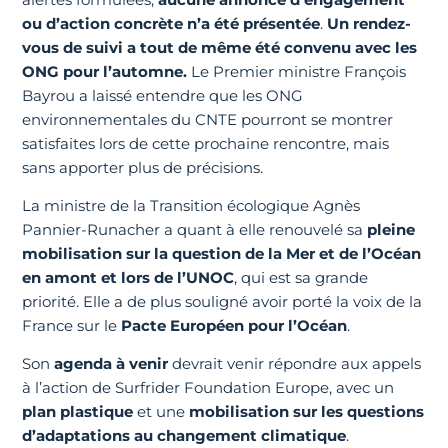
ou d’action concrète n’a été présentée
.
Un rendez-
vous de suivi a tout de même été convenu avec les
ONG pour l’automne.
Le Premier ministre François
Bayrou a laissé entendre que les ONG
environnementales du CNTE pourront se montrer
satisfaites lors de cette prochaine rencontre, mais
sans apporter plus de précisions.
La ministre de la Transition écologique Agnès
Pannier-Runacher a quant à elle renouvelé sa
pleine
mobilisation sur la question de la Mer et de l’Océan
en amont et lors de l’UNOC
, qui est sa grande
priorité. Elle a de plus souligné avoir porté la voix de la
France sur le
Pacte Européen pour l’Océan
.
Son
agenda à venir
devrait venir répondre aux appels
à l’action de Surfrider Foundation Europe, avec un
plan plastique
et une
mobilisation sur les questions
d’adaptations au changement climatique
.