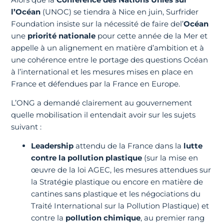
l’Océan
(UNOC) se tiendra à Nice en juin, Surfrider
Foundation insiste sur la nécessité de faire del’
Océan
une
priorité nationale
pour cette année de la Mer et
appelle à un alignement en matière d’ambition et à
une cohérence entre le portage des questions Océan
à l’international et les mesures mises en place en
France et défendues par la France en Europe.
L’ONG a demandé clairement au gouvernement
quelle mobilisation il entendait avoir sur les sujets
suivant :
Leadership
attendu de la France dans la
lutte
contre la pollution plastique
(sur la mise en
œuvre de la loi AGEC, les mesures attendues sur
la Stratégie plastique ou encore en matière de
cantines sans plastique et les négociations du
Traité International sur la Pollution Plastique) et
contre la
pollution chimique
, au premier rang