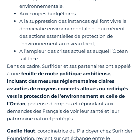
environnementale,
Aux coupes budgétaires,
A la suppression des instances qui font vivre la
démocratie environnementale et qui mènent
des actions essentielles de protection de
l’environnement au niveau local,
A l’ampleur des crises actuelles auquel l’Océan
fait face.
Dans ce cadre, Surfrider et ses partenaires ont appelé
à une
feuille de route politique ambitieuse,
incluant des mesures réglementaires claires
assorties de moyens concrets alloués ou redirigés
vers la protection de l’environnement et celle de
l’Océan
, porteuse d’emplois et répondant aux
demandes des Français de voir leur santé et leur
patrimoine naturel protégés.
Gaelle Haut
, coordinatrice du Plaidoyer chez Surfrider
Foundation, revient sur cet échange entre le