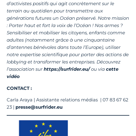
d’activistes positifs qui agit concrètement sur le
terrain au quotidien pour transmettre aux
générations futures un Océan préservé. Notre mission
: Porter haut et fort la voix de l’Océan ! Nos armes ?
Sensibiliser et mobiliser les citoyens, enfants comme
adultes (notamment grâce à une cinquantaine
d’antennes bénévoles dans toute l’Europe), utiliser
notre expertise scientifique pour porter des actions de
lobbying et transformer les entreprises. Découvrez
l’association sur
https://surfrider.eu/
ou via
cette
vidéo
CONTACT
:
Carla Araya | Assistante relations médias | 07 83 67 62
23 |
presse@surfrider.eu