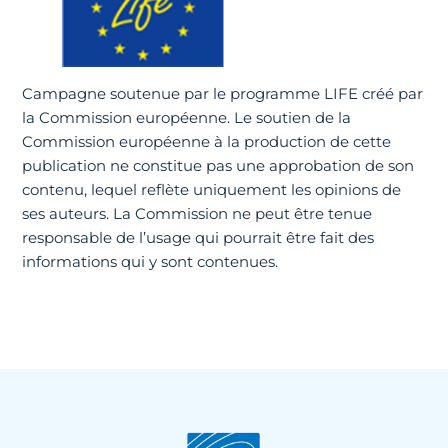
Campagne soutenue par le programme LIFE créé par
la Commission européenne. Le soutien de la
Commission européenne à la production de cette
publication ne constitue pas une approbation de son
contenu, lequel reflète uniquement les opinions de
ses auteurs. La Commission ne peut être tenue
responsable de l’usage qui pourrait être fait des
informations qui y sont contenues.