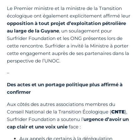
Le Premier ministre et la ministre de la Transition
écologique ont également explicitement affirmé leur
opposition à tout projet d’exploitation pétrolière
au large de la Guyane
, un soulagement pour
Surfrider Foundation et les ONG présentes lors de
cette rencontre. Surfrider a invité la Ministre à porter
cette engagement auprès de ses partenaires dans la
perspective de l’UNOC.
–
Des actes et un portage politique plus affirmé à
confirmer
Aux côtés des autres associations membres du
Conseil National de la Transition Écologique (
CNTE
),
Surfrider Foundation a soutenu l’
urgence d’avoir un
cap clair et une voix unie
face :
Aux appels de certains à la dérégulation