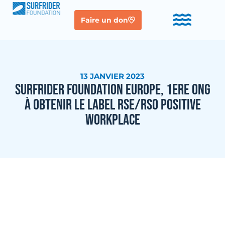
Faire un don
13 JANVIER 2023
SURFRIDER FOUNDATION EUROPE, 1ERE ONG
À OBTENIR LE LABEL RSE/RSO POSITIVE
WORKPLACE