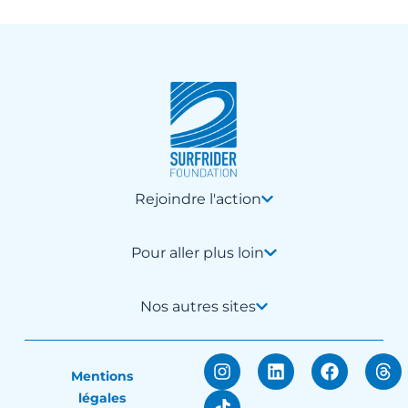
Rejoindre l'action
Pour aller plus loin
Nos autres sites
Mentions
légales