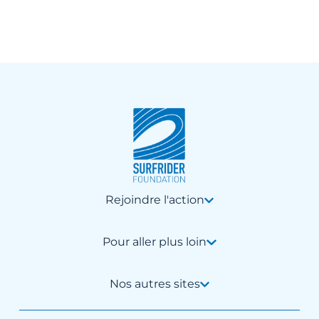
Rejoindre l'action
Pour aller plus loin
Nos autres sites