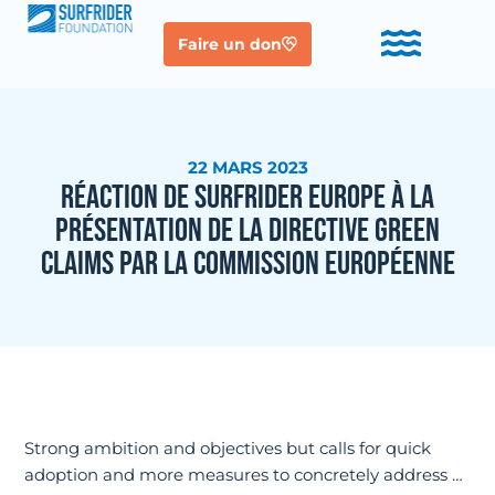
Faire un don
22 MARS 2023
RÉACTION DE SURFRIDER EUROPE À LA
PRÉSENTATION DE LA DIRECTIVE GREEN
CLAIMS PAR LA COMMISSION EUROPÉENNE
Strong ambition and objectives but calls for quick
adoption and more measures to concretely address …