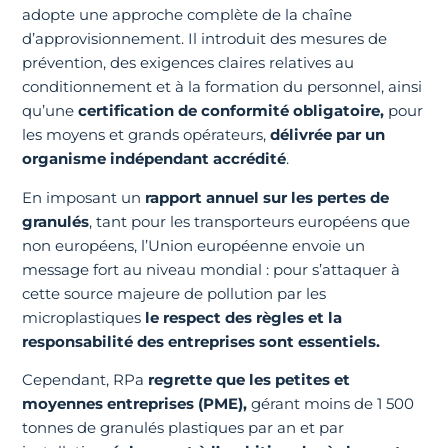
adopte une approche complète de la chaîne
d’approvisionnement. Il introduit des mesures de
prévention, des exigences claires relatives au
conditionnement et à la formation du personnel, ainsi
qu’une
certification de conformité obligatoire,
pour
les moyens et grands opérateurs,
délivrée par un
organisme indépendant accrédité
.
En imposant un
rapport annuel sur les pertes de
granulés
, tant pour les transporteurs européens que
non européens, l’Union européenne envoie un
message fort au niveau mondial : pour s’attaquer à
cette source majeure de pollution par les
microplastiques
le respect des règles et la
responsabilité des entreprises sont essentiels.
Cependant, RPa
regrette que les petites et
moyennes entreprises (PME),
gérant moins de 1 500
tonnes de granulés plastiques par an et par