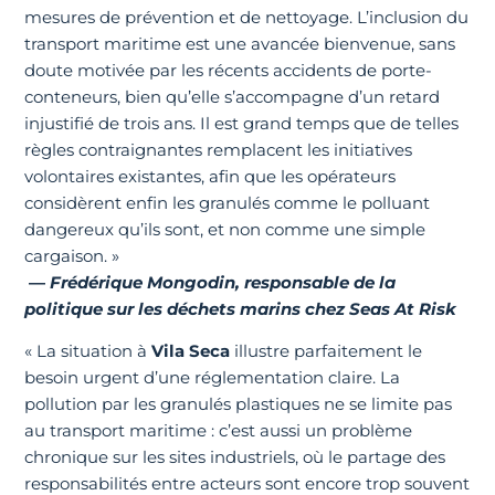
mesures de prévention et de nettoyage. L’inclusion du
transport maritime est une avancée bienvenue, sans
doute motivée par les récents accidents de porte-
conteneurs, bien qu’elle s’accompagne d’un retard
injustifié de trois ans. Il est grand temps que de telles
règles contraignantes remplacent les initiatives
volontaires existantes, afin que les opérateurs
considèrent enfin les granulés comme le polluant
dangereux qu’ils sont, et non comme une simple
cargaison. »
—
Frédérique Mongodin, responsable de la
politique sur les déchets marins chez Seas At Risk
« La situation à
Vila Seca
illustre parfaitement le
besoin urgent d’une réglementation claire. La
pollution par les granulés plastiques ne se limite pas
au transport maritime : c’est aussi un problème
chronique sur les sites industriels, où le partage des
responsabilités entre acteurs sont encore trop souvent