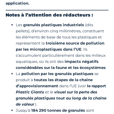
application.
Notes à l’attention des rédacteurs :
Les
granulés plastiques industriels
(dits
pellets), d’environ cinq millimètres, constituent
les éléments de base de tous les plastiques et
représentent la
troisième source de pollution
par les microplastiques dans l’UE
. Ils
s’accumulent particulièrement dans les milieux
aquatiques, où ils ont des
impacts négatifs
considérables sur la faune et les écosystèmes
.
La
pollution par les granulés plastiques
se
produit à
toutes les étapes de la chaîne
d’approvisionnement
dans l’UE (voir
le rapport
Plastic Giants
et le
visuel sur la perte des
granulés plastiques tout au long de la chaîne
de valeur
).
Jusqu’à
184 290 tonnes de granulés
sont