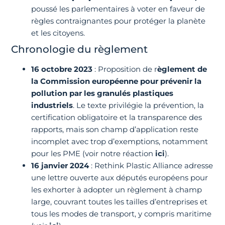
poussé les parlementaires à voter en faveur de
règles contraignantes pour protéger la planète
et les citoyens.
Chronologie du règlement
16 octobre 2023
: Proposition de r
èglement de
la Commission européenne pour prévenir la
pollution par les granulés plastiques
industriels
. Le texte privilégie la prévention, la
certification obligatoire et la transparence des
rapports, mais son champ d’application reste
incomplet avec trop d’exemptions, notamment
pour les PME (voir notre réaction
ici
).
16 janvier 2024
: Rethink Plastic Alliance adresse
une lettre ouverte aux députés européens pour
les exhorter à adopter un règlement à champ
large, couvrant toutes les tailles d’entreprises et
tous les modes de transport, y compris maritime