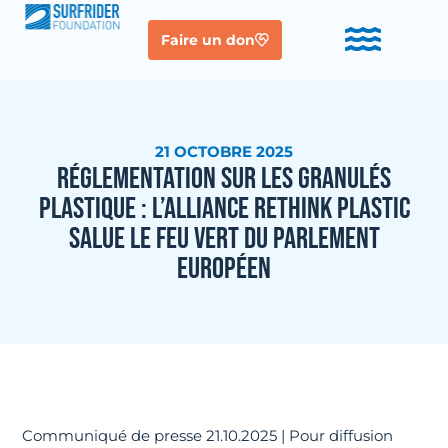
Faire un don
21 OCTOBRE 2025
RÉGLEMENTATION SUR LES GRANULÉS
PLASTIQUE : L’ALLIANCE RETHINK PLASTIC
SALUE LE FEU VERT DU PARLEMENT
EUROPÉEN
Communiqué de presse 21.10.2025 | Pour diffusion