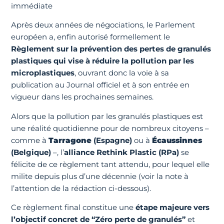
immédiate
Après deux années de négociations, le Parlement
européen a, enfin autorisé formellement le
Règlement sur la prévention des pertes de granulés
plastiques qui vise à réduire la pollution par les
microplastiques
, ouvrant donc la voie à sa
publication au Journal officiel et à son entrée en
vigueur dans les prochaines semaines.
Alors que la pollution par les granulés plastiques est
une réalité quotidienne pour de nombreux citoyens –
comme à
Tarragone
(Espagne)
ou à
Écaussinnes
(Belgique)
–, l’
alliance Rethink Plastic (RPa)
se
félicite de ce règlement tant attendu, pour lequel elle
milite depuis plus d’une décennie (voir la note à
l’attention de la rédaction ci-dessous).
Ce règlement final constitue une
étape majeure vers
l’objectif concret de “Zéro perte de granulés”
et