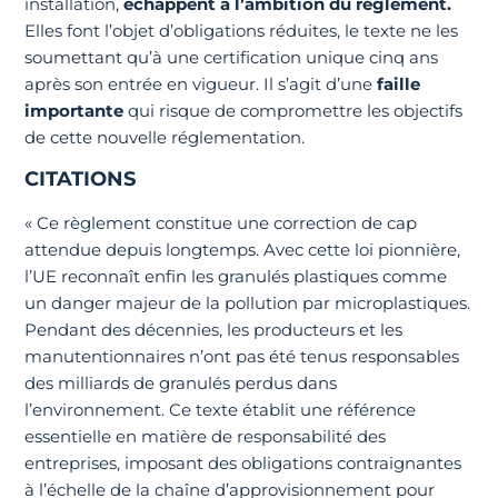
installation,
échappent à l’ambition du règlement.
Elles font l’objet d’obligations réduites, le texte ne les
soumettant qu’à une certification unique cinq ans
après son entrée en vigueur. Il s’agit d’une
faille
importante
qui risque de compromettre les objectifs
de cette nouvelle réglementation.
CITATIONS
« Ce règlement constitue une correction de cap
attendue depuis longtemps. Avec cette loi pionnière,
l’UE reconnaît enfin les granulés plastiques comme
un danger majeur de la pollution par microplastiques.
Pendant des décennies, les producteurs et les
manutentionnaires n’ont pas été tenus responsables
des milliards de granulés perdus dans
l’environnement. Ce texte établit une référence
essentielle en matière de responsabilité des
entreprises, imposant des obligations contraignantes
à l’échelle de la chaîne d’approvisionnement pour