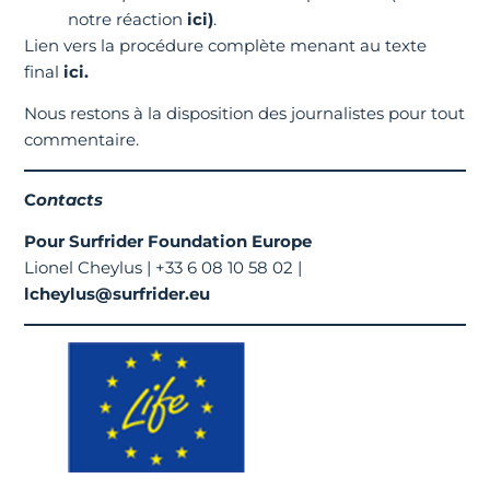
notre réaction
ici)
.
Lien vers la procédure complète menant au texte
final
ici.
Nous restons à la disposition des journalistes pour tout
commentaire.
C
ontacts
Pour Surfrider Foundation Europe
Lionel Cheylus | +33 6 08 10 58 02 |
lcheylus@surfrider.eu