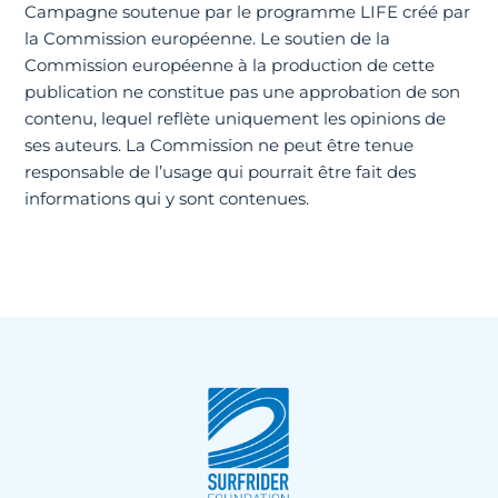
Campagne soutenue par le programme LIFE créé par
la Commission européenne. Le soutien de la
Commission européenne à la production de cette
publication ne constitue pas une approbation de son
contenu, lequel reflète uniquement les opinions de
ses auteurs. La Commission ne peut être tenue
responsable de l’usage qui pourrait être fait des
informations qui y sont contenues.