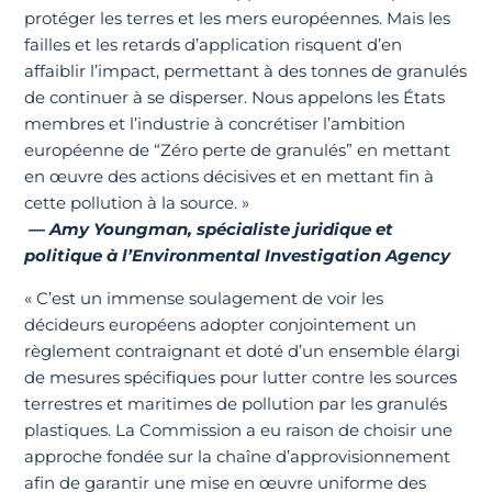
protéger les terres et les mers européennes. Mais les
failles et les retards d’application risquent d’en
affaiblir l’impact, permettant à des tonnes de granulés
de continuer à se disperser. Nous appelons les États
membres et l’industrie à concrétiser l’ambition
européenne de “Zéro perte de granulés” en mettant
en œuvre des actions décisives et en mettant fin à
cette pollution à la source. »
—
Amy Youngman, spécialiste juridique et
politique à l’Environmental Investigation Agency
« C’est un immense soulagement de voir les
décideurs européens adopter conjointement un
règlement contraignant et doté d’un ensemble élargi
de mesures spécifiques pour lutter contre les sources
terrestres et maritimes de pollution par les granulés
plastiques. La Commission a eu raison de choisir une
approche fondée sur la chaîne d’approvisionnement
afin de garantir une mise en œuvre uniforme des