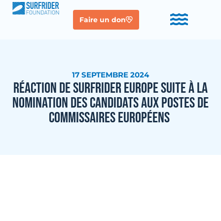
Faire un don
17 SEPTEMBRE 2024
RÉACTION DE SURFRIDER EUROPE SUITE À LA
NOMINATION DES CANDIDATS AUX POSTES DE
COMMISSAIRES EUROPÉENS