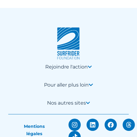
Rejoindre l'action
Pour aller plus loin
Nos autres sites
Mentions
légales