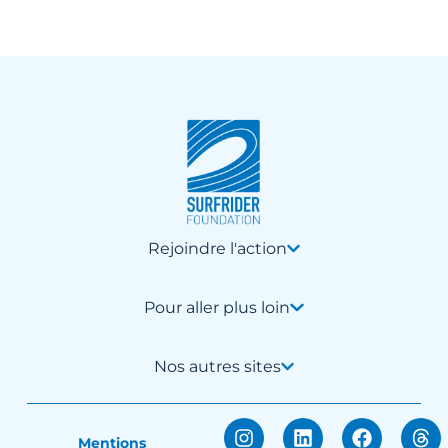
Rejoindre l'action
Pour aller plus loin
Nos autres sites
Mentions