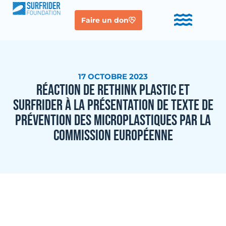
Faire un don
17 OCTOBRE 2023
RÉACTION DE RETHINK PLASTIC ET
SURFRIDER À LA PRÉSENTATION DE TEXTE DE
PRÉVENTION DES MICROPLASTIQUES PAR LA
COMMISSION EUROPÉENNE